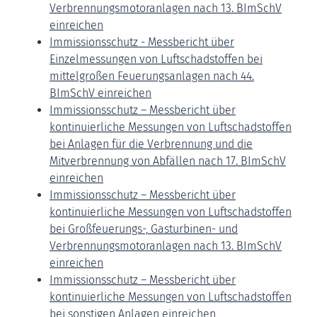
Verbrennungsmotoranlagen nach 13. BImSchV
einreichen
Immissionsschutz - Messbericht über
Einzelmessungen von Luftschadstoffen bei
mittelgroßen Feuerungsanlagen nach 44.
BImSchV einreichen
Immissionsschutz – Messbericht über
kontinuierliche Messungen von Luftschadstoffen
bei Anlagen für die Verbrennung und die
Mitverbrennung von Abfällen nach 17. BImSchV
einreichen
Immissionsschutz – Messbericht über
kontinuierliche Messungen von Luftschadstoffen
bei Großfeuerungs-, Gasturbinen- und
Verbrennungsmotoranlagen nach 13. BImSchV
einreichen
Immissionsschutz – Messbericht über
kontinuierliche Messungen von Luftschadstoffen
bei sonstigen Anlagen einreichen