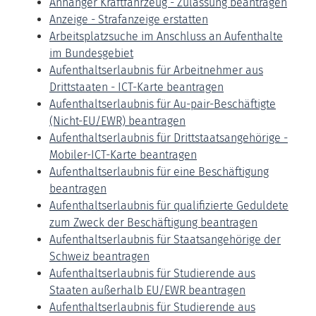
Anhänger Kraftfahrzeug - Zulassung beantragen
Anzeige - Strafanzeige erstatten
Arbeitsplatzsuche im Anschluss an Aufenthalte
im Bundesgebiet
Aufenthaltserlaubnis für Arbeitnehmer aus
Drittstaaten - ICT-Karte beantragen
Aufenthaltserlaubnis für Au-pair-Beschäftigte
(Nicht-EU/EWR) beantragen
Aufenthaltserlaubnis für Drittstaatsangehörige -
Mobiler-ICT-Karte beantragen
Aufenthaltserlaubnis für eine Beschäftigung
beantragen
Aufenthaltserlaubnis für qualifizierte Geduldete
zum Zweck der Beschäftigung beantragen
Aufenthaltserlaubnis für Staatsangehörige der
Schweiz beantragen
Aufenthaltserlaubnis für Studierende aus
Staaten außerhalb EU/EWR beantragen
Aufenthaltserlaubnis für Studierende aus