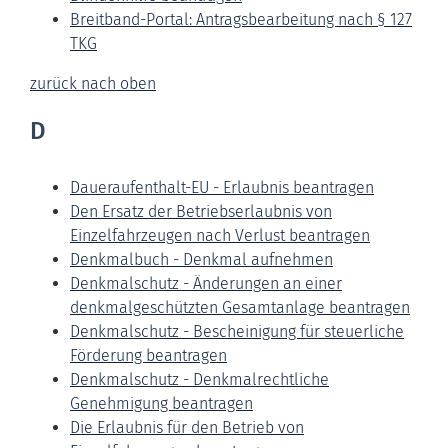
Breitband-Portal: Antragsbearbeitung nach § 127
TKG
zurück nach oben
D
Daueraufenthalt-EU - Erlaubnis beantragen
Den Ersatz der Betriebserlaubnis von
Einzelfahrzeugen nach Verlust beantragen
Denkmalbuch - Denkmal aufnehmen
Denkmalschutz - Änderungen an einer
denkmalgeschützten Gesamtanlage beantragen
Denkmalschutz - Bescheinigung für steuerliche
Förderung beantragen
Denkmalschutz - Denkmalrechtliche
Genehmigung beantragen
Die Erlaubnis für den Betrieb von