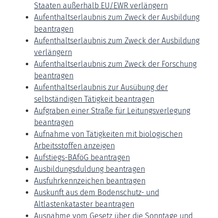
Staaten außerhalb EU/EWR verlängern
Aufenthaltserlaubnis zum Zweck der Ausbildung
beantragen
Aufenthaltserlaubnis zum Zweck der Ausbildung
verlängern
Aufenthaltserlaubnis zum Zweck der Forschung
beantragen
Aufenthaltserlaubnis zur Ausübung der
selbständigen Tätigkeit beantragen
Aufgraben einer Straße für Leitungsverlegung
beantragen
Aufnahme von Tätigkeiten mit biologischen
Arbeitsstoffen anzeigen
Aufstiegs-BAföG beantragen
Ausbildungsduldung beantragen
Ausfuhrkennzeichen beantragen
Auskunft aus dem Bodenschutz- und
Altlastenkataster beantragen
Ausnahme vom Gesetz über die Sonntage und