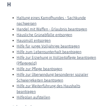
H
Haltung eines Kampfhundes - Sachkunde
nachweisen
Handel mit Waffen - Erlaubnis beantragen
Häusliche Grünabfälle entsorgen
Hausmüll entsorgen
Hilfe für junge Volljährige beantragen
Hilfe zum Lebensunterhalt beantragen
Hilfe zur Erziehung in Vollzeitpflege beantragen
(Pflegegeld)
Hilfe zur Pflege beantragen
Hilfe zur Überwindung besonderer sozialer
Schwierigkeiten beantragen
Hilfe zur Weiterführung des Haushalts
beantragen
Hilfeplan aufstellen