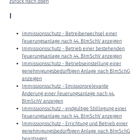
zurück nach oben
I
Immissionsschutz - Betreiberwechsel einer
Feuerungsanlage nach 44. BImSchV anzeigen
Immissionsschutz - Betrieb einer bestehenden
Feuerungsanlage nach 44. BImSchV anzeigen
Immissionsschutz - Betriebseinstellung einer
genehmigungsbedürftigen Anlage nach BImSchG
anzeigen
Immissionsschutz - Emissionsrelevante
Änderung einer Feuerungsanlage nach 44.
BImSchV anzeigen
Immissionsschutz - endgültige Stilllegung einer
Feuerungsanlage nach 44. BImSchV anzeigen
Immissionsschutz - Errichtung und Betrieb einer
genehmigungsbedürftigen Anlage nach BImSchG
beantragen