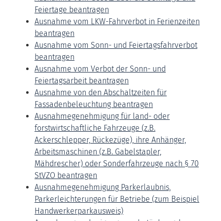
Feiertage beantragen
Ausnahme vom LKW-Fahrverbot in Ferienzeiten
beantragen
Ausnahme vom Sonn- und Feiertagsfahrverbot
beantragen
Ausnahme vom Verbot der Sonn- und
Feiertagsarbeit beantragen
Ausnahme von den Abschaltzeiten für
Fassadenbeleuchtung beantragen
Ausnahmegenehmigung für land- oder
forstwirtschaftliche Fahrzeuge (z.B.
Ackerschlepper, Rückezüge), ihre Anhänger,
Arbeitsmaschinen (z.B. Gabelstapler,
Mähdrescher) oder Sonderfahrzeuge nach § 70
StVZO beantragen
Ausnahmegenehmigung Parkerlaubnis,
Parkerleichterungen für Betriebe (zum Beispiel
Handwerkerparkausweis)