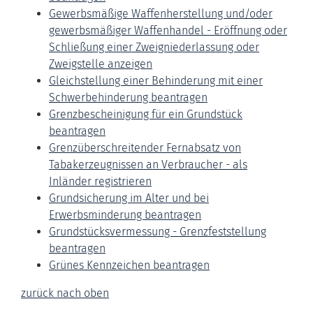
Gewerbsmäßige Waffenherstellung und/oder
gewerbsmäßiger Waffenhandel - Eröffnung oder
Schließung einer Zweigniederlassung oder
Zweigstelle anzeigen
Gleichstellung einer Behinderung mit einer
Schwerbehinderung beantragen
Grenzbescheinigung für ein Grundstück
beantragen
Grenzüberschreitender Fernabsatz von
Tabakerzeugnissen an Verbraucher - als
Inländer registrieren
Grundsicherung im Alter und bei
Erwerbsminderung beantragen
Grundstücksvermessung - Grenzfeststellung
beantragen
Grünes Kennzeichen beantragen
zurück nach oben