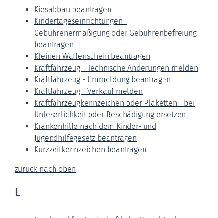
Kiesabbau beantragen
Kindertageseinrichtungen -
Gebührenermäßigung oder Gebührenbefreiung
beantragen
Kleinen Waffenschein beantragen
Kraftfahrzeug - Technische Änderungen melden
Kraftfahrzeug - Ummeldung beantragen
Kraftfahrzeug - Verkauf melden
Kraftfahrzeugkennzeichen oder Plaketten - bei
Unleserlichkeit oder Beschädigung ersetzen
Krankenhilfe nach dem Kinder- und
Jugendhilfegesetz beantragen
Kurzzeitkennzeichen beantragen
zurück nach oben
L