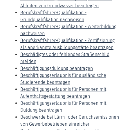
Ableiten von Grundwasser beantragen
Berufskraftfahrer-Qualifikation -
Grundqualifikation nachweisen
Berufskraftfahrer-Qualifikation - Weiterbildung
nachweisen
Berufskraftfahrer-Qualifikation - Zertifizierung
als anerkannte Ausbildungsstätte beantragen
Beschädigtes oder fehlendes Straßenschild
melden
Beschäftigungsduldung beantragen
Beschäftigungserlaubnis für ausländische
Studierende beantragen
Beschäftigungserlaubnis für Personen mit
Aufenthaltsgestattung beantragen
Beschäftigungserlaubnis für Personen mit
Duldung beantragen
Beschwerde bei Lärm- oder Geruchsemissionen
von Gewerbebetrieben einreichen