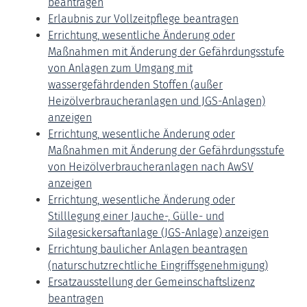
beantragen
Erlaubnis zur Vollzeitpflege beantragen
Errichtung, wesentliche Änderung oder
Maßnahmen mit Änderung der Gefährdungsstufe
von Anlagen zum Umgang mit
wassergefährdenden Stoffen (außer
Heizölverbraucheranlagen und JGS-Anlagen)
anzeigen
Errichtung, wesentliche Änderung oder
Maßnahmen mit Änderung der Gefährdungsstufe
von Heizölverbraucheranlagen nach AwSV
anzeigen
Errichtung, wesentliche Änderung oder
Stilllegung einer Jauche-, Gülle- und
Silagesickersaftanlage (JGS-Anlage) anzeigen
Errichtung baulicher Anlagen beantragen
(naturschutzrechtliche Eingriffsgenehmigung)
Ersatzausstellung der Gemeinschaftslizenz
beantragen