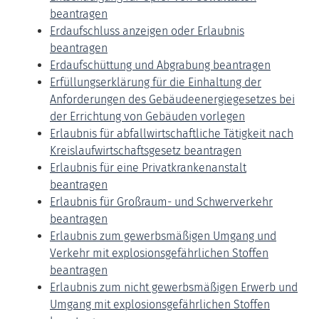
beantragen
Erdaufschluss anzeigen oder Erlaubnis
beantragen
Erdaufschüttung und Abgrabung beantragen
Erfüllungserklärung für die Einhaltung der
Anforderungen des Gebäudeenergiegesetzes bei
der Errichtung von Gebäuden vorlegen
Erlaubnis für abfallwirtschaftliche Tätigkeit nach
Kreislaufwirtschaftsgesetz beantragen
Erlaubnis für eine Privatkrankenanstalt
beantragen
Erlaubnis für Großraum- und Schwerverkehr
beantragen
Erlaubnis zum gewerbsmäßigen Umgang und
Verkehr mit explosionsgefährlichen Stoffen
beantragen
Erlaubnis zum nicht gewerbsmäßigen Erwerb und
Umgang mit explosionsgefährlichen Stoffen