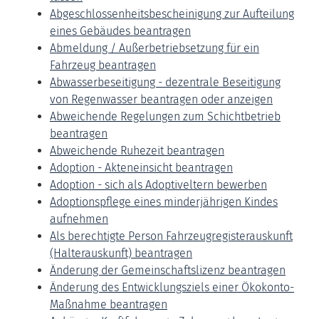
Abgeschlossenheitsbescheinigung zur Aufteilung
eines Gebäudes beantragen
Abmeldung / Außerbetriebsetzung für ein
Fahrzeug beantragen
Abwasserbeseitigung - dezentrale Beseitigung
von Regenwasser beantragen oder anzeigen
Abweichende Regelungen zum Schichtbetrieb
beantragen
Abweichende Ruhezeit beantragen
Adoption - Akteneinsicht beantragen
Adoption - sich als Adoptiveltern bewerben
Adoptionspflege eines minderjährigen Kindes
aufnehmen
Als berechtigte Person Fahrzeugregisterauskunft
(Halterauskunft) beantragen
Änderung der Gemeinschaftslizenz beantragen
Änderung des Entwicklungsziels einer Ökokonto-
Maßnahme beantragen