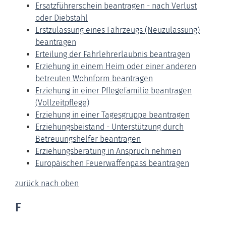
Ersatzführerschein beantragen - nach Verlust
oder Diebstahl
Erstzulassung eines Fahrzeugs (Neuzulassung)
beantragen
Erteilung der Fahrlehrerlaubnis beantragen
Erziehung in einem Heim oder einer anderen
betreuten Wohnform beantragen
Erziehung in einer Pflegefamilie beantragen
(Vollzeitpflege)
Erziehung in einer Tagesgruppe beantragen
Erziehungsbeistand - Unterstützung durch
Betreuungshelfer beantragen
Erziehungsberatung in Anspruch nehmen
Europäischen Feuerwaffenpass beantragen
zurück nach oben
F