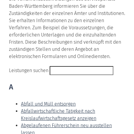
Baden-Württemberg informieren Sie über die
Zuständigkeiten der einzelnen Ämter und Institutionen.
Sie erhalten Informationen zu den einzelnen
Verfahren. Zum Beispiel die Voraussetzungen, die
erforderlichen Unterlagen und die einzuhaltenden
Fristen. Diese Beschreibungen sind verknüpft mit den
zuständigen Stellen und deren Angebot an
elektronischen Formularen und Onlinediensten.
Leistungen suchen
A
Abfall und Müll entsorgen
Abfallwirtschaftliche Tätigkeit nach
Kreislaufwirtschaftsgesetz anzeigen
Abgelaufenen Führerschein neu ausstellen
lassen