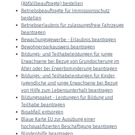
(Abfallbeauftragte) bestellen
Betriebsbeauftragte für Immissionsschutz
bestellen
Betriebserlaubnis für zulassungsfreie Fahrzeuge
beantragen
Bewachungsgewerbe - Erlaubnis beantragen
Bewohnerparkausweis beantragen
Bildungs- und Teilhabeleistungen für junge
Erwachsene bei Bezug von Grundsicherung im
Alter oder bei Erwerbsminderung beantragen
Bildungs- und Teilhabeleistungen für Kinder,
Jugendliche und junge Erwachsene bei Bezug
von Hilfe zum Lebensunterhalt beantragen
Bildungspaket - Leistungen für Bildung und
Teilhabe beantragen
Bioabfall entsorgen
Blaue Karte EU zur Ausübung einer
hochqualifizierten Beschäftigung beantragen
Blindenhilfe beantragen