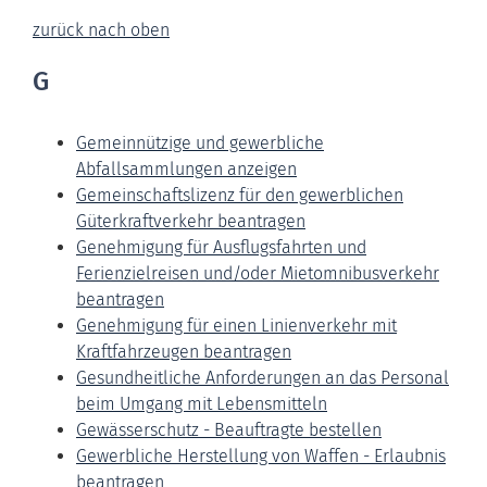
zurück nach oben
G
Gemeinnützige und gewerbliche
Abfallsammlungen anzeigen
Gemeinschaftslizenz für den gewerblichen
Güterkraftverkehr beantragen
Genehmigung für Ausflugsfahrten und
Ferienzielreisen und/oder Mietomnibusverkehr
beantragen
Genehmigung für einen Linienverkehr mit
Kraftfahrzeugen beantragen
Gesundheitliche Anforderungen an das Personal
beim Umgang mit Lebensmitteln
Gewässerschutz - Beauftragte bestellen
Gewerbliche Herstellung von Waffen - Erlaubnis
beantragen