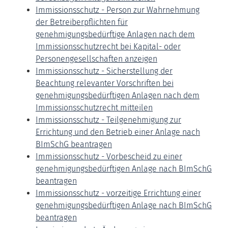
Immissionsschutz - Person zur Wahrnehmung
der Betreiberpflichten für
genehmigungsbedürftige Anlagen nach dem
Immissionsschutzrecht bei Kapital- oder
Personengesellschaften anzeigen
Immissionsschutz - Sicherstellung der
Beachtung relevanter Vorschriften bei
genehmigungsbedürftigen Anlagen nach dem
Immissionsschutzrecht mitteilen
Immissionsschutz - Teilgenehmigung zur
Errichtung und den Betrieb einer Anlage nach
BImSchG beantragen
Immissionsschutz - Vorbescheid zu einer
genehmigungsbedürftigen Anlage nach BImSchG
beantragen
Immissionsschutz - vorzeitige Errichtung einer
genehmigungsbedürftigen Anlage nach BImSchG
beantragen