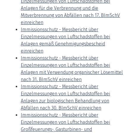
Einzelmessungen von Luftschadstoffen bei
Anlagen für die Verbrennung und die
Mitverbrennung von Abfällen nach 17. BImSchV
einreichen
Immissionsschutz - Messbericht über
Einzelmessungen von Luftschadstoffen bei
Anlagen gemäß Genehmigungsbescheid
einreichen
Immissionsschutz - Messbericht über
Einzelmessungen von Luftschadstoffen bei
Anlagen mit Verwendung organischer Lösemittel
nach 31. BImSchV einreichen
Immissionsschutz - Messbericht über
Einzelmessungen von Luftschadstoffen bei
Anlagen zur biologischen Behandlung von
Abfällen nach 30. BImSchV einreichen
Immissionsschutz - Messbericht über
Einzelmessungen von Luftschadstoffen bei
Großfeuerungs-, Gasturbinen- und