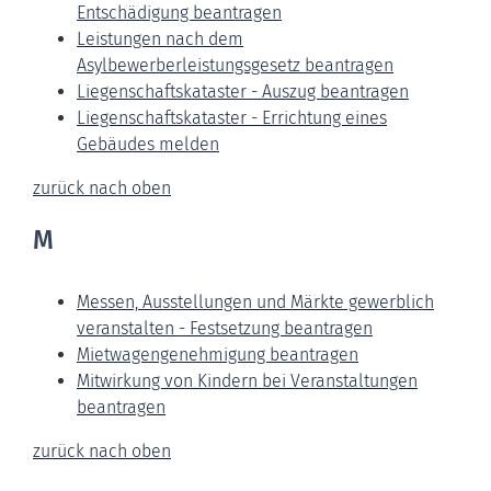
Entschädigung beantragen
Leistungen nach dem
Asylbewerberleistungsgesetz beantragen
Liegenschaftskataster - Auszug beantragen
Liegenschaftskataster - Errichtung eines
Gebäudes melden
zurück nach oben
M
Messen, Ausstellungen und Märkte gewerblich
veranstalten - Festsetzung beantragen
Mietwagengenehmigung beantragen
Mitwirkung von Kindern bei Veranstaltungen
beantragen
zurück nach oben