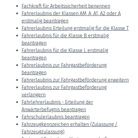
Fachkraft für Arbeitssicherheit benennen
Fahrerlaubnis der Klassen AM, A, A1, A2 oder A
erstmalig beantragen
Fahrerlaubnis Erteilung erstmalig für die Klasse T
Fahrerlaubnis für die Klasse B erstmalig
beantragen
Fahrerlaubnis für die Klasse L erstmalig
beantragen
Fahrerlaubnis zur Fahrgastbeförderung
beantragen
Fahrerlaubnis zur Fahrgastbeförderung erweitern
Fahrerlaubnis zur Fahrgastbeförderung
verlängern
Fahrlehrerlaubnis - Erteilung der
Anwärterbefugnis beantragen
Fahrschulerlaubnis beantragen
Fahrzeugkennzeichen erhalten (Zulassung /
Fahrzeugzulassung)