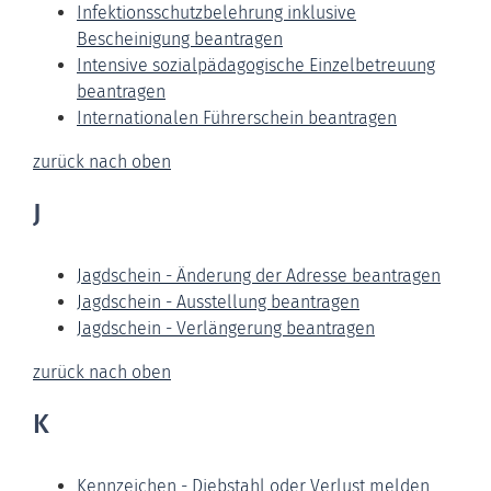
Infektionsschutzbelehrung inklusive
Bescheinigung beantragen
Intensive sozialpädagogische Einzelbetreuung
beantragen
Internationalen Führerschein beantragen
zurück nach oben
J
Jagdschein - Änderung der Adresse beantragen
Jagdschein - Ausstellung beantragen
Jagdschein - Verlängerung beantragen
zurück nach oben
K
Kennzeichen - Diebstahl oder Verlust melden