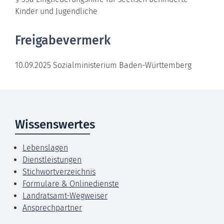
Kinder und Jugendliche
Freigabevermerk
10.09.2025 Sozialministerium Baden-Württemberg
Wissenswertes
Lebenslagen
Dienstleistungen
Stichwortverzeichnis
Formulare & Onlinedienste
Landratsamt-Wegweiser
Ansprechpartner