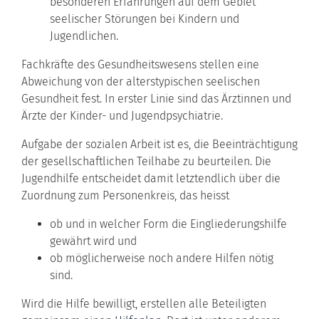
besonderen Erfahrungen auf dem Gebiet
seelischer Störungen bei Kindern und
Jugendlichen.
Fachkräfte des Gesundheitswesens stellen eine
Abweichung von der alterstypischen seelischen
Gesundheit fest. In erster Linie sind das Ärztinnen und
Ärzte der Kinder- und Jugendpsychiatrie.
Aufgabe der sozialen Arbeit ist es, die Beeinträchtigung
der gesellschaftlichen Teilhabe zu beurteilen. Die
Jugendhilfe entscheidet damit letztendlich über die
Zuordnung zum Personenkreis, das heisst
ob und in welcher Form die Eingliederungshilfe
gewährt wird und
ob möglicherweise noch andere Hilfen nötig
sind.
Wird die Hilfe bewilligt, erstellen alle Beteiligten