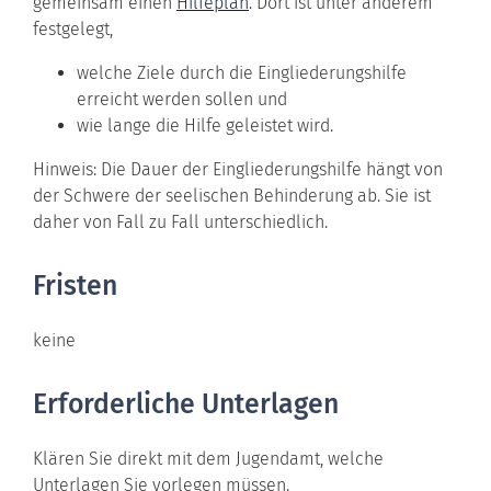
gemeinsam einen
Hilfeplan
. Dort ist unter anderem
festgelegt,
welche Ziele durch die Eingliederungshilfe
erreicht werden sollen und
wie lange die Hilfe geleistet wird.
Hinweis:
Die Dauer der Eingliederungshilfe hängt von
der Schwere der seelischen Behinderung ab. Sie ist
daher von Fall zu Fall unterschiedlich.
Fristen
keine
Erforderliche Unterlagen
Klären Sie direkt mit dem Jugendamt, welche
Unterlagen Sie vorlegen müssen.