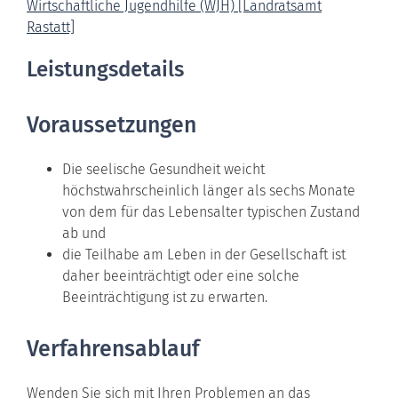
Wirtschaftliche Jugendhilfe (WJH) [Landratsamt
Rastatt]
Leistungsdetails
Voraussetzungen
Die seelische Gesundheit weicht
höchstwahrscheinlich länger als sechs Monate
von dem für das Lebensalter typischen Zustand
ab und
die Teilhabe am Leben in der Gesellschaft ist
daher beeinträchtigt oder eine solche
Beeinträchtigung ist zu erwarten.
Verfahrensablauf
Wenden Sie sich mit Ihren Problemen an das