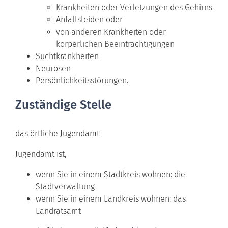
Krankheiten oder Verletzungen des Gehirns
Anfallsleiden oder
von anderen Krankheiten oder
körperlichen Beeinträchtigungen
Suchtkrankheiten
Neurosen
Persönlichkeitsstörungen.
Zuständige Stelle
das örtliche Jugendamt
Jugendamt ist,
wenn Sie in einem Stadtkreis wohnen: die
Stadtverwaltung
wenn Sie in einem Landkreis wohnen: das
Landratsamt