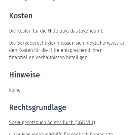
Kosten
Die Kosten für die Hilfe trägt das Jugendamt.
Die Sorgeberechtigten müssen sich möglicherweise an
den Kosten für die Hilfe entsprechend ihren
finanziellen Verhältnissen beteiligen.
Hinweise
keine
Rechtsgrundlage
Sozialgesetzbuch Achtes Buch (SGB VIII)
§ 35a Eingliederungshilfe für seelisch behinderte