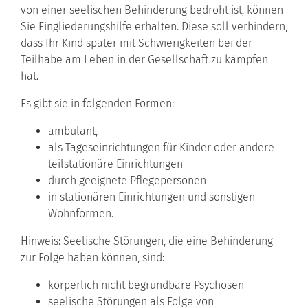
von einer seelischen Behinderung bedroht ist, können
Sie Eingliederungshilfe erhalten.
Diese soll verhindern,
dass Ihr Kind später mit Schwierigkeiten bei der
Teilhabe am Leben in der Gesellschaft zu kämpfen
hat.
Es gibt sie in folgenden Formen:
ambulant,
als Tageseinrichtungen für Kinder oder andere
teilstationäre Einrichtungen
durch geeignete Pflegepersonen
in stationären Einrichtungen und sonstigen
Wohnformen.
Hinweis:
Seelische Stör
ungen, die eine Behinderung
zur Folge
haben können
,
sind
:
körperlich nicht begründbare Psychosen
seelische Störungen als Folge von