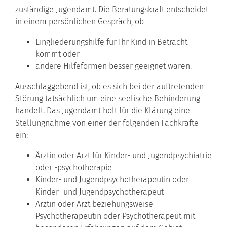
zuständige Jugendamt. Die Beratungskraft entscheidet
in einem persönlichen Gespräch, ob
Eingliederungshilfe für Ihr Kind in Betracht
kommt oder
andere Hilfeformen besser geeignet wären.
Ausschlaggebend ist, ob es sich bei der auftretenden
Störung tatsächlich um eine seelische Behinderung
handelt. Das Jugendamt holt für die Klärung eine
Stellungnahme von einer der folgenden Fachkräfte
ein:
Ärztin oder Arzt für Kinder- und Jugendpsychiatrie
oder -psychotherapie
Kinder- und Jugendpsychotherapeutin oder
Kinder- und Jugendpsychotherapeut
Ärztin oder Arzt beziehungsweise
Psychotherapeutin oder Psychotherapeut mit