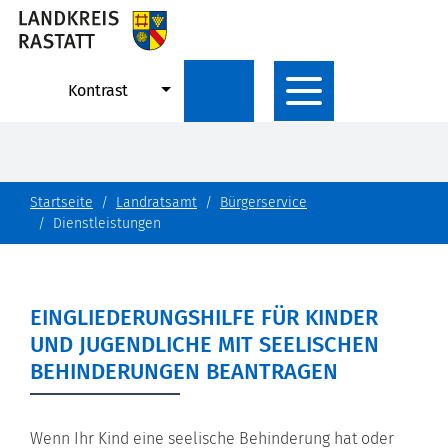
Kontrast
Startseite
Landratsamt
Bürgerservice
Dienstleistungen
EINGLIEDERUNGSHILFE FÜR KINDER
UND JUGENDLICHE MIT SEELISCHEN
BEHINDERUNGEN BEANTRAGEN
Wenn Ihr Kind eine seelische Behinderung hat oder