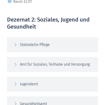
Raum
E2.01
Dezernat 2: Soziales, Jugend und
Gesundheit
Stabsstelle Pflege
Amt für Soziales, Teilhabe und Versorgung
Jugendamt
Gesundheitsamt