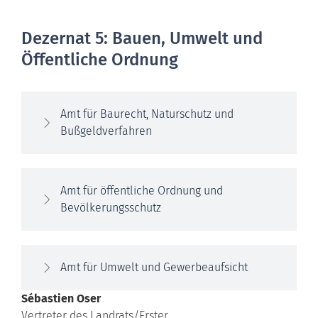
Dezernat 5: Bauen, Umwelt und
Öffentliche Ordnung
Amt für Baurecht, Naturschutz und
Bußgeldverfahren
Amt für öffentliche Ordnung und
Bevölkerungsschutz
Amt für Umwelt und Gewerbeaufsicht
Sébastien
Oser
Vertreter des Landrats/Erster