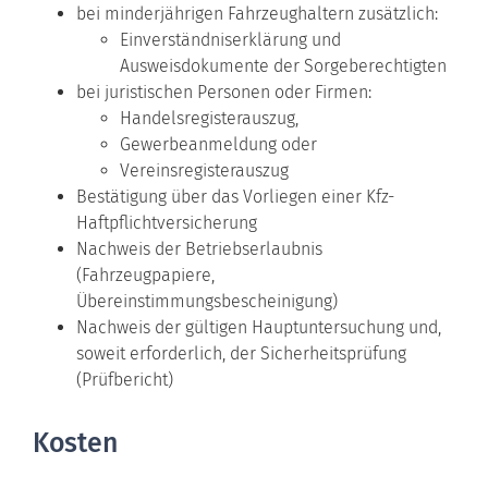
bei minderjährigen Fahrzeughaltern zusätzlich:
Einverständniserklärung und
Ausweisdokumente der Sorgeberechtigten
bei juristischen Personen oder Firmen:
Handelsregisterauszug,
Gewerbeanmeldung oder
Vereinsregisterauszug
Bestätigung über das Vorliegen einer Kfz-
Haftpflichtversicherung
Nachweis der Betriebserlaubnis
(Fahrzeugpapiere,
Übereinstimmungsbescheinigung)
Nachweis der gültigen Hauptuntersuchung und,
soweit erforderlich, der Sicherheitsprüfung
(Prüfbericht)
Kosten