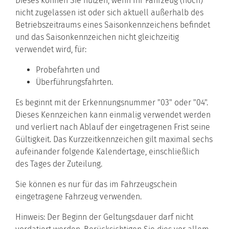
Dieses können Sie nutzen, wenn Ihr Fahrzeug (noch)
nicht zugelassen ist oder sich aktuell außerhalb des
Betriebszeitraums eines Saisonkennzeichens befindet
und das Saisonkennzeichen nicht gleichzeitig
verwendet wird, für:
Probefahrten und
Überführungsfahrten.
Es beginnt mit der Erkennungsnummer "03" oder "04".
Dieses Kennzeichen kann einmalig verwendet werden
und verliert nach Ablauf der eingetragenen Frist seine
Gültigkeit. Das Kurzzeitkennzeichen gilt maximal sechs
aufeinander folgende Kalendertage, einschließlich
des Tages der Zuteilung.
Sie können es nur für das im Fahrzeugschein
eingetragene Fahrzeug verwenden.
Hinweis: Der Beginn der Geltungsdauer darf nicht