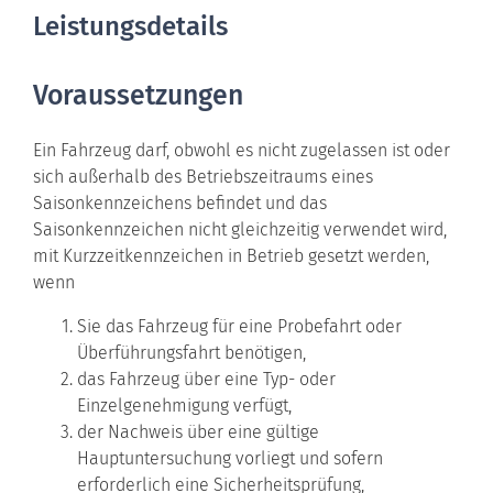
Leistungsdetails
Voraussetzungen
Ein Fahrzeug darf, obwohl es nicht zugelassen ist oder
sich außerhalb des Betriebszeitraums eines
Saisonkennzeichens befindet und das
Saisonkennzeichen nicht gleichzeitig verwendet wird,
mit Kurzzeitkennzeichen in Betrieb gesetzt werden,
wenn
Sie das Fahrzeug für eine Probefahrt oder
Überführungsfahrt benötigen,
das Fahrzeug über eine Typ- oder
Einzelgenehmigung verfügt,
der Nachweis über eine gültige
Hauptuntersuchung vorliegt und sofern
erforderlich eine Sicherheitsprüfung,