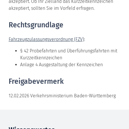
akzeptiert. Ob Ihr Zielland das Kurzzeitkennzeichen
akzeptiert, sollten Sie im Vorfeld erfragen.
Rechtsgrundlage
Fahrzeugzulassungsverordnung (FZV)
:
§ 42
Probefahrten und Überführungsfahrten mit
Kurzzeitkennzeichen
Anlage 4 Ausgestaltung der Kennzeichen
Freigabevermerk
12.02.2026 Verkehrsministerium Baden-Württemberg