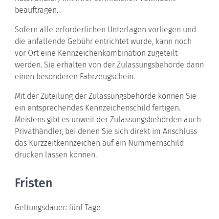
beauftragen.
Sofern alle erforderlichen Unterlagen vorliegen und
die anfallende Gebühr entrichtet wurde, kann noch
vor Ort eine Kennzeichenkombination zugeteilt
werden. Sie erhalten von der Zulassungsbehörde dann
einen besonderen Fahrzeugschein.
Mit der Zuteilung der Zulassungsbehörde können Sie
ein entsprechendes Kennzeichenschild fertigen.
Meistens gibt es unweit der Zulassungsbehörden auch
Privathändler, bei denen Sie sich direkt im Anschluss
das Kurzzeitkennzeichen auf ein Nummernschild
drucken lassen können.
Fristen
Geltungsdauer: fünf Tage