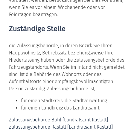
vordatiert werden. Berücksichtigen Sie dies vor allem,
wenn Sie es vor einem Wochenende oder vor
Feiertagen beantragen.
Zuständige Stelle
die Zulassungsbehörde, in deren Bezirk Sie Ihren
Hauptwohnsitz, Betriebssitz beziehungsweise Ihre
Niederlassung haben oder die Zulassungsbehörde des
Fahrzeugstandorts. Wenn Sie im Inland nicht gemeldet
sind, ist die Behörde des Wohnorts oder des
Aufenthaltsorts einer empfangsbevollmächtigten
Person zuständig. Zulassungsbehörde ist,
für einen Stadtkreis: die Stadtverwaltung
für einen Landkreis: das Landratsamt.
Zulassungsbehörde Bühl [Landratsamt Rastatt]
Zulassungsbehörde Rastatt [Landratsamt Rastatt]