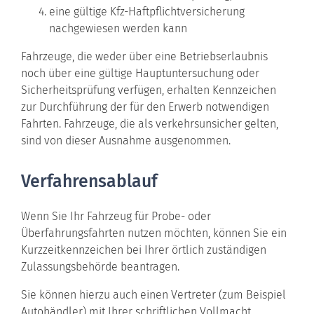
eine gültige Kfz-Haftpflichtversicherung
nachgewiesen werden kann
Fahrzeuge, die weder über eine Betriebserlaubnis
noch über eine gültige Hauptuntersuchung oder
Sicherheitsprüfung verfügen, erhalten Kennzeichen
zur Durchführung der für den Erwerb notwendigen
Fahrten. Fahrzeuge, die als verkehrsunsicher gelten,
sind von dieser Ausnahme ausgenommen
.
Verfahrensablauf
Wenn Sie Ihr Fahrzeug für Probe- oder
Überfahrungsfahrten nutzen möchten, können Sie ein
Kurzzeitkennzeichen bei Ihrer örtlich zuständigen
Zulassungsbehörde beantragen.
Sie können hierzu auch einen Vertreter (zum Beispiel
Autohändler) mit Ihrer schriftlichen Vollmacht