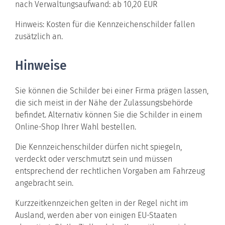
nach Verwaltungsaufwand: ab 10,20 EUR
Hinweis: Kosten für die Kennzeichenschilder fallen
zusätzlich an.
Hinweise
Sie können die Schilder bei einer Firma prägen lassen,
die sich meist in der Nähe der Zulassungsbehörde
befindet. Alternativ können Sie die Schilder in einem
Online-Shop Ihrer Wahl bestellen.
Die Kennzeichenschilder dürfen nicht spiegeln,
verdeckt oder verschmutzt sein und müssen
entsprechend der rechtlichen Vorgaben am Fahrzeug
angebracht sein.
Kurzzeitkennzeichen gelten in der Regel nicht im
Ausland, werden aber von einigen EU-Staaten