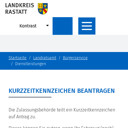
Kontrast
Startseite
Landratsamt
Bürgerservice
Dienstleistungen
KURZZEITKENNZEICHEN BEANTRAGEN
Die Zulassungsbehörde teilt ein Kurzzeitkennzeichen
auf Antrag zu.