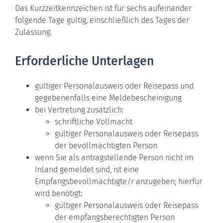
Das Kurzzeitkennzeichen ist für sechs aufeinander
folgende Tage gültig, einschließlich des Tages der
Zulassung.
Erforderliche Unterlagen
gültiger Personalausweis oder Reisepass und
gegebenenfalls eine Meldebescheinigung
bei Vertretung zusätzlich:
schriftliche Vollmacht
gültiger Personalausweis oder Reisepass
der bevollmächtigten Person
wenn Sie als antragstellende Person nicht im
Inland gemeldet sind, ist eine
Empfangsbevollmächtigte/r anzugeben; hierfür
wird benötigt:
gültiger Personalausweis oder Reisepass
der empfangsberechtigten Person