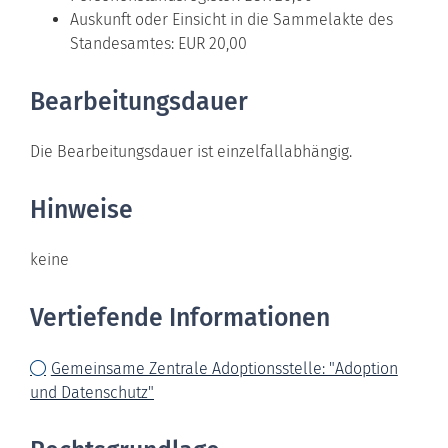
Auskunft oder Einsicht in die Sammelakte des
Standesamtes: EUR 20,00
Bearbeitungsdauer
Die Bearbeitungsdauer ist einzelfallabhängig.
Hinweise
keine
Vertiefende Informationen
Gemeinsame Zentrale Adoptionsstelle: "Adoption
und Datenschutz"