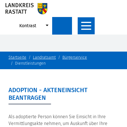
Kontrast
Startseite
Landratsamt
Bürgerservice
Dienstleistungen
ADOPTION - AKTENEINSICHT
BEANTRAGEN
Als adoptierte Person können Sie Einsicht in Ihre
Vermittlungsakte nehmen, um Auskunft über Ihre