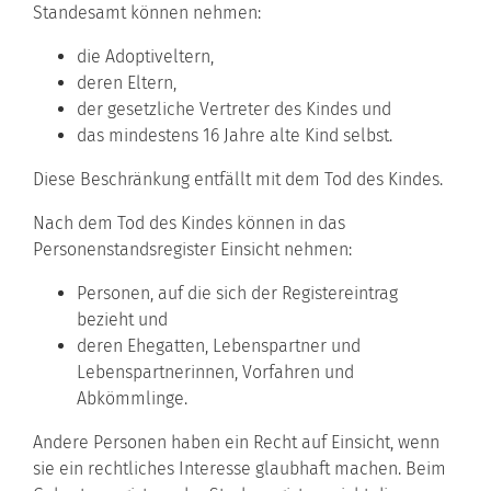
Standesamt können nehmen:
die Adoptiveltern,
deren Eltern,
der gesetzliche Vertreter des Kindes und
das mindestens 16 Jahre alte Kind selbst.
Diese Beschränkung entfällt mit dem Tod des Kindes.
Nach dem Tod des Kindes können in das
Personenstandsregister Einsicht nehmen:
Personen, auf die sich der Registereintrag
bezieht und
deren Ehegatten, Lebenspartner und
Lebenspartnerinnen, Vorfahren und
Abkömmlinge.
Andere Personen haben ein Recht auf Einsicht, wenn
sie ein rechtliches Interesse glaubhaft machen.
Beim