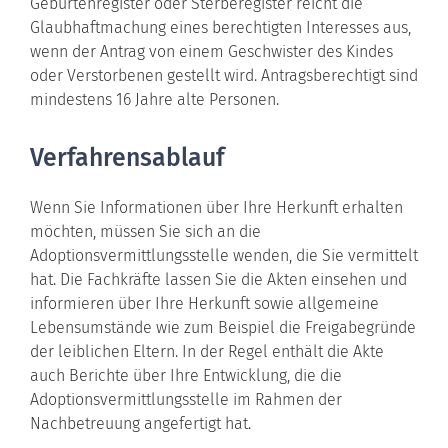
Geburtenregister oder Sterberegister reicht die
Glaubhaftmachung eines berechtigten Interesses aus,
wenn der Antrag von einem Geschwister des Kindes
oder Verstorbenen gestellt wird. Antragsberechtigt sind
mindestens 16 Jahre alte Personen.
Verfahrensablauf
Wenn Sie Informationen über Ihre Herkunft erhalten
möchten, müssen Sie sich an die
Adoptionsvermittlungsstelle wenden, die Sie vermittelt
hat. Die Fachkräfte lassen Sie die Akten einsehen und
informieren über Ihre Herkunft sowie allgemeine
Lebensumstände wie zum Beispiel die Freigabegründe
der leiblichen Eltern. In der Regel enthält die Akte
auch Berichte über Ihre Entwicklung, die die
Adoptionsvermittlungsstelle im Rahmen der
Nachbetreuung angefertigt hat.