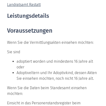
Landratsamt Rastatt
Leistungsdetails
Voraussetzungen
Wenn Sie die Vermittlungsakten einsehen möchten:
Sie sind
adoptiert worden und mindestens 16 Jahre alt
oder
Adoptiveltern und Ihr Adoptivkind, dessen Akten
Sie einsehen möchten, noch nicht 16 Jahre alt.
Wenn Sie die Daten beim Standesamt einsehen
möchten:
Einsicht in das Personenstandsregister beim