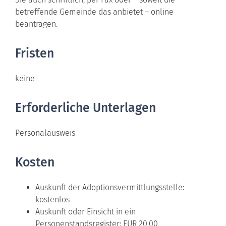
betreffende Gemeinde das anbietet – online
beantragen.
Fristen
keine
Erforderliche Unterlagen
Personalausweis
Kosten
Auskunft der Adoptionsvermittlungsstelle:
kostenlos
Auskunft oder Einsicht in ein
Personenstandsregister: EUR 20,00