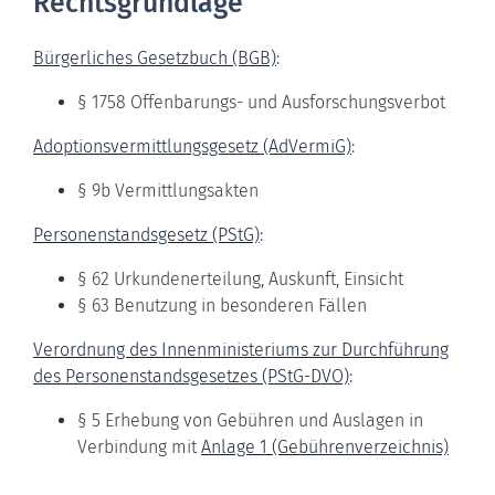
Rechtsgrundlage
Bürgerliches Gesetzbuch (BGB)
:
§ 1758
Offenbarungs- und Ausforschungsverbot
Adoptionsvermittlungsgesetz (AdVermiG)
:
§ 9b
Vermittlungsakten
Personenstandsgesetz (PStG)
:
§ 62
Urkundenerteilung, Auskunft, Einsicht
§ 63 Benutzung in besonderen Fällen
Verordnung des Innenministeriums zur Durchführung
des Personenstandsgesetzes (PStG-DVO)
:
§ 5 Erhebung von Gebühren und Auslagen in
Verbindung mit
Anlage 1 (Gebührenverzeichnis)