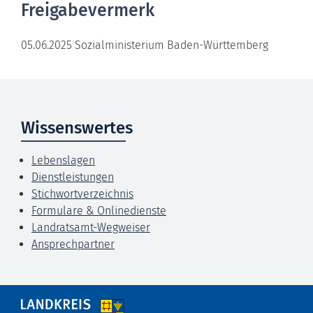
Freigabevermerk
05.06.2025 Sozialministerium Baden-Württemberg
Wissenswertes
Lebenslagen
Dienstleistungen
Stichwortverzeichnis
Formulare & Onlinedienste
Landratsamt-Wegweiser
Ansprechpartner