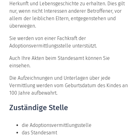
Herkunft und Lebensgeschichte zu erhalten. Dies gilt
nur, wenn nicht Interessen anderer Betroffener, vor
allem der leiblichen Eltern, entgegenstehen und
überwiegen.
Sie werden von einer Fachkraft der
Adoptionsvermittlungsstelle unterstützt.
Auch Ihre Akten beim Standesamt können Sie
einsehen.
Die Aufzeichnungen und Unterlagen über jede
Vermittlung werden vom Geburtsdatum des Kindes an
100 Jahre aufbewahrt.
Zuständige Stelle
die Adoptionsvermittlungsstelle
das Standesamt