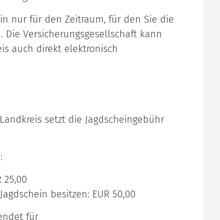
in nur für den Zeitraum, für den Sie die
 Die Versicherungsgesellschaft kann
s auch direkt elektronisch
 Landkreis setzt die Jagdscheingebühr
:
 25,00
 Jagdschein besitzen: EUR 50,00
endet für