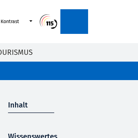
Kontrast
OURISMUS
Inhalt
Wissenswertes