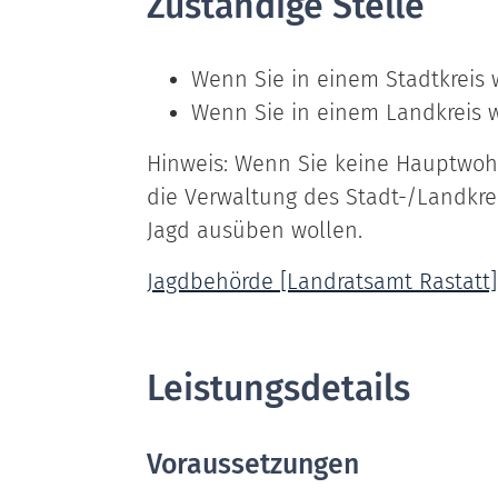
Zuständige Stelle
Wenn Sie in einem Stadtkreis
Wenn Sie in einem Landkreis 
Hinweis: Wenn Sie keine Hauptwoh
die Verwaltung des Stadt-/Landkrei
Jagd ausüben wollen.
Jagdbehörde [Landratsamt Rastatt]
Leistungsdetails
Voraussetzungen