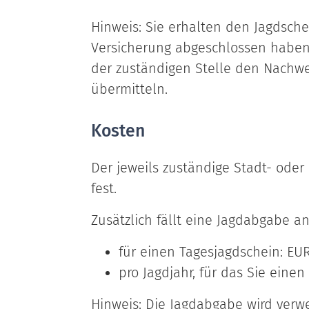
Hinweis: Sie erhalten den Jagdsche
Versicherung abgeschlossen haben.
der zuständigen Stelle den Nachwei
übermitteln.
Kosten
Der jeweils zuständige Stadt- oder
fest.
Zusätzlich fällt eine Jagdabgabe an
für einen Tagesjagdschein: EUR
pro Jagdjahr, für das Sie einen
Hinweis: Die Jagdabgabe wird verw