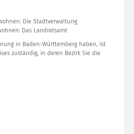
 wohnen: Die Stadtverwaltung
wohnen: Das Landratsamt
nung in Baden-Württemberg haben, ist
ses zuständig, in deren Bezirk Sie die