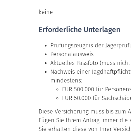
keine
Erforderliche Unterlagen
Prüfungszeugnis der Jägerprüf
Personalausweis
Aktuelles Passfoto (muss nicht
Nachweis einer Jagdhaftpflich
mindestens:
EUR 500.000 für Persone
EUR 50.000 für Sachschäd
Diese Versicherung muss bis zum Ab
Fügen Sie Ihrem Antrag immer die 
Sie erhalten diese von Ihrer Versic