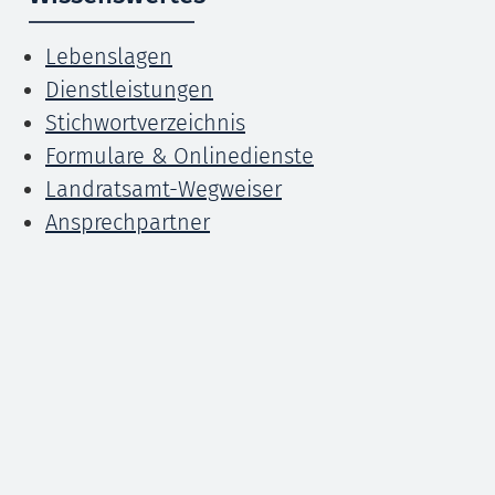
Lebenslagen
Dienstleistungen
Stichwortverzeichnis
Formulare & Onlinedienste
Landratsamt-Wegweiser
Ansprechpartner