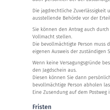
Die jagdrechtliche Zuverlässigkeit 
ausstellende Behörde vor der Ertei
Sie können den Antrag auch durch 
Vollmacht stellen.
Die bevollmächtigte Person muss 
eigenen Ausweis der zuständigen St
Wenn keine Versagungsgründe best
den Jagdschein aus.
Diesen können Sie dann persönlic
bevollmächtige Person abholen las
Eine Zusendung auf dem Postweg is
Fristen