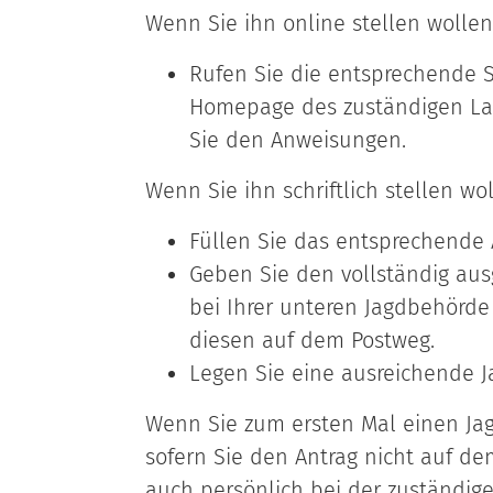
Wenn Sie ihn online stellen wollen
Rufen Sie die entsprechende S
Homepage des zuständigen Lan
Sie den Anweisungen.
Wenn Sie ihn schriftlich stellen wol
Füllen Sie das entsprechende 
Geben Sie den vollständig aus
bei Ihrer unteren Jagdbehörd
diesen auf dem Postweg.
Legen Sie eine ausreichende Ja
Wenn Sie zum ersten Mal einen Jag
sofern Sie den Antrag nicht auf de
auch persönlich bei der zuständige