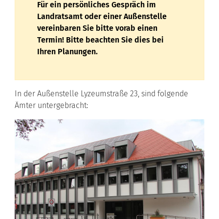
Für ein persönliches Gespräch im
Landratsamt oder einer Außenstelle
vereinbaren Sie bitte vorab einen
Termin! Bitte beachten Sie dies bei
Ihren Planungen.
In der Außenstelle Lyzeumstraße 23, sind folgende
Ämter untergebracht: