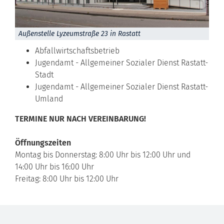
Außenstelle Lyzeumstraße 23 in Rastatt
Abfallwirtschaftsbetrieb
Jugendamt - Allgemeiner Sozialer Dienst Rastatt-
Stadt
Jugendamt - Allgemeiner Sozialer Dienst Rastatt-
Umland
TERMINE NUR NACH VEREINBARUNG!
Öffnungszeiten
Montag bis Donnerstag: 8:00 Uhr bis 12:00 Uhr und
14:00 Uhr bis 16:00 Uhr
Freitag: 8:00 Uhr bis 12:00 Uhr