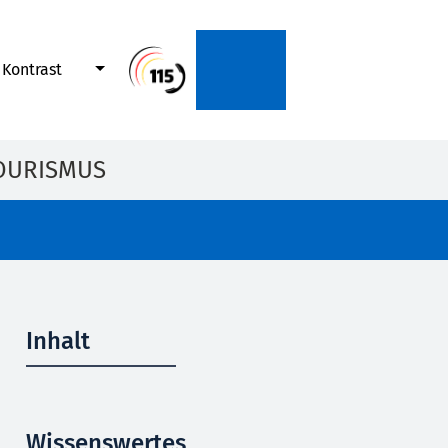
Kontrast
OURISMUS
Inhalt
Wissenswertes