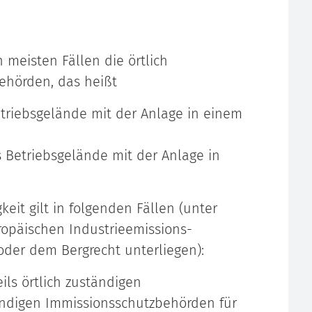
 meisten Fällen die örtlich
ehörden, das heißt
triebsgelände mit der Anlage in einem
 Betriebsgelände mit der Anlage in
it gilt in folgenden Fällen (unter
ropäischen Industrieemissions-
 oder dem Bergrecht unterliegen):
ils örtlich zuständigen
ändigen Immissionsschutzbehörden für