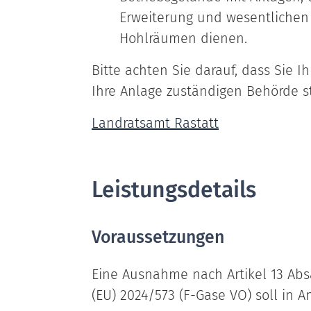
Erweiterung und wesentlichen
Hohlräumen dienen.
Bitte achten Sie darauf, dass Sie 
Ihre Anlage zuständigen Behörde st
Landratsamt Rastatt
Leistungsdetails
Voraussetzungen
Eine Ausnahme nach Artikel 13 Absä
(EU) 2024/573 (F-Gase VO) soll in