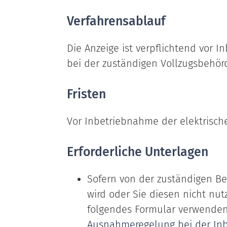
Verfahrensablauf
Die Anzeige ist verpflichtend vor 
bei der zuständigen Vollzugsbehör
Fristen
Vor Inbetriebnahme der elektrisch
Erforderliche Unterlagen
Sofern von der zuständigen B
wird oder Sie diesen nicht nut
folgendes Formular verwenden:
Ausnahmeregelung bei der Inb