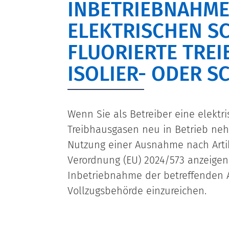
INBETRIEBNAHME
ELEKTRISCHEN SC
FLUORIERTE TRE
ISOLIER- ODER S
Wenn Sie als Betreiber eine elektri
Treibhausgasen neu in Betrieb ne
Nutzung einer Ausnahme nach Artike
Verordnung (EU) 2024/573 anzeigen. 
Inbetriebnahme der betreffenden 
Vollzugsbehörde einzureichen.