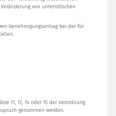
 Veränderung von unterirdischen
Ihren Genehmigungsantrag bei der für
ellen.
tze 11, 12, 14 oder 15 der Verordnung
 Anspruch genommen werden.