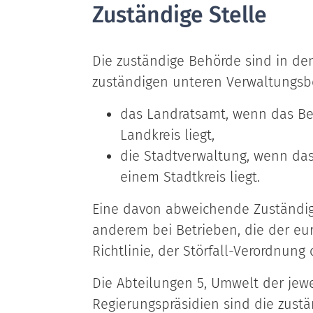
Zuständige Stelle
Die zuständige Behörde sind in den
zuständigen unteren Verwaltungsb
das Landratsamt, wenn das Be
Landkreis liegt,
die Stadtverwaltung, wenn das
einem Stadtkreis liegt.
Eine davon abweichende Zuständigke
anderem bei Betrieben, die der eu
Richtlinie, der Störfall-Verordnung
Die Abteilungen 5, Umwelt der jewe
Regierungspräsidien sind die zust