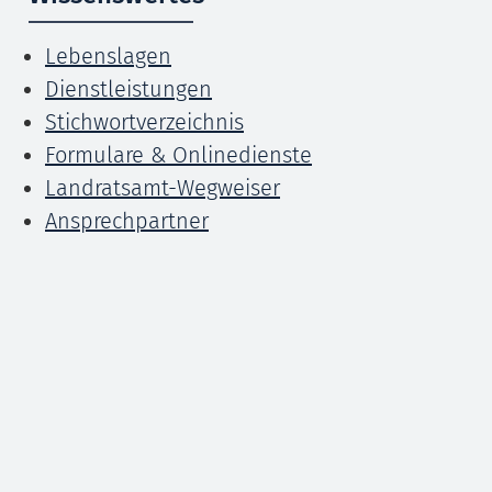
Lebenslagen
Dienstleistungen
Stichwortverzeichnis
Formulare & Onlinedienste
Landratsamt-Wegweiser
Ansprechpartner