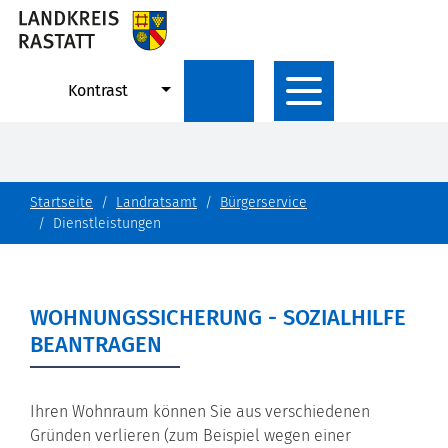
Kontrast
Startseite
Landratsamt
Bürgerservice
Dienstleistungen
WOHNUNGSSICHERUNG - SOZIALHILFE
BEANTRAGEN
Ihren Wohnraum können Sie aus verschiedenen
Gründen verlieren (zum Beispiel wegen einer