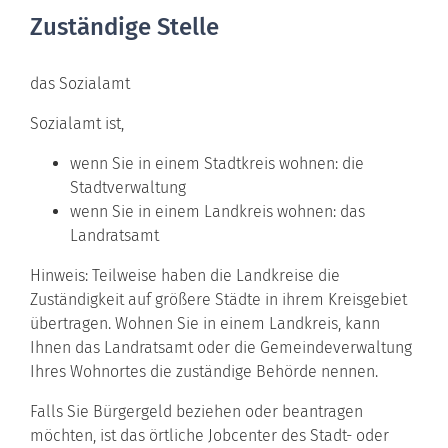
Zuständige Stelle
das Sozialamt
Sozialamt ist,
wenn Sie in einem Stadtkreis wohnen: die
Stadtverwaltung
wenn Sie in einem Landkreis wohnen: das
Landratsamt
Hinweis: Teilweise haben die Landkreise die
Zuständigkeit auf größere Städte in ihrem Kreisgebiet
übertragen. Wohnen Sie in einem Landkreis, kann
Ihnen das Landratsamt oder die Gemeindeverwaltung
Ihres Wohnortes die zuständige Behörde nennen.
Falls Sie Bürgergeld beziehen oder beantragen
möchten, ist das örtliche Jobcenter des Stadt- oder