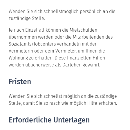
Wenden Sie sich schnellstmöglich persönlich an die
zuständige Stelle.
Je nach Einzelfall können die Mietschulden
übernommen werden oder die Mitarbeitenden des
Sozialamts/Jobcenters verhandeln mit der
Vermieterin oder dem Vermieter, um Ihnen die
Wohnung zu erhalten. Diese
finanziellen Hilfen
werden üblicherweise
als
Darlehen
gewährt.
Fristen
Wenden Sie sich schnellst möglich an die zuständige
Stelle, damit Sie so rasch wie möglich Hilfe erhalten.
Erforderliche Unterlagen