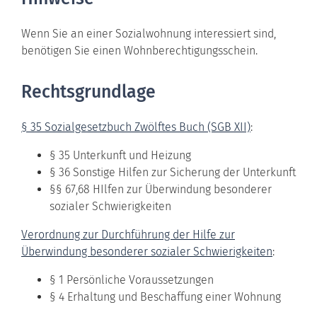
Wenn Sie an einer Sozialwohnung interessiert sind,
benötigen Sie einen Wohnberechtigungsschein.
Rechtsgrundlage
§ 35 Sozialgesetzbuch Zwölftes Buch (SGB XII)
:
§ 35
Unterkunft und Heizung
§ 36 Sonstige Hilfen zur Sicherung der Unterkunft
§§ 67,68 HIlfen zur Überwindung besonderer
sozialer Schwierigkeiten
Verordnung zur Durchführung der Hilfe zur
Überwindung besonderer sozialer Schwierigkeiten
:
§ 1
Persönliche Voraussetzungen
§ 4 Erhaltung und Beschaffung einer Wohnung