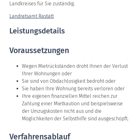
Landkreises für Sie zuständig.
Landratsamt Rastatt
Leistungsdetails
Voraussetzungen
Wegen Mietrückständen droht Ihnen der Verlust
Ihrer Wohnungen oder
Sie sind von Obdachlosigkeit bedroht oder
Sie haben Ihre Wohnung bereits verloren oder
Ihre eigenen finanziellen Mittel reichen zur
Zahlung einer Mietkaution und beispielsweise
der Umzugskosten nicht aus und die
Möglichkeiten der Selbsthilfe sind ausgeschöpft.
Verfahrensablauf