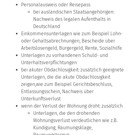
Personalausweis oder Reisepass
bei ausländischen Staatsangehörigen:
Nachweis des legalen Aufenthalts in
Deutschland
Einkommensunterlagen wie zum Beispiel Lohn-
oder Gehaltsabrechnungen, Bescheide über
Arbeitslosengeld, Bürgergeld, Rente, Sozialhilfe
Unterlagen zu vorhandenen Schuld- und
Unterhaltsverpflichtungen
bei akuter Obdachlosigkeit: zusätzlich geeignete
Unterlagen, die die akute Obdachlosigkeit
zeigen,wie zum Beispiel Gerichtsbeschluss,
Entlassungsschein, Nachweis über
Unterkunftsverlust
wenn der Verlust der Wohnung droht: zusätzlich
Unterlagen, die den drohenden
Wohnungsverlust verdeutlichen wie z.B.
Kündigung, Räumungsklage,
Räumungstermin