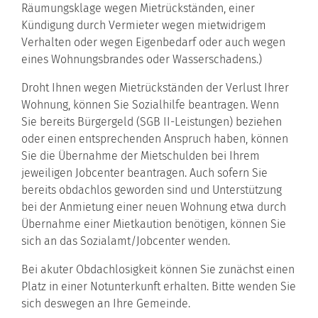
Räumungsklage wegen Mietrückständen, einer
Kündigung durch Vermieter wegen mietwidrigem
Verhalten oder wegen Eigenbedarf oder auch wegen
eines Wohnungsbrandes oder Wasserschadens.)
Droht Ihnen wegen Mietrückständen der Verlust Ihrer
Wohnung, können Sie Sozialhilfe beantragen.
Wenn
Sie bereits Bürgergeld (SGB II-Leistungen) beziehen
oder einen entsprechenden Anspruch haben, können
Sie die Übernahme der Mietschulden bei Ihrem
jeweiligen Jobcenter beantragen.
Auch sofern Sie
bereits obdachlos geworden sind und Unterstützung
bei der Anmietung einer neuen Wohnung etwa durch
Übernahme einer Mietkaution benötigen, können Sie
sich an das Sozialamt/Jobcenter wenden.
Bei akuter Obdachlosigkeit können Sie zunächst einen
Platz in einer Notunterkunft erhalten. Bitte wenden Sie
sich deswegen an Ihre Gemeinde.