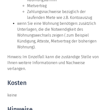
Mietvertrag
Zahlungsnachweise bezüglich der
laufenden Miete wie z.B. Kontoauszug
wenn Sie eine Wohnung benötigen: zusätzlich
Unterlagen, die die Notwendigkeit des
Wohnungswechsels zeigen ( zum Beispiel
Kündigung, Atteste, Mietvertrag der bisherigen
Wohnung).
Hinweis: Im Einzelfall kann die zuständige Stelle von
Ihnen weitere Informationen und Nachweise
verlangen.
Kosten
keine
Hinweise