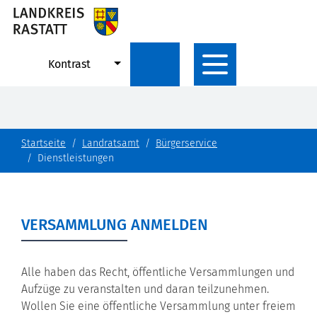
Kontrast
Startseite
Landratsamt
Bürgerservice
Dienstleistungen
VERSAMMLUNG ANMELDEN
Alle haben das Recht, öffentliche Versammlungen und
Aufzüge zu veranstalten und daran teilzunehmen.
Wollen Sie eine öffentliche Versammlung unter freiem