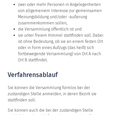
zwei oder mehr Personen in Angelegenheiten
von allgemeinem Interesse zur gemeinsamen
Meinungsbildung und/oder -äußerung
zusammenkommen sollen,
die Versammlung öffentlich ist und
sie unter freiem Himmel stattfinden soll.
Dabei
ist ohne
Bedeutung, ob sie an einem festen Ort
oder in Form eines Aufzugs (das heißt sich
fortbewegende Versammlung) von Ort A nach
Ort B stattfindet.
Verfahrensablauf
Sie können die Versammlung formlos bei der
zuständigen Stelle anmelden, in deren Bezirk sie
stattfinden soll.
Sie können auch die bei der zuständigen Stelle