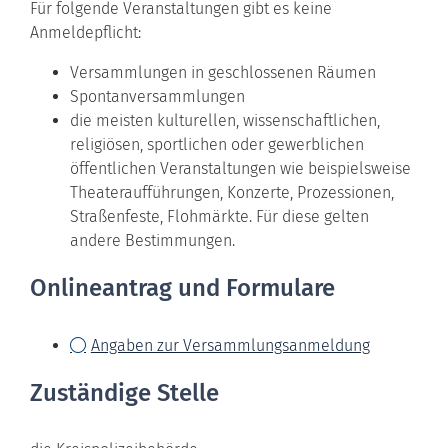
Für folgende Veranstaltungen gibt es keine
Anmeldepflicht:
Versammlungen in geschlossenen Räumen
Spontanversammlungen
die meisten kulturellen, wissenschaftlichen,
religiösen, sportlichen oder gewerblichen
öffentlichen Veranstaltungen wie beispielsweise
Theateraufführungen, Konzerte, Prozessionen,
Straßenfeste, Flohmärkte. Für diese gelten
andere Bestimmungen.
Onlineantrag und Formulare
Angaben zur Versammlungsanmeldung
Zuständige Stelle