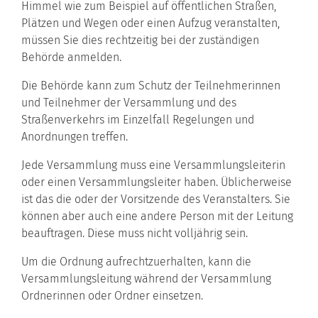
Himmel
wie zum Beispiel auf öffentlichen Straßen,
Plätzen und Wegen oder einen Aufzug
veranstalten,
müssen Sie dies rechtzeitig bei der zuständigen
Behörde anmelden.
Die Behörde kann zum Schutz der Teilnehmerinnen
und Teilnehmer der Versammlung und des
Straßenverkehrs im Einzelfall Regelungen und
Anordnungen treffen.
Jede Versammlung muss eine Versammlungsleiterin
oder einen Versammlungsleiter haben.
Üblicherweise
ist das die oder der Vorsitzende des Veranstalters. Sie
können aber auch eine andere Person mit der Leitung
beauftragen. Diese muss nicht volljährig sein.
Um die Ordnung aufrechtzuerhalten, kann die
Versammlungsleitung während der Versammlung
Ordnerinnen oder Ordner einsetzen.