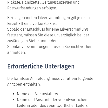
Plakate, Handzettel, Zeitungsanzeigen und
Postwurfsendungen erfolgen.
Bei so genannten Eilversammlungen gilt je nach
Einzelfall eine verkürzte Frist.
Sobald der Entschluss für eine Eilversammlung
feststeht, müssen Sie diese unverzüglich bei der
zuständigen Stelle anmelden.
Spontanversammlungen müssen Sie nicht vorher
anmelden.
Erforderliche Unterlagen
Die formlose Anmeldung muss vor allem folgende
Angaben enthalten:
Name des Veranstalters
Name und Anschrift der verantwortlichen
Leiterin oder des verantwortlicher Leiters