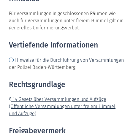
Für Versammlungen in geschlossenen Räumen wie
auch für Versammlungen unter freiem Himmel gilt ein
generelles Uniformierungsverbot.
Vertiefende Informationen
Hinweise für die Durchführung von Versammlungen
der Polizei Baden-Württemberg
Rechtsgrundlage
§ 14 Gesetz über Versammlungen und Aufzüge
(Öffentliche Versammlungen unter freiem Himmel
und Aufzüge)
Freigabevermerk