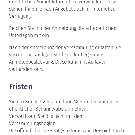
erhältlichen Anmeldeformulare verwenden. Diese
stehen Ihnen je nach Angebot auch im Internet zur
Verfügung.
Reichen Sie mit der Anmeldung die erforderlichen
Unterlagen mit ein.
Nach der Anmeldung der Versammlung erhalten Sie
von der zuständigen Stelle in der Regel eine
Anmeldebestätigung. Diese kann mit Auflagen
verbunden sein.
Fristen
Sie müssen die Versammlung 48 Stunden vor deren
öffentlicher Bekanntgabe anmelden.
Verwechseln Sie das nicht mit dem
Versammlungsbeginn.
Die öffentliche Bekanntgabe kann zum Beispiel durch