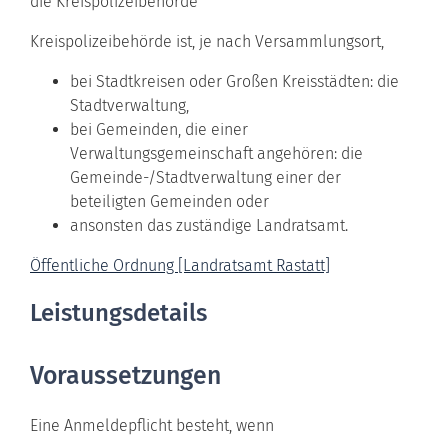
die Kreispolizeibehörde
Kreispolizeibehörde ist, je nach Versammlungsort,
bei Stadtkreisen oder Großen Kreisstädten: die
Stadtverwaltung,
bei Gemeinden, die einer
Verwaltungsgemeinschaft angehören: die
Gemeinde-/Stadtverwaltung einer der
beteiligten Gemeinden oder
ansonsten das zuständige Landratsamt.
Öffentliche Ordnung [Landratsamt Rastatt]
Leistungsdetails
Voraussetzungen
Eine Anmeldepflicht besteht, wenn