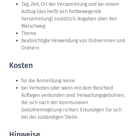
Tag, Zeit, Ort der Versammlung und bei einem
Aufzug (das heißt sich fortbewegende
Versammlung) zusätzlich: Angaben über den
Marschweg
Thema
beabsichtigte Verwendung von Ordnerinnen und
Ordnern
Kosten
für die Anmeldung: keine
bei Verboten oder wenn mit dem Bescheid
Auflagen verbunden sind: Verwaltungsgebühren,
die sich nach der kommunalen
Gebührenregelung richten. Erkundigen Sie sich
bei der zuständigen Stelle.
Hinweise