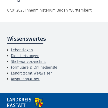
07.01.2026 Innenministerium Baden-Württemberg
Wissenswertes
Lebenslagen
Dienstleistungen
Stichwortverzeichnis
Formulare & Onlinedienste
Landratsamt-Wegweiser
Ansprechpartner