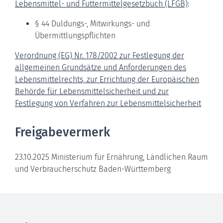
Lebensmittel- und Futtermittelgesetzbuch (LFGB)
:
§ 44 Duldungs-, Mitwirkungs- und
Übermittlungspflichten
Verordnung (EG) Nr. 178/2002 zur Festlegung der
allgemeinen Grundsätze und Anforderungen des
Lebensmittelrechts, zur Errichtung der Europäischen
Behörde für Lebensmittelsicherheit und zur
Festlegung von Verfahren zur Lebensmittelsicherheit
Freigabevermerk
23.10.2025 Ministerium für Ernährung, Ländlichen Raum
und Verbraucherschutz Baden-Württemberg