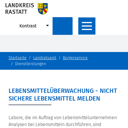
Kontrast
Startseite
Landratsamt
Bürgerservice
Dienstleistungen
LEBENSMITTELÜBERWACHUNG - NICHT
SICHERE LEBENSMITTEL MELDEN
Labore, die im Auftrag von Lebensmittelunternehmen
Analysen bei Lebensmitteln durchführen, sind