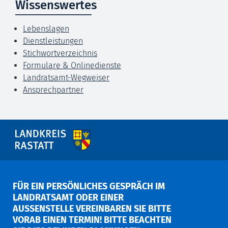
Wissenswertes
Lebenslagen
Dienstleistungen
Stichwortverzeichnis
Formulare & Onlinedienste
Landratsamt-Wegweiser
Ansprechpartner
FÜR EIN PERSÖNLICHES GESPRÄCH IM
LANDRATSAMT ODER EINER
AUSSENSTELLE VEREINBAREN SIE BITTE V
ORAB EINEN TERMIN! BITTE BEACHTEN S