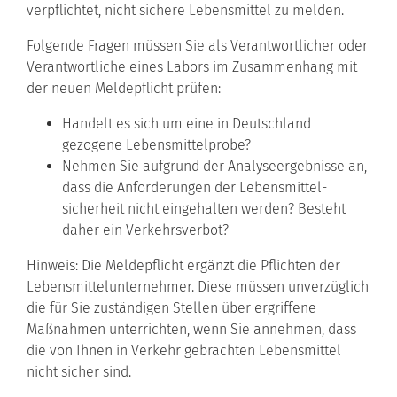
verpflichtet, nicht sichere Lebensmittel zu melden.
Folgende Fragen müssen Sie als Verantwortlicher oder
Verantwortliche eines Labors im Zusammenhang mit
der neuen Meldepflicht prüfen:
Handelt es sich um eine in Deutschland
gezogene Lebensmittelprobe?
Nehmen Sie aufgrund der Analyseergebnisse an,
dass die Anforderungen der Lebensmittel-
sicherheit nicht eingehalten werden? Besteht
daher ein Verkehrsverbot?
Hinweis:
Die Meldepflicht ergänzt die Pflichten der
Lebensmittelunternehmer. Diese müssen unverzüglich
die für Sie zuständigen Stellen über ergriffene
Maßnahmen unterrichten, wenn Sie annehmen, dass
die von Ihnen in Verkehr gebrachten Lebensmittel
nicht sicher sind.