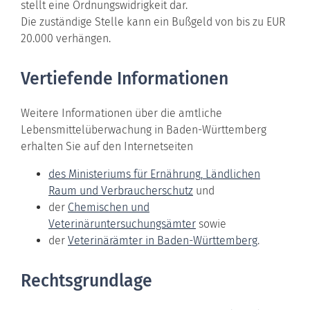
stellt eine Ordnungswidrigkeit dar.
Die zuständige Stelle kann ein Bußgeld von bis zu EUR
20.000 verhängen.
Vertiefende Informationen
Weitere Informationen über die amtliche
Lebensmittelüberwachung in Baden-Württemberg
erhalten Sie auf den Internetseiten
des Ministeriums für
Ernährung, Ländlichen
Raum und Verbraucherschutz
und
der
Chemischen und
Veterinäruntersuchungsämter
sowie
der
Veterinärämter in Baden-Württemberg
.
Rechtsgrundlage