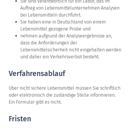
Sie sind verantwortlich für ein Labor, das im
Auftrag von Lebensmittelunternehmen Analysen
bei Lebensmitteln durchführt.
Sie haben eine in Deutschland von einem
Lebensmittel gezogene Probe und
nehmen aufgrund der Analyseergebnisse an,
dass die Anforderungen der
Lebensmittelsicherheit nicht eingehalten werden
und daher ein Verkehrsverbot besteht.
Verfahrensablauf
Über nicht sichere Lebensmittel müssen Sie schriftlich
oder elektronisch die zuständige Stelle informieren.
Ein Formular gibt es nicht.
Fristen