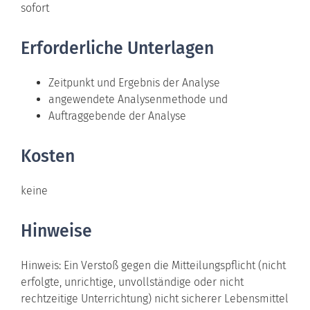
sofort
Erforderliche Unterlagen
Zeitpunkt und Ergebnis der Analyse
angewendete Analysenmethode und
Auftraggebende der Analyse
Kosten
keine
Hinweise
Hinweis: Ein Verstoß gegen die Mitteilungspflicht (nicht
erfolgte, unrichtige, unvollständige oder nicht
rechtzeitige Unterrichtung) nicht sicherer Lebensmittel