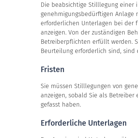
Die beabsichtige Stilllegung einer
genehmigungsbedürftigen Anlage m
erforderlichen Unterlagen bei der 
anzeigen. Von der zuständigen Behö
Betreiberpflichten erfüllt werden.
S
Beurteilung erforderlich sind, sind
Fristen
Sie müssen Stilllegungen von gen
anzeigen, sobald Sie als Betreibe
gefasst haben.
Erforderliche Unterlagen