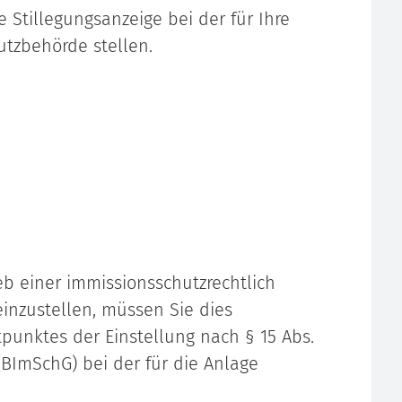
e Stillegungsanzeige bei der für Ihre
tzbehörde stellen.
eb einer immissionsschutzrechtlich
inzustellen, müssen Sie dies
punktes der Einstellung nach § 15 Abs.
BImSchG) bei der für die Anlage