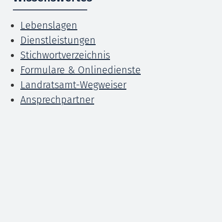
Lebenslagen
Dienstleistungen
Stichwortverzeichnis
Formulare & Onlinedienste
Landratsamt-Wegweiser
Ansprechpartner