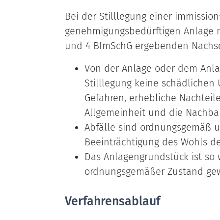
Bei der Stilllegung einer immission
genehmigungsbedürftigen Anlage mü
und 4 BImSchG ergebenden Nachsor
Von der Anlage oder dem Anla
Stilllegung keine schädliche
Gefahren, erhebliche Nachteil
Allgemeinheit und die Nachba
Abfälle sind ordnungsgemäß u
Beeinträchtigung des Wohls de
Das Anlagengrundstück ist so 
ordnungsgemäßer Zustand gewä
Verfahrensablauf