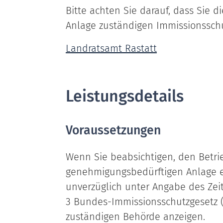
Bitte achten Sie darauf, dass Sie di
Anlage zuständigen Immissionsschu
Landratsamt Rastatt
Leistungsdetails
Voraussetzungen
Wenn Sie beabsichtigen, den Betri
genehmigungsbedürftigen Anlage e
unverzüglich unter Angabe des Zeit
3 Bundes-Immissionsschutzgesetz (
zuständigen
Behörde anzeigen.