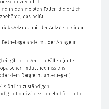
onsschutzrechtlich
nd in den meisten Fällen die örtlich
zbehörde, das heißt
triebsgelände mit der Anlage in einem
 Betriebsgelände mit der Anlage in
it gilt in folgenden Fällen (unter
ropäischen Industrieemissions-
 oder dem Bergrecht unterliegen):
ils örtlich zuständigen
ändigen Immissionsschutzbehörden für