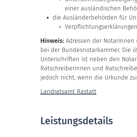
einer ausländischen Behö
die Ausländerbehörden für Unt
Verpflichtungserklärungen
Hinweis:
Adressen der Notarinnen 
bei der Bundesnotarkammer. Die ö
Unterschriften ist neben den Not
Ratschreiberinnen und Ratschreiber
jedoch nicht, wenn die Urkunde zu
Landratsamt Rastatt
Leistungsdetails