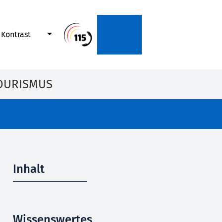
Kontrast
OURISMUS
Inhalt
Wissenswertes