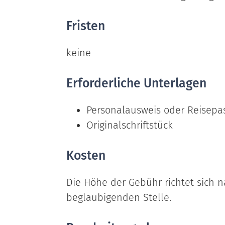
Fristen
keine
Erforderliche Unterlagen
Personalausweis oder Reisepa
Originalschriftstück
Kosten
Die Höhe der Gebühr richtet sich
beglaubigenden Stelle.