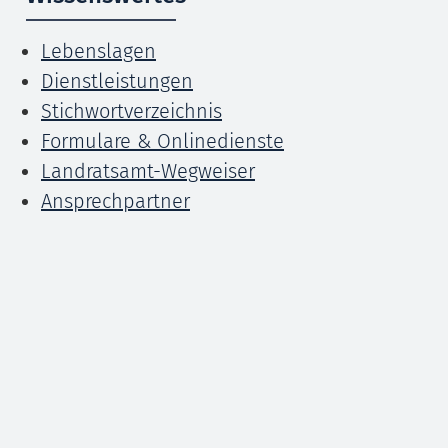
Lebenslagen
Dienstleistungen
Stichwortverzeichnis
Formulare & Onlinedienste
Landratsamt-Wegweiser
Ansprechpartner