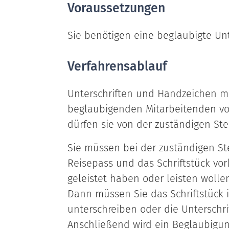
Voraussetzungen
Sie benötigen eine beglaubigte Unte
Verfahrensablauf
Unterschriften und Handzeichen m
beglaubigenden Mitarbeitenden vo
dürfen sie von der zuständigen Ste
Sie müssen bei der zuständigen St
Reisepass und das Schriftstück vor
geleistet haben oder leisten wollen
Dann müssen Sie das Schriftstück 
unterschreiben oder die Unterschri
Anschließend wird ein Beglaubigu