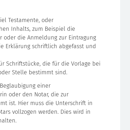
iel Testamente, oder
hen Inhalts, zum Beispiel die
r oder die Anmeldung zur Eintragung
ie Erklärung schriftlich abgefasst und
 Schriftstücke, die für die Vorlage bei
der Stelle bestimmt sind.
 Beglaubigung einer
in oder den Notar, die zur
 ist. Hier muss die Unterschrift in
ars vollzogen werden. Dies wird in
alten.