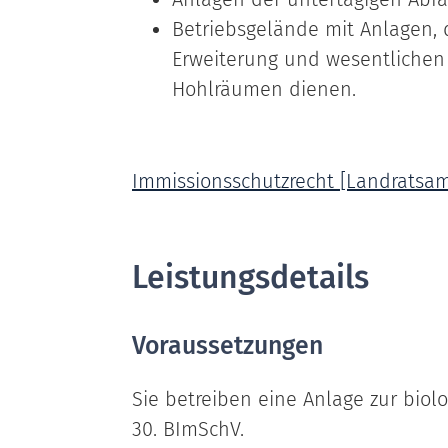
Betriebsgelände mit Anlagen, 
Erweiterung und wesentlichen
Hohlräumen dienen.
Immissionsschutzrecht [Landratsam
Leistungsdetails
Voraussetzungen
Sie betreiben eine Anlage zur bio
30. BImSchV.