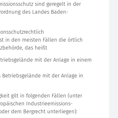
issionsschutz sind geregelt in der
erordnung des Landes Baden-
onsschutzrechtlich
 in den meisten Fällen die örtlich
zbehörde, das heißt
triebsgelände mit der Anlage in einem
 Betriebsgelände mit der Anlage in
it gilt in folgenden Fällen (unter
ropäischen Industrieemissions-
 oder dem Bergrecht unterliegen):