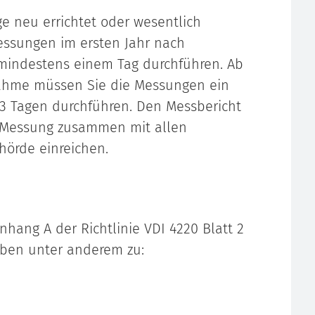
 neu errichtet oder wesentlich
essungen im ersten Jahr nach
mindestens einem Tag durchführen. Ab
nahme müssen Sie die Messungen ein
3 Tagen durchführen. Den Messbericht
 Messung zusammen mit allen
hörde einreichen.
hang A der Richtlinie VDI 4220 Blatt 2
ben unter anderem zu: