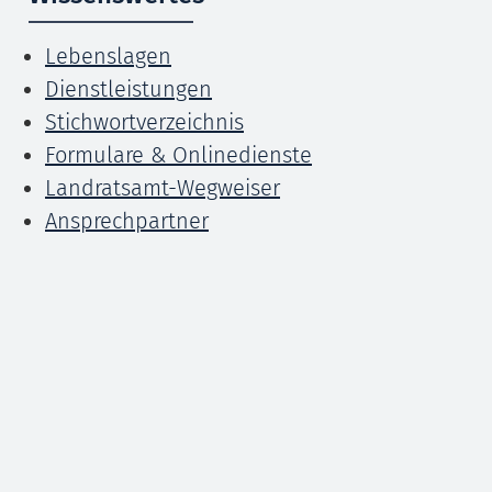
Lebenslagen
Dienstleistungen
Stichwortverzeichnis
Formulare & Onlinedienste
Landratsamt-Wegweiser
Ansprechpartner