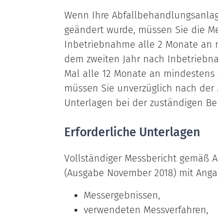
Wenn Ihre Abfallbehandlungsanlage
geändert wurde, müssen Sie die M
Inbetriebnahme alle 2 Monate an 
dem zweiten Jahr nach Inbetrieb
Mal alle 12 Monate an mindestens 
müssen Sie unverzüglich nach der
Unterlagen bei der zuständigen Be
Erforderliche Unterlagen
Vollständiger Messbericht gemäß An
(Ausgabe November 2018) mit Anga
Messergebnissen,
verwendeten Messverfahren,