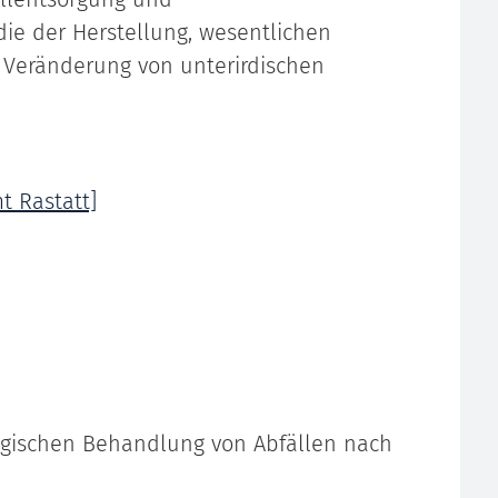
die der Herstellung, wesentlichen
 Veränderung von unterirdischen
t Rastatt]
logischen Behandlung von Abfällen nach