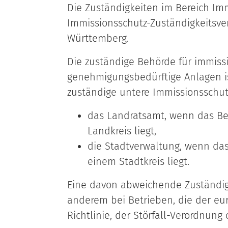
Die Zuständigkeiten im Bereich Imm
Immissionsschutz-Zuständigkeitsv
Württemberg.
Die zuständige Behörde für immissi
genehmigungsbedürftige Anlagen ist
zuständige untere Immissionsschut
das Landratsamt, wenn das Be
Landkreis liegt,
die Stadtverwaltung, wenn das
einem Stadtkreis liegt.
Eine davon abweichende Zuständigke
anderem bei Betrieben, die der eu
Richtlinie, der Störfall-Verordnung