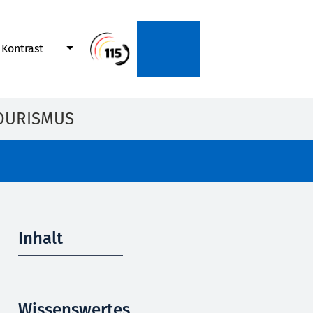
Kontrast
OURISMUS
Inhalt
Wissenswertes