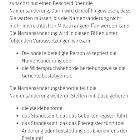
zunächst nur einen Bescheid über die
Namensänderung. Darin wird darauf hingewiesen, dass
Sie warten müssen, bis die Namensänderung nicht
mehr mit rechtlichen Mitteln angegriffen werden kann.
Die Namensänderung wird in diesen Fällen unter
folgenden Voraussetzungen wirksam:
Die andere beteiligte Person akzeptiert die
Namensänderung oder
die Widerspruchsbehörde beziehungsweise die
Gerichte bestätigen sie.
Die Namensänderungsbehörde teilt die
Namensänderung weiteren Stellen mit. Dazu gehören
die Meldebehörde,
das Standesamt, das das Geburtenregister führt
das Standesamt, das das Eheregister führt (bei
Änderung oder Feststellung des Ehenamens der
Eheleute)