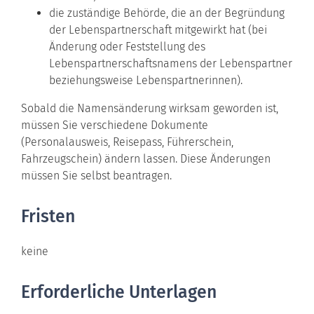
die zuständige Behörde, die an der Begründung
der Lebenspartnerschaft mitgewirkt hat (bei
Änderung oder Feststellung des
Lebenspartnerschaftsnamens der
Lebenspartner
beziehungsweise Lebenspartnerinnen).
Sobald die Namensänderung wirksam geworden ist,
müssen Sie verschiedene Dokumente
(Personalausweis, Reisepass, Führerschein,
Fahrzeugschein)
ändern lassen. Diese Änderungen
müssen Sie selbst beantragen.
Fristen
keine
Erforderliche Unterlagen