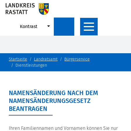
Kontrast
Startseite
Landratsamt
Bürgerservice
Dienstleistungen
NAMENSÄNDERUNG NACH DEM
NAMENSÄNDERUNGSGESETZ
BEANTRAGEN
Ihren Familiennamen und Vornamen können Sie nur