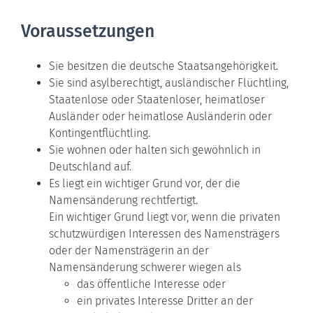
Voraussetzungen
Sie besitzen die deutsche Staatsangehörigkeit.
Sie sind asylberechtigt, ausländischer Flüchtling,
Staatenlose oder Staatenloser, heimatloser
Ausländer oder heimatlose Ausländerin oder
Kontingentflüchtling.
Sie wohnen oder halten sich gewöhnlich in
Deutschland auf.
Es liegt ein wichtiger Grund vor, der die
Namensänderung rechtfertigt.
Ein wichtiger Grund liegt vor, wenn die privaten
schutzwürdigen Interessen des Namensträgers
oder der Namensträgerin an der
Namensänderung schwerer wiegen als
das öffentliche Interesse oder
ein privates Interesse Dritter an der