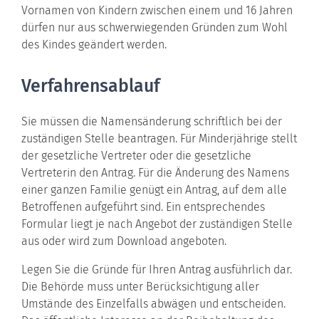
Vornamen von Kindern zwischen einem und 16 Jahren
dürfen nur aus schwerwiegenden Gründen zum Wohl
des Kindes geändert werden.
Verfahrensablauf
Sie müssen die Namensänderung schriftlich bei der
zuständigen Stelle beantragen.
Für Minderjährige stellt
der gesetzliche Vertreter oder die gesetzliche
Vertreterin den Antrag. Für die Änderung des Namens
einer ganzen Familie genügt ein Antrag, auf dem alle
Betroffenen aufgeführt sind. Ein entsprechendes
Formular liegt je nach Angebot der zuständigen Stelle
aus oder wird zum Download angeboten.
Legen Sie die Gründe für Ihren Antrag ausführlich dar.
Die Behörde muss unter Berücksichtigung aller
Umstände des Einzelfalls abwägen und entscheiden.