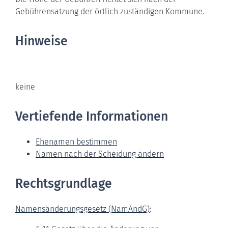
Gebührensatzung der örtlich zuständigen Kommune.
Hinweise
keine
Vertiefende Informationen
Ehenamen bestimmen
Namen nach der Scheidung ändern
Rechtsgrundlage
Namensänderungsgesetz (NamÄndG)
: