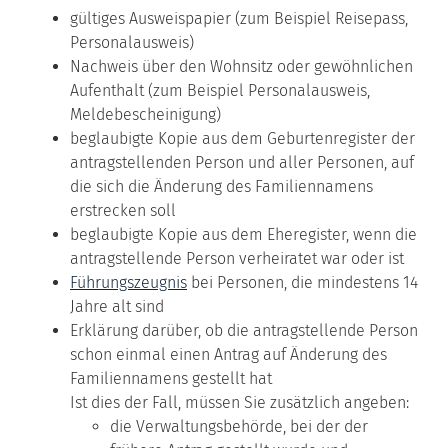
gültiges Ausweispapier (zum Beispiel Reisepass,
Personalausweis)
Nachweis über den Wohnsitz oder gewöhnlichen
Aufenthalt (zum Beispiel Personalausweis,
Meldebescheinigung)
beglaubigte Kopie aus dem Geburtenregister der
antragstellenden Person und aller Personen, auf
die sich die Änderung des Familiennamens
erstrecken soll
beglaubigte Kopie aus dem Eheregister, wenn die
antragstellende Person verheiratet war oder ist
Führungszeugnis
bei Personen, die mindestens 14
Jahre alt sind
Erklärung darüber, ob die antragstellende Person
schon einmal einen Antrag auf Änderung des
Familiennamens gestellt hat
Ist dies der Fall, müssen Sie zusätzlich angeben:
die Verwaltungsbehörde, bei der der