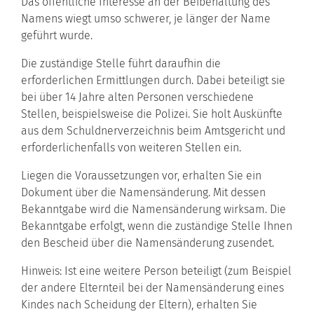
Das öffentliche Interesse an der Beibehaltung des
Namens wiegt umso schwerer, je länger der Name
geführt wurde.
Die zuständige Stelle führt daraufhin die
erforderlichen Ermittlungen durch. Dabei beteiligt sie
bei über 14 Jahre alten Personen verschiedene
Stellen, beispielsweise die Polizei. Sie holt Auskünfte
aus dem Schuldnerverzeichnis beim Amtsgericht und
erforderlichenfalls von weiteren Stellen ein.
Liegen die Voraussetzungen vor, erhalten Sie ein
Dokument über die Namensänderung. Mit dessen
Bekanntgabe wird die Namensänderung wirksam. Die
Bekanntgabe erfolgt, wenn die zuständige Stelle Ihnen
den Bescheid über die Namensänderung zusendet.
Hinweis: Ist eine weitere Person beteiligt
(zum Beispiel
der andere Elternteil bei der Namensänderung eines
Kindes nach Scheidung der Eltern),
erhalten Sie