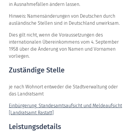
in Ausnahmefällen ändern lassen.
Hinweis:
Namensänderungen von Deutschen durch
ausländische Stellen sind in Deutschland unwirksam.
Dies gilt nicht, wenn die Voraussetzungen des
internationalen Übereinkommens vom 4. September
1958 über die Änderung von Namen und Vornamen
vorliegen.
Zuständige Stelle
je nach Wohnort entweder die Stadtverwaltung oder
das Landratsamt
Einbürgerung, Standesamtsaufsicht und Meldeaufsicht
[Landratsamt Rastatt]
Leistungsdetails