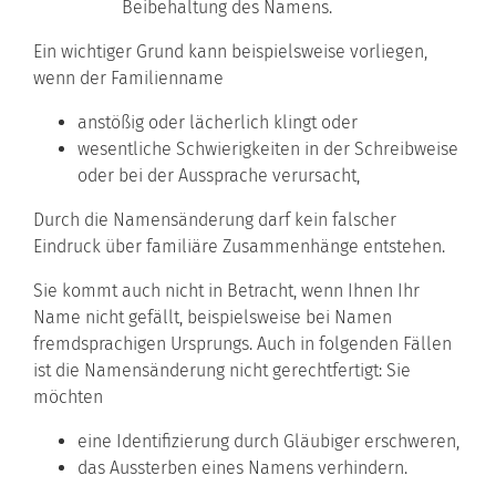
Beibehaltung des Namens.
Ein wichtiger Grund kann beispielsweise vorliegen,
wenn der Familienname
anstößig oder lächerlich klingt oder
wesentliche Schwierigkeiten in der Schreibweise
oder bei der Aussprache verursacht,
Durch die Namensänderung darf kein falscher
Eindruck über familiäre Zusammenhänge entstehen.
Sie kommt auch nicht in Betracht, wenn Ihnen Ihr
Name nicht gefällt, beispielsweise bei Namen
fremdsprachigen Ursprungs. Auch in folgenden Fällen
ist die Namensänderung nicht gerechtfertigt: Sie
möchten
eine Identifizierung durch Gläubiger erschweren,
das Aussterben eines Namens verhindern.