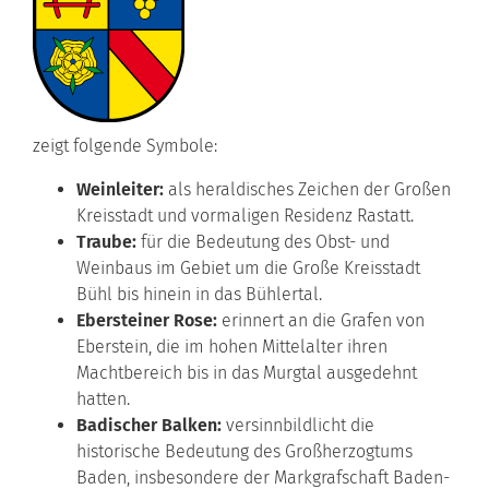
zeigt folgende Symbole:
Weinleiter:
als heraldisches Zeichen der Großen
Kreisstadt und vormaligen Residenz Rastatt.
Traube:
für die Bedeutung des Obst- und
Weinbaus im Gebiet um die Große Kreisstadt
Bühl bis hinein in das Bühlertal.
Ebersteiner Rose:
erinnert an die Grafen von
Eberstein, die im hohen Mittelalter ihren
Machtbereich bis in das Murgtal ausgedehnt
hatten.
Badischer Balken:
versinnbildlicht die
historische Bedeutung des Großherzogtums
Baden, insbesondere der Markgrafschaft Baden-