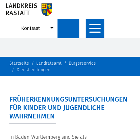
Kontrast
Startseite
Landratsamt
Bürgerservice
Dienstleistungen
FRÜHERKENNUNGSUNTERSUCHUNGEN
FÜR KINDER UND JUGENDLICHE
WAHRNEHMEN
In Baden-Württemberg sind Sie als