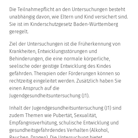
Die Teilnahmepflicht an den Untersuchungen besteht
unabhängig davon, wie Eltern und Kind versichert sind.
Sie ist im Kinderschutzgesetz Baden-Württemberg
geregelt.
Ziel der Untersuchungen ist die Früherkennung von
Krankheiten, Entwicklungsstörungen und
Behinderungen, die eine normale körperliche,
seelische oder geistige Entwicklung des Kindes
gefährden. Therapien oder Förderungen können so
rechtzeitig eingeleitet werden. Zusätzlich haben Sie
einen Anspruch auf die
Jugendgesundheitsuntersuchung (J1).
Inhalt der Jugendgesundheitsuntersuchung (J1) sind
zudem Themen wie Pubertät, Sexualität,
Empfängnisverhütung, schulische Entwicklung und
gesundheitsgefährdendes Verhalten (Alkohol,
Rauchen, Drogen). Die Untersuchung bietet