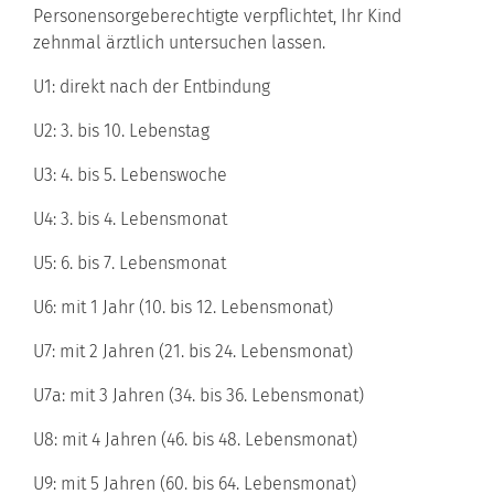
Personensorgeberechtigte verpflichtet, Ihr Kind
zehnmal ärztlich untersuchen lassen.
U1: direkt nach der Entbindung
U2: 3. bis 10. Lebenstag
U3: 4. bis 5. Lebenswoche
U4: 3. bis 4. Lebensmonat
U5: 6. bis 7. Lebensmonat
U6: mit 1 Jahr (10. bis 12. Lebensmonat)
U7: mit 2 Jahren (21. bis 24. Lebensmonat)
U7a: mit 3 Jahren (34. bis 36. Lebensmonat)
U8: mit 4 Jahren (46. bis 48. Lebensmonat)
U9: mit 5 Jahren (60. bis 64. Lebensmonat)