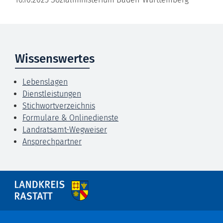
Wissenswertes
Lebenslagen
Dienstleistungen
Stichwortverzeichnis
Formulare & Onlinedienste
Landratsamt-Wegweiser
Ansprechpartner