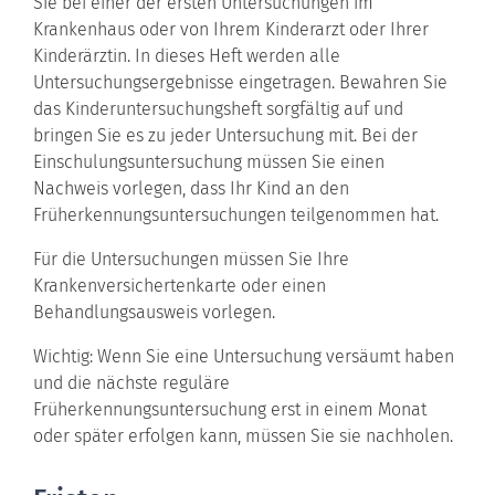
Sie bei einer der ersten Untersuchungen im
Krankenhaus oder von Ihrem Kinderarzt oder Ihrer
Kinderärztin. In dieses Heft werden alle
Untersuchungsergebnisse eingetragen.
Bewahren Sie
das Kinderuntersuchungsheft sorgfältig auf und
bringen Sie es zu jeder Untersuchung mit.
Bei der
Einschulungsuntersuchung müssen Sie einen
Nachweis vorlegen, dass Ihr Kind an den
Früherkennungsuntersuchungen teilgenommen hat
.
Für die Untersuchungen müssen Sie Ihre
Krankenversichertenkarte oder einen
Behandlungsausweis vorlegen.
Wichtig: Wenn Sie eine Untersuchung versäumt haben
und die nächste reguläre
Früherkennungsuntersuchung erst in einem Monat
oder später erfolgen kann, müssen Sie sie nachholen.