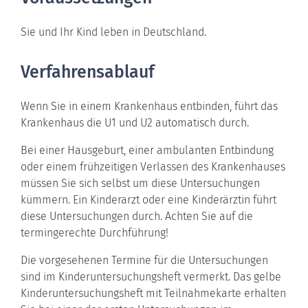
Sie und Ihr Kind leben in Deutschland.
Verfahrensablauf
Wenn Sie in einem Krankenhaus entbinden, führt das
Krankenhaus die U1 und U2 automatisch durch.
Bei einer Hausgeburt, einer ambulanten Entbindung
oder einem frühzeitigen Verlassen des Krankenhauses
müssen Sie sich selbst um diese Untersuchungen
kümmern. Ein Kinderarzt oder eine Kinderärztin führt
diese Untersuchungen durch. Achten Sie auf die
termingerechte Durchführung!
Die vorgesehenen Termine für die Untersuchungen
sind im Kinderuntersuchungsheft vermerkt.
Das gelbe
Kinderuntersuchungsheft mit Teilnahmekarte erhalten