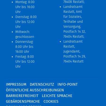
76408 Rastatt;
Montag: 8:00
Landratsamt
Uhr bis 16:00
Rastatt, Amt
Uhr
für Soziales,
Dienstag: 8:00
Teilhabe und
Uhr bis 12:00
Versorgung,
Uhr
Postfach 14 32,
Mittwoch:
76404 Rastatt;
geschlossen
Landratsamt
Donnerstag:
Rastatt,
8:00 Uhr bis
Jugendamt,
16:00 Uhr
Postfach 14 29,
Freitag: 8:00
76404 Rastatt
Uhr bis 12:00
Uhr
IMPRESSUM
DATENSCHUTZ
INFO-POINT
ÖFFENTLICHE AUSSCHREIBUNGEN
BARRIEREFREIHEIT
LEICHTE SPRACHE
GEBÄRDENSPRACHE
COOKIES