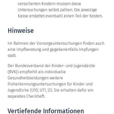
versicherten Kindern müssen diese
Untersuchungen selbst zahlen. Die jeweilige
Kasse erstattet eventuell einen Teil der Kosten.
Hinweise
Im Rahmen der Vorsorgeuntersuchungen finden auch
eine Impfberatung und gegebenenfalls Impfungen
statt.
Der Bundesverband der Kinder- und Jugendärzte
(BVKJ) empfiehlt als individuelle
Gesundheitsleistungen weitere
Früherkennungsuntersuchungen für Kinder und
Jugendliche (U10, U11, J2). Sie erhalten dafür ein
separates Checkheft.
Vertiefende Informationen