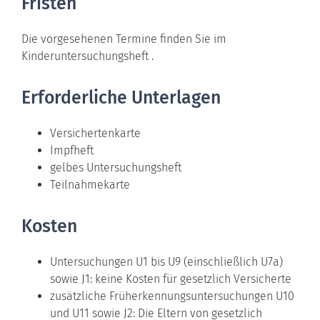
Fristen
Die vorgesehenen Termine finden Sie im
Kinderuntersuchungsheft .
Erforderliche Unterlagen
Versichertenkarte
Impfheft
gelbes Untersuchungsheft
Teilnahmekarte
Kosten
Untersuchungen U1 bis U9 (einschließlich U7a)
sowie J1: keine Kosten für gesetzlich Versicherte
zusätzliche Früherkennungsuntersuchungen U10
und U11 sowie J2: Die Eltern von gesetzlich