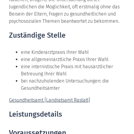
Jugendlichen die Möglichkeit, oft erstmalig ohne das
Beisein der Eltern, Fragen zu gesundheitlichen und
psychosozialen Themen beantwortet zu bekommen.
Zuständige Stelle
eine Kinderarztpraxis Ihrer Wahl
eine allgemeinärztliche Praxis Ihrer Wahl
eine internistische Praxis mit hausärztlicher
Betreuung Ihrer Wahl
bei nachzuholenden Untersuchungen: die
Gesundheitsämter
Gesundheitsamt [Landratsamt Rastatt]
Leistungsdetails
Voraussetzungen