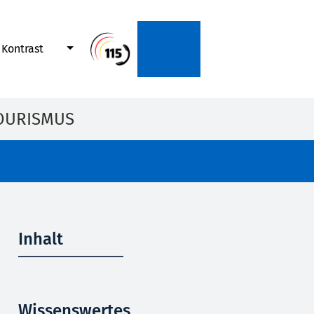
Kontrast
OURISMUS
Inhalt
Wissenswertes