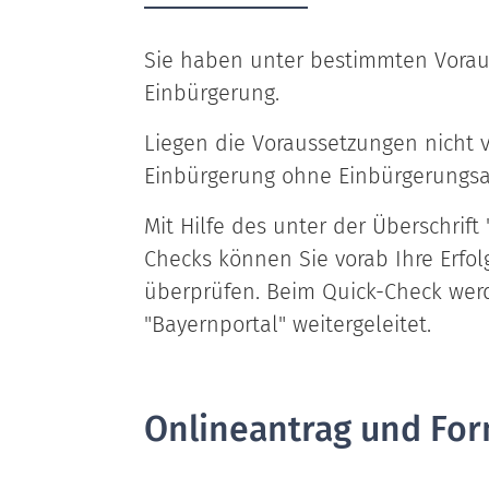
Sie haben unter bestimmten Vorau
Einbürgerung.
Liegen die Voraussetzungen nicht v
Einbürgerung ohne Einbürgerungs
Mit Hilfe des unter der Überschrift
Checks können Sie vorab Ihre Erfo
überprüfen. Beim Quick-Check werd
"Bayernportal" weitergeleitet.
Onlineantrag und For