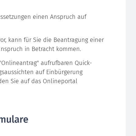
ssetzungen einen Anspruch auf
or, kann für Sie die Beantragung einer
anspruch in Betracht kommen.
 "Onlineantrag" aufrufbaren Quick-
lgsaussichten auf Einbürgerung
en Sie auf das Onlineportal
mulare