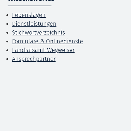
Lebenslagen
Dienstleistungen
Stichwortverzeichnis
Formulare & Onlinedienste
Landratsamt-Wegweiser
Ansprechpartner