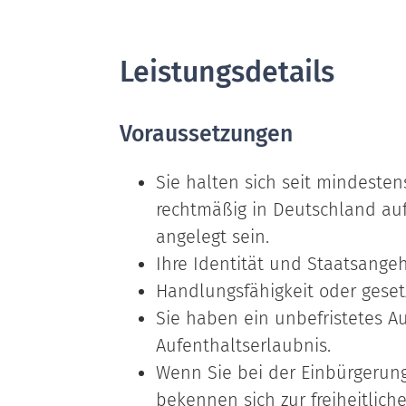
Leistungsdetails
Voraussetzungen
Sie halten sich seit mindeste
rechtmäßig in Deutschland au
angelegt sein.
Ihre Identität und Staatsangehö
Handlungsfähigkeit oder gesetzl
Sie haben ein unbefristetes Au
Aufenthaltserlaubnis.
Wenn Sie bei der Einbürgerung 
bekennen sich zur freiheitli