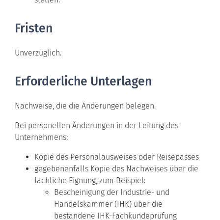
Fristen
Unverzüglich.
Erforderliche Unterlagen
Nachweise, die die Änderungen belegen.
Bei personellen Änderungen in der Leitung des
Unternehmens:
Kopie des Personalausweises oder Reisepasses
gegebenenfalls Kopie des Nachweises über die
fachliche Eignung, zum Beispiel:
Bescheinigung der Industrie- und
Handelskammer (IHK) über die
bestandene IHK-Fachkundeprüfung