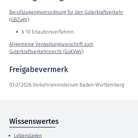
Berufszugangsverordnung für den Güterkraftverkehr
(GBZugV)
:
§ 10 Erlaubnisverfahren
Allgemeine Verwaltungsvorschrift zum
Güterkraftverkehrsrecht (GüKVwV)
Freigabevermerk
03.07.2026 Verkehrsministerium Baden-Württemberg
Wissenswertes
Lebenslagen