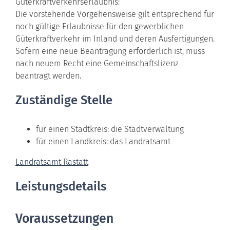
Güterkraftverkehrserlaubnis:
Die vorstehende Vorgehensweise gilt entsprechend für
noch gültige Erlaubnisse für den gewerblichen
Güterkraftverkehr im Inland und deren Ausfertigungen.
Sofern eine neue Beantragung erforderlich ist, muss
nach neuem Recht eine Gemeinschaftslizenz
beantragt werden.
Zuständige Stelle
für einen Stadtkreis: die Stadtverwaltung
für einen Landkreis: das Landratsamt
Landratsamt Rastatt
Leistungsdetails
Voraussetzungen