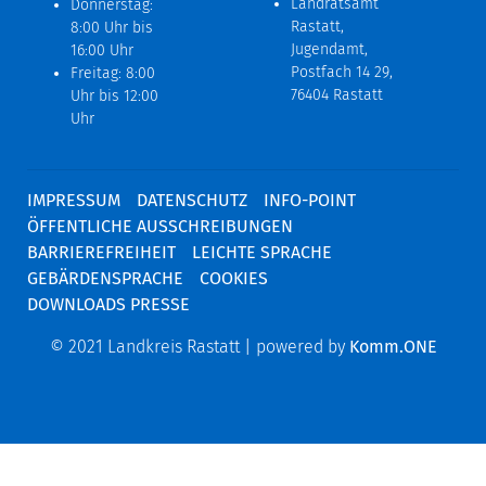
Landratsamt
Donnerstag:
Rastatt,
8:00 Uhr bis
Jugendamt,
16:00 Uhr
Postfach 14 29,
Freitag: 8:00
76404 Rastatt
Uhr bis 12:00
Uhr
IMPRESSUM
DATENSCHUTZ
INFO-POINT
ÖFFENTLICHE AUSSCHREIBUNGEN
BARRIEREFREIHEIT
LEICHTE SPRACHE
GEBÄRDENSPRACHE
COOKIES
DOWNLOADS PRESSE
© 2021 Landkreis Rastatt | powered by
Komm.ONE