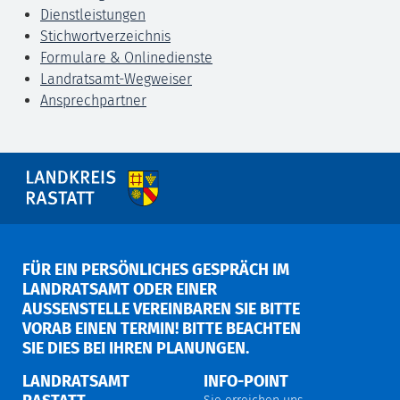
Dienstleistungen
Stichwortverzeichnis
Formulare & Onlinedienste
Landratsamt-Wegweiser
Ansprechpartner
FÜR EIN PERSÖNLICHES GESPRÄCH IM
LANDRATSAMT ODER EINER
AUSSENSTELLE VEREINBAREN SIE BITTE V
ORAB EINEN TERMIN! BITTE BEACHTEN S
IE DIES BEI IHREN PLANUNGEN.
LANDRATSAMT
INFO-POINT