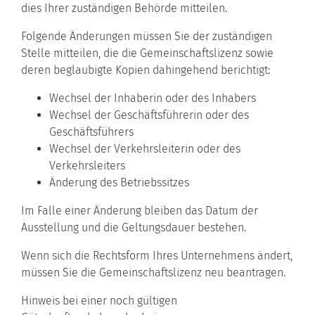
dies Ihrer zuständigen Behörde mitteilen.
Folgende Änderungen müssen Sie der zuständigen
Stelle mitteilen, die die Gemeinschaftslizenz sowie
deren beglaubigte Kopien dahingehend berichtigt:
Wechsel der Inhaberin oder des Inhabers
Wechsel der Geschäftsführerin oder des
Geschäftsführers
Wechsel der Verkehrsleiterin oder des
Verkehrsleiters
Änderung des Betriebssitzes
Im Falle einer Änderung bleiben das Datum der
Ausstellung und die Geltungsdauer bestehen.
Wenn sich die Rechtsform Ihres Unternehmens ändert,
müssen Sie die Gemeinschaftslizenz neu beantragen.
Hinweis bei einer noch gültigen