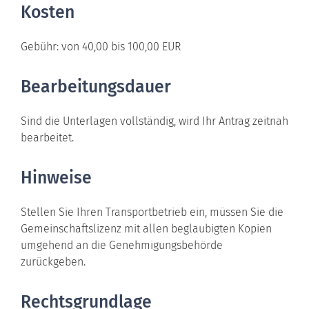
Kosten
Gebühr: von 40,00 bis 100,00 EUR
Bearbeitungsdauer
Sind die Unterlagen vollständig, wird Ihr Antrag zeitnah
bearbeitet.
Hinweise
Stellen Sie Ihren Transportbetrieb ein, müssen Sie die
Gemeinschaftslizenz mit allen beglaubigten Kopien
umgehend an die Genehmigungsbehörde
zurückgeben.
Rechtsgrundlage