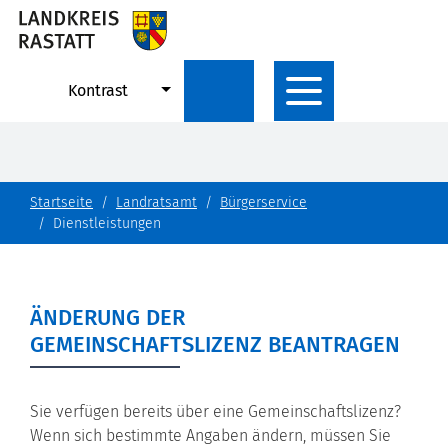
Kontrast
Startseite
Landratsamt
Bürgerservice
Dienstleistungen
ÄNDERUNG DER
GEMEINSCHAFTSLIZENZ BEANTRAGEN
Sie verfügen bereits über eine Gemeinschaftslizenz?
Wenn sich bestimmte Angaben ändern, müssen Sie