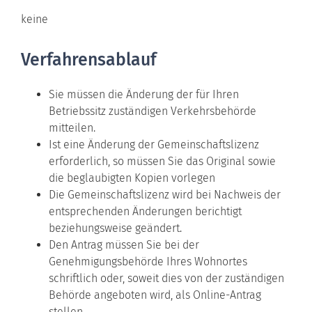
keine
Verfahrensablauf
Sie müssen die Änderung der für Ihren
Betriebssitz zuständigen Verkehrsbehörde
mitteilen.
Ist eine Änderung der Gemeinschaftslizenz
erforderlich, so müssen Sie das Original sowie
die beglaubigten Kopien vorlegen
Die Gemeinschaftslizenz wird bei Nachweis der
entsprechenden Änderungen berichtigt
beziehungsweise geändert.
Den Antrag müssen Sie bei der
Genehmigungsbehörde Ihres Wohnortes
schriftlich oder, soweit dies von der zuständigen
Behörde angeboten wird, als Online-Antrag
stellen.