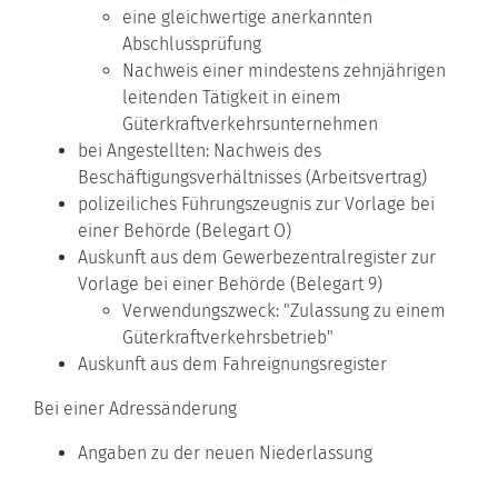
eine gleichwertige anerkannten
Abschlussprüfung
Nachweis einer mindestens zehnjährigen
leitenden Tätigkeit in einem
Güterkraftverkehrsunternehmen
bei Angestellten: Nachweis des
Beschäftigungsverhältnisses (Arbeitsvertrag)
polizeiliches Führungszeugnis zur Vorlage bei
einer Behörde (Belegart O)
Auskunft aus dem Gewerbezentralregister zur
Vorlage bei einer Behörde (Belegart 9)
Verwendungszweck: "Zulassung zu einem
Güterkraftverkehrsbetrieb"
Auskunft aus dem Fahreignungsregister
Bei einer Adressänderung
Angaben zu der neuen Niederlassung