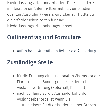
Niederlassungserlaubnis erhalten. Die Zeit, in der Sie
im Besitz einer Aufenthaltserlaubnis zum Studium
oder zur Ausbildung waren, wird aber zur Hälfte auf
die erforderlichen Zeiten für eine
Niederlassungserlaubnis angerechnet.
Onlineantrag und Formulare
Aufenthalt - Aufenthaltstitel für die Ausbildung
Zuständige Stelle
für die Erteilung eines nationalen Visums vor der
Einreise in das Bundesgebiet: die deutsche
Auslandsvertretung (Botschaft, Konsulat)
nach der Einreise: die Ausländerbehörde
Ausländerbehörde ist, wenn Sie
in einem Stadtkreis oder in einer Großen