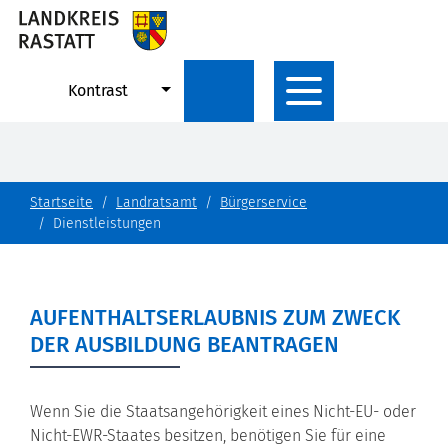
Kontrast
Startseite
Landratsamt
Bürgerservice
Dienstleistungen
AUFENTHALTSERLAUBNIS ZUM ZWECK
DER AUSBILDUNG BEANTRAGEN
Wenn Sie die Staatsangehörigkeit eines Nicht-EU- oder
Nicht-EWR-Staates besitzen, benötigen Sie für eine