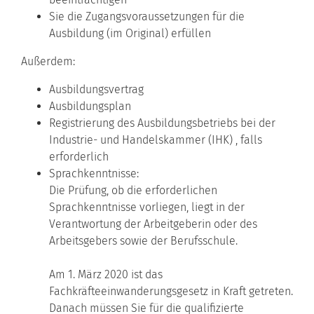
Sie die Zugangsvoraussetzungen für die
Ausbildung (im Original) erfüllen
Außerdem:
Ausbildungsvertrag
Ausbildungsplan
Registrierung des Ausbildungsbetriebs bei der
Industrie- und Handelskammer (IHK) , falls
erforderlich
Sprachkenntnisse:
Die Prüfung, ob die erforderlichen
Sprachkenntnisse vorliegen, liegt in der
Verantwortung der Arbeitgeberin oder des
Arbeitsgebers sowie der Berufsschule.
Am 1. März 2020 ist das
Fachkräfteeinwanderungsgesetz in Kraft getreten.
Danach müssen Sie für die qualifizierte