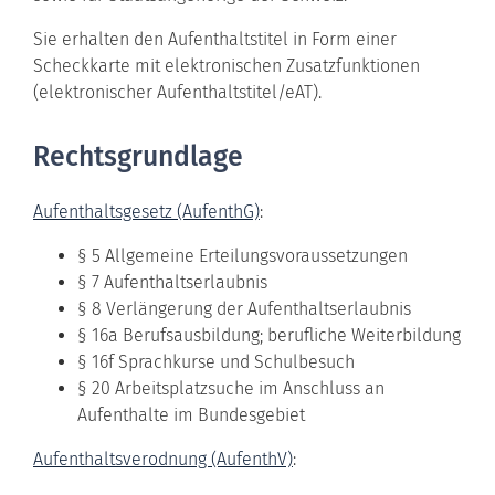
Sie erhalten den Aufenthaltstitel in Form einer
Scheckkarte mit elektronischen Zusatzfunktionen
(elektronischer Aufenthaltstitel/eAT).
Rechtsgrundlage
Aufenthaltsgesetz (AufenthG)
:
§ 5 Allgemeine Erteilungsvoraussetzungen
§ 7 Aufenthaltserlaubnis
§ 8 Verlängerung der Aufenthaltserlaubnis
§ 16a Berufsausbildung; berufliche Weiterbildung
§ 16f Sprachkurse und Schulbesuch
§ 20 Arbeitsplatzsuche im Anschluss an
Aufenthalte im Bundesgebiet
Aufenthaltsverodnung (AufenthV)
: