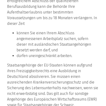
erfolgreichem Abschluss der qualifizierten
Berufsausbildung kann die Behörde Ihre
Aufenthaltserlaubnis unter bestimmten
Voraussetzungen um bis zu 18 Monaten verlängern. In
dieser Zeit
können Sie einen Ihrem Abschluss
angemessenen Arbeitsplatz suchen, sofern
dieser mit ausländischen Staatsangehörigen
besetzt werden darf, und
dürfen uneingeschränkt arbeiten.
Staatsangehörige der EU-Staaten können aufgrund
ihres Freizügigkeitsrechts eine Ausbildung in
Deutschland absolvieren. Sie müssen einen
ausreichenden Krankenversicherungsschutz und die
Sicherung des Lebensunterhalts nachweisen, wenn sie
nicht erwerbstätig sind. Das gilt auch für sonstige
Angehörige des Europäischen Wirtschaftsraums (EWR)
sowie für Staatsangehörige der Schweiz.