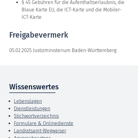
§ 45 Gebühren für die Aufenthaltserlaubnis, die
Blaue Karte EU, die ICT-Karte und die Mobiler-
ICT-Karte
Freigabevermerk
05.02.2025 Justizministerium Baden-Württemberg
Wissenswertes
Lebenslagen
Dienstleistungen
Stichwortverzeichnis
Formulare & Onlinedienste
Landratsamt-Wegweiser