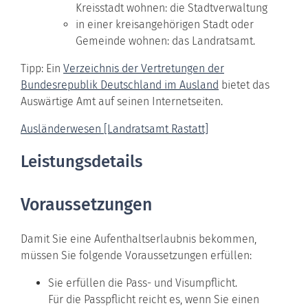
Kreisstadt wohnen: die Stadtverwaltung
in einer kreisangehörigen Stadt oder
Gemeinde wohnen: das Landratsamt.
Tipp: Ein
Verzeichnis der Vertretungen der
Bundesrepublik Deutschland im Ausland
bietet das
Auswärtige Amt auf seinen Internetseiten.
Ausländerwesen [Landratsamt Rastatt]
Leistungsdetails
Voraussetzungen
Damit Sie eine Aufenthaltserlaubnis bekommen,
müssen Sie folgende Voraussetzungen erfüllen:
Sie erfüllen die Pass- und Visumpflicht.
Für die Passpflicht reicht es, wenn Sie einen