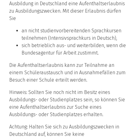
Ausbildung in Deutschland eine Aufenthaltserlaubnis
zu Ausbildungszwecken. Mit dieser Erlaubnis dürfen
Sie
an nicht studienvorbereitenden Sprachkursen
teilnehmen (Intensivsprachkurs in Deutsch),
sich betrieblich aus- und weiterbilden, wenn die
Bundesagentur für Arbeit zustimmt.
Die Aufenthaltserlaubnis kann zur Teilnahme an
einem Schüleraustausch und in Ausnahmefällen zum
Besuch einer Schule erteilt werden.
Hinweis: Sollten Sie noch nicht im Besitz eines
Ausbildungs- oder Studienplatzes sein, so können Sie
eine Aufenthaltserlaubnis zur Suche eines
Ausbildungs- oder Studienplatzes erhalten.
Achtung:
Halten Sie sich zu Ausbildungszwecken in
Deutschland auf, können Sie keine