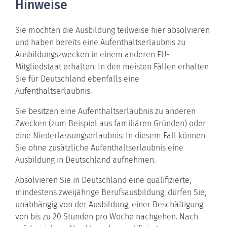
Hinweise
Sie möchten die Ausbildung teilweise hier absolvieren
und haben bereits eine Aufenthaltserlaubnis zu
Ausbildungszwecken in einem anderen EU-
Mitgliedstaat erhalten: In den meisten Fällen erhalten
Sie für Deutschland ebenfalls eine
Aufenthaltserlaubnis.
Sie besitzen eine Aufenthaltserlaubnis zu anderen
Zwecken (zum Beispiel aus familiären Gründen) oder
eine Niederlassungserlaubnis: In diesem Fall können
Sie ohne zusätzliche Aufenthaltserlaubnis eine
Ausbildung in Deutschland aufnehmen.
Absolvieren Sie in Deutschland eine qualifizierte,
mindestens zweijährige Berufsausbildung, dürfen Sie,
unabhängig von der Ausbildung, einer Beschäftigung
von bis zu 20 Stunden pro Woche nachgehen. Nach