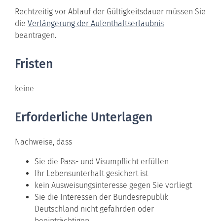
Rechtzeitig vor Ablauf der Gültigkeitsdauer müssen Sie
die
Verlängerung der Aufenthaltserlaubnis
beantragen.
Fristen
keine
Erforderliche Unterlagen
Nachweise, dass
Sie die Pass- und Visumpflicht erfüllen
Ihr Lebensunterhalt gesichert ist
kein Ausweisungsinteresse gegen Sie vorliegt
Sie die Interessen der Bundesrepublik
Deutschland nicht gefährden oder
beeinträchtigen