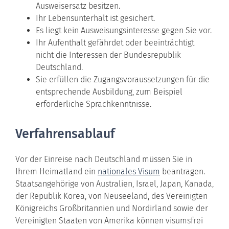
Ausweisersatz besitzen.
Ihr Lebensunterhalt ist gesichert.
Es liegt kein Ausweisungsinteresse gegen Sie vor.
Ihr Aufenthalt gefährdet oder beeinträchtigt
nicht die Interessen der Bundesrepublik
Deutschland.
Sie erfüllen die Zugangsvoraussetzungen für die
entsprechende Ausbildung, zum Beispiel
erforderliche Sprachkenntnisse.
Verfahrensablauf
Vor der Einreise nach Deutschland müssen Sie in
Ihrem Heimatland ein
nationales Visum
beantragen.
Staatsangehörige von Australien, Israel, Japan, Kanada,
der Republik Korea, von Neuseeland, des Vereinigten
Königreichs Großbritannien und Nordirland sowie der
Vereinigten Staaten von Amerika können visumsfrei