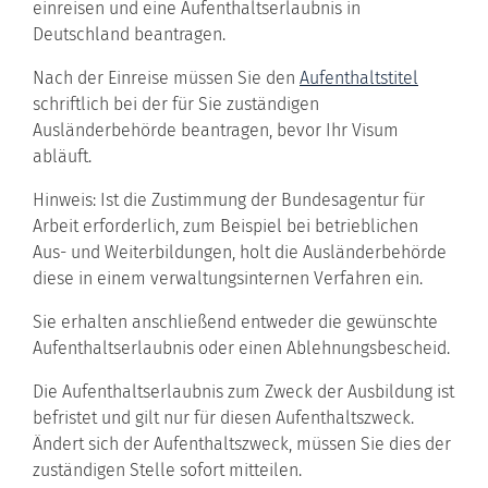
einreisen und eine Aufenthaltserlaubnis in
Deutschland beantragen.
Nach der Einreise müssen Sie den
Aufenthaltstitel
schriftlich bei der für Sie zuständigen
Ausländerbehörde beantragen, bevor Ihr Visum
abläuft.
Hinweis:
Ist die Zustimmung der Bundesagentur für
Arbeit erforderlich, zum Beispiel bei betrieblichen
Aus- und Weiterbildungen, holt die Ausländerbehörde
diese in einem verwaltungsinternen Verfahren ein.
Sie erhalten anschließend entweder die gewünschte
Aufenthaltserlaubnis oder einen Ablehnungsbescheid.
Die Aufenthaltserlaubnis zum Zweck der Ausbildung ist
befristet und gilt nur für diesen Aufenthaltszweck.
Ändert sich der Aufenthaltszweck, müssen Sie dies der
zuständigen Stelle sofort mitteilen.