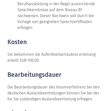
Berufsausbildung in der Regel ausreichende
Sprachkenntnisse auf dem Niveau B1
nachweisen. Dieser Nachweis soll durch die
Vorlage von geeigneten Sprachzertifikaten
erfolgen.
Kosten
Sie bekommen die Aufenthaltserlaubnis erstmalig
erteilt: EUR 100,00
Bearbeitungsdauer
Die Bearbeitungsdauer des Visumverfahrens bei den
deutschen Auslandsvertretungen können Sie bei der
für Sie zuständigen Auslandsvertretung erfragen.