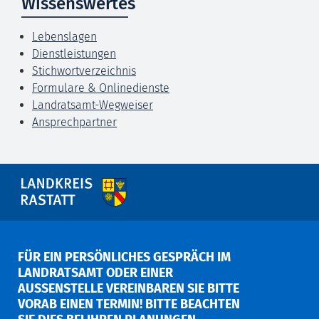
Wissenswertes
Lebenslagen
Dienstleistungen
Stichwortverzeichnis
Formulare & Onlinedienste
Landratsamt-Wegweiser
Ansprechpartner
FÜR EIN PERSÖNLICHES GESPRÄCH IM
LANDRATSAMT ODER EINER
AUSSENSTELLE VEREINBAREN SIE BITTE V
ORAB EINEN TERMIN! BITTE BEACHTEN S