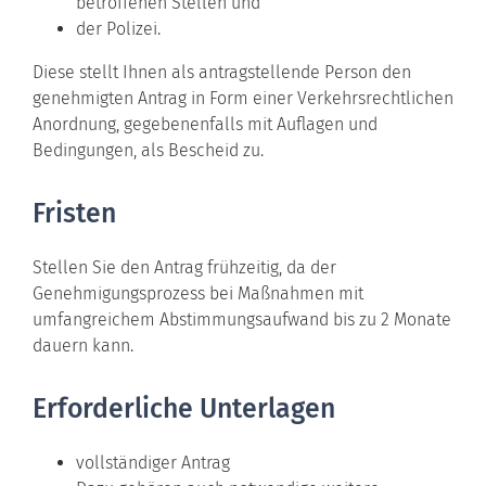
betroffenen Stellen und
der Polizei.
Diese stellt Ihnen als antragstellende Person den
genehmigten Antrag in Form einer Verkehrsrechtlichen
Anordnung, gegebenenfalls mit Auflagen und
Bedingungen, als Bescheid zu.
Fristen
Stellen Sie den Antrag frühzeitig, da der
Genehmigungsprozess bei Maßnahmen mit
umfangreichem Abstimmungsaufwand bis zu 2 Monate
dauern kann.
Erforderliche Unterlagen
vollständiger Antrag