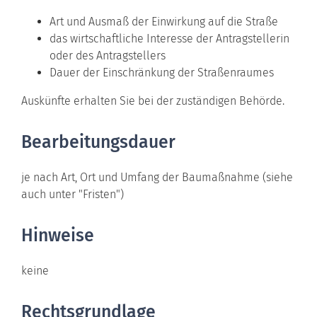
Art und Ausmaß der Einwirkung auf die Straße
das wirtschaftliche Interesse der Antragstellerin
oder des Antragstellers
Dauer der Einschränkung der Straßenraumes
Auskünfte erhalten Sie bei der zuständigen Behörde.
Bearbeitungsdauer
je nach Art, Ort und Umfang der Baumaßnahme (siehe
auch unter "Fristen")
Hinweise
keine
Rechtsgrundlage