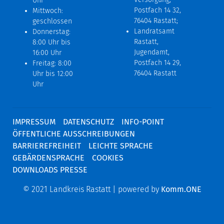
Uhr
Postfach 14 32,
Mittwoch:
76404 Rastatt;
geschlossen
Landratsamt
Donnerstag:
Rastatt,
8:00 Uhr bis
Jugendamt,
16:00 Uhr
Postfach 14 29,
Freitag: 8:00
76404 Rastatt
Uhr bis 12:00
Uhr
IMPRESSUM
DATENSCHUTZ
INFO-POINT
ÖFFENTLICHE AUSSCHREIBUNGEN
BARRIEREFREIHEIT
LEICHTE SPRACHE
GEBÄRDENSPRACHE
COOKIES
DOWNLOADS PRESSE
© 2021 Landkreis Rastatt | powered by
Komm.ONE