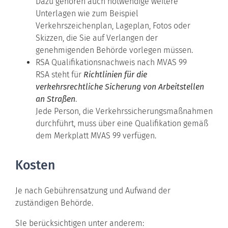
Dazu gehören auch notwendige weitere
Unterlagen wie zum Beispiel
Verkehrszeichenplan, Lageplan, Fotos oder
Skizzen, die Sie auf Verlangen der
genehmigenden Behörde vorlegen müssen.
RSA Qualifikationsnachweis nach MVAS 99
RSA steht für
Richtlinien für die
verkehrsrechtliche Sicherung von Arbeitstellen
an Straßen
.
Jede Person, die Verkehrssicherungsmaßnahmen
durchführt, muss über eine Qualifikation gemäß
dem Merkplatt MVAS 99 verfügen.
Kosten
Je nach Gebührensatzung und Aufwand der
zuständigen Behörde.
SIe berücksichtigen unter anderem: