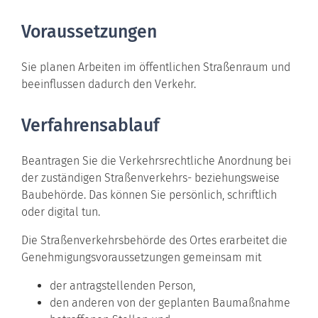
Voraussetzungen
Sie planen Arbeiten im öffentlichen Straßenraum und
beeinflussen dadurch den Verkehr.
Verfahrensablauf
Beantragen Sie die Verkehrsrechtliche Anordnung bei
der zuständigen Straßenverkehrs- beziehungsweise
Baubehörde. Das können Sie persönlich, schriftlich
oder digital tun.
Die Straßenverkehrsbehörde des Ortes erarbeitet die
Genehmigungsvoraussetzungen gemeinsam mit
der antragstellenden Person,
den anderen von der geplanten Baumaßnahme