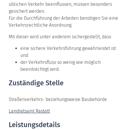
üblichen Verkehr beeinflussen, müssen besonders
gesichert werden.
Für die Durchführung der Arbeiten benötigen Sie eine
Verkehrsrechtliche Anordnung.
Mit dieser wird unter anderem sichergestellt, dass
eine sichere Verkehrsführung gewährleistet ist
und
der Verkehrsfluss so wenig wie möglich
beeinträchtigt wird.
Zuständige Stelle
Straßenverkehrs- beziehungsweise Baubehörde
Landratsamt Rastatt
Leistungsdetails