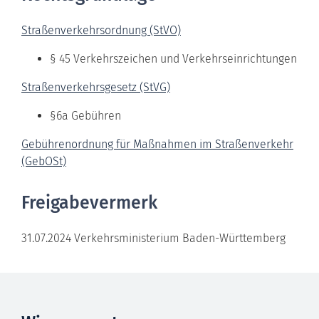
Straßenverkehrsordnung (StVO)
§ 45 Verkehrszeichen und Verkehrseinrichtungen
Straßenverkehrsgesetz (StVG)
§6a Gebühren
Gebührenordnung für Maßnahmen im Straßenverkehr
(GebOSt)
Freigabevermerk
31.07.2024 Verkehrsministerium Baden-Württemberg