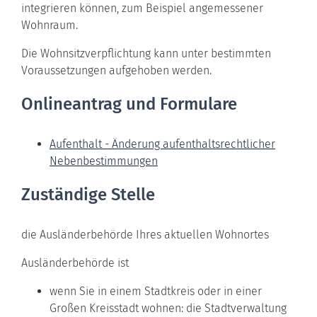
integrieren können, zum Beispiel angemessener
Wohnraum.
Die Wohnsitzverpflichtung kann unter bestimmten
Voraussetzungen aufgehoben werden.
Onlineantrag und Formulare
Aufenthalt - Änderung aufenthaltsrechtlicher
Nebenbestimmungen
Zuständige Stelle
die Ausländerbehörde Ihres aktuellen Wohnortes
Ausländerbehörde ist
wenn Sie in einem Stadtkreis oder in einer
Großen Kreisstadt wohnen: die Stadtverwaltung