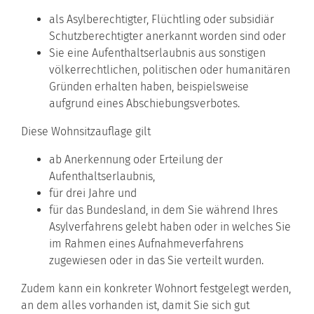
als Asylberechtigter, Flüchtling oder subsidiär
Schutzberechtigter anerkannt worden sind oder
Sie eine Aufenthaltserlaubnis aus sonstigen
völkerrechtlichen, politischen oder humanitären
Gründen erhalten haben, beispielsweise
aufgrund eines Abschiebungsverbotes.
Diese Wohnsitzauflage gilt
ab Anerkennung oder Erteilung der
Aufenthaltserlaubnis,
für drei Jahre und
für das Bundesland, in dem Sie während Ihres
Asylverfahrens gelebt haben oder in welches Sie
im Rahmen eines Aufnahmeverfahrens
zugewiesen oder in das Sie verteilt wurden.
Zudem kann ein konkreter Wohnort festgelegt werden,
an dem alles vorhanden ist, damit Sie sich gut