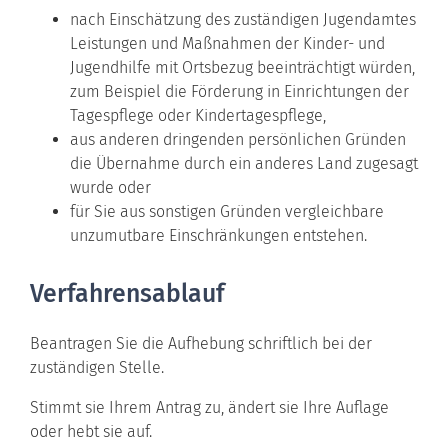
nach Einschätzung des zuständigen Jugendamtes
Leistungen und Maßnahmen der Kinder- und
Jugendhilfe mit Ortsbezug beeinträchtigt würden,
zum Beispiel die Förderung in Einrichtungen der
Tagespflege oder Kindertagespflege,
aus anderen dringenden persönlichen Gründen
die Übernahme durch ein anderes Land zugesagt
wurde oder
für Sie aus sonstigen Gründen vergleichbare
unzumutbare Einschränkungen entstehen.
Verfahrensablauf
Beantragen Sie die Aufhebung schriftlich bei der
zuständigen Stelle.
Stimmt sie Ihrem Antrag zu, ändert sie Ihre Auflage
oder hebt sie auf.