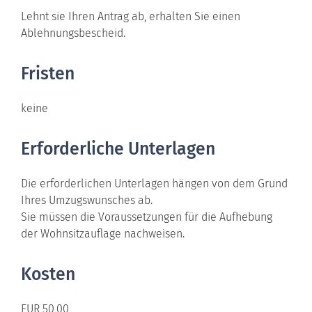
Lehnt sie Ihren Antrag ab, erhalten Sie einen
Ablehnungsbescheid.
Fristen
keine
Erforderliche Unterlagen
Die erforderlichen Unterlagen hängen von dem Grund
Ihres Umzugswunsches ab.
Sie müssen die Voraussetzungen für die Aufhebung
der Wohnsitzauflage nachweisen.
Kosten
EUR 50,00