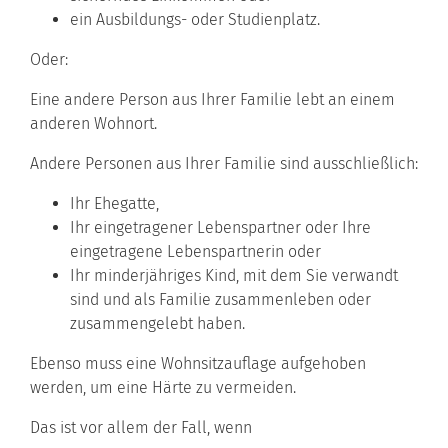
ein Ausbildungs- oder Studienplatz.
Oder:
Eine andere Person aus Ihrer Familie lebt an einem
anderen Wohnort.
Andere Personen aus Ihrer Familie sind ausschließlich:
Ihr Ehegatte,
Ihr eingetragener Lebenspartner oder Ihre
eingetragene Lebenspartnerin oder
Ihr minderjähriges Kind, mit dem Sie verwandt
sind und als Familie zusammenleben oder
zusammengelebt haben.
Ebenso muss eine Wohnsitzauflage aufgehoben
werden, um eine Härte zu vermeiden.
Das ist vor allem der Fall, wenn