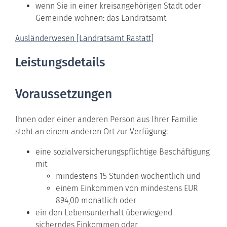
wenn Sie in einer kreisangehörigen Stadt oder
Gemeinde wohnen: das Landratsamt
Ausländerwesen [Landratsamt Rastatt]
Leistungsdetails
Voraussetzungen
Ihnen oder einer anderen Person aus Ihrer Familie
steht an einem anderen Ort zur Verfügung:
eine sozialversicherungspflichtige Beschäftigung
mit
mindestens 15 Stunden wöchentlich und
einem Einkommen von mindestens EUR
894,00 monatlich oder
ein den Lebensunterhalt überwiegend
sicherndes Einkommen oder