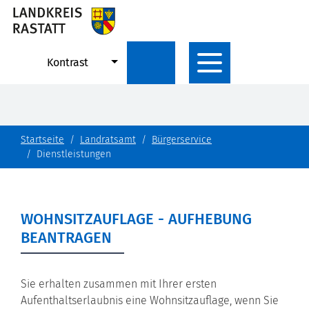
Kontrast
Startseite
Landratsamt
Bürgerservice
Dienstleistungen
WOHNSITZAUFLAGE - AUFHEBUNG
BEANTRAGEN
Sie erhalten zusammen mit Ihrer ersten
Aufenthaltserlaubnis eine Wohnsitzauflage, wenn Sie