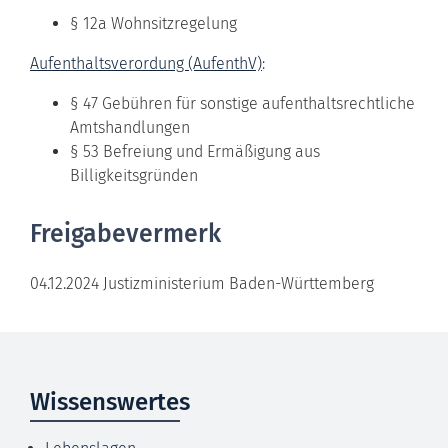
§ 12a Wohnsitzregelung
Aufenthaltsverordung (AufenthV)
:
§ 47 Gebühren für sonstige aufenthaltsrechtliche
Amtshandlungen
§ 53 Befreiung und Ermäßigung aus
Billigkeitsgründen
Freigabevermerk
04.12.2024 Justizministerium Baden-Württemberg
Wissenswertes