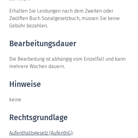
Erhalten Sie Leistungen nach dem Zweiten oder
Zwölften Buch Sozialgesetzbuch, müssen Sie keine
Gebühr bezahlen.
Bearbeitungsdauer
Die Bearbeitung ist abhängig vom Einzelfall und kann
mehrere Wochen dauern.
Hinweise
keine
Rechtsgrundlage
Aufenthaltsgesetz (AufenthG)
: