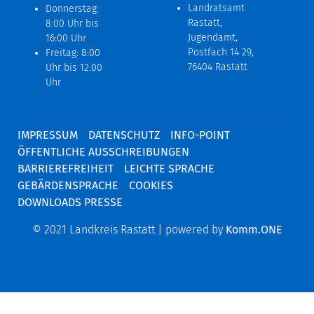
Landratsamt
Donnerstag:
Rastatt,
8:00 Uhr bis
Jugendamt,
16:00 Uhr
Postfach 14 29,
Freitag: 8:00
76404 Rastatt
Uhr bis 12:00
Uhr
IMPRESSUM
DATENSCHUTZ
INFO-POINT
ÖFFENTLICHE AUSSCHREIBUNGEN
BARRIEREFREIHEIT
LEICHTE SPRACHE
GEBÄRDENSPRACHE
COOKIES
DOWNLOADS PRESSE
© 2021 Landkreis Rastatt | powered by
Komm.ONE