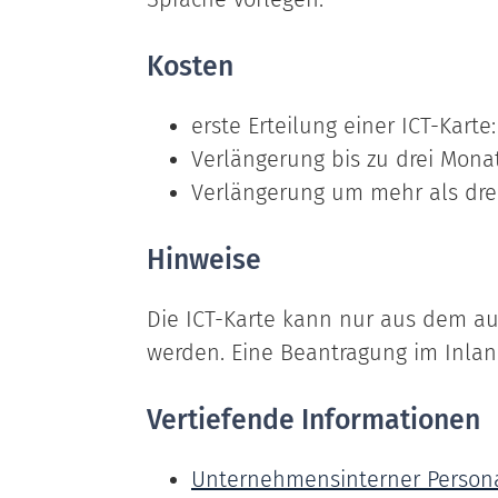
Kosten
erste Erteilung einer ICT-Karte
Verlängerung bis zu drei Mona
Verlängerung um mehr als dre
Hinweise
Die ICT-Karte kann nur aus dem a
werden. Eine Beantragung im Inland
Vertiefende Informationen
Unternehmensinterner Persona