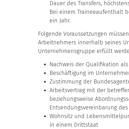
Dauer des Transfers, höchstens
Bei einem Traineeaufenthalt b
ein Jahr.
Folgende Voraussetzungen müssen v
Arbeitnehmers innerhalb seines 
Unternehmensgruppe erfüllt werde
Nachweis der Qualifikation als
Beschäftigung im Unternehme
Zustimmung der Bundesagentur
Arbeitsvertrag mit der betre
beziehungsweise Abordnungss
Entsendungsvereinbarung des 
Wohnsitz und Lebensmittelpun
in einem Drittstaat