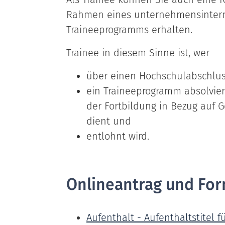
Rahmen eines unternehmensintern
Traineeprogramms erhalten.
Trainee in diesem Sinne ist, wer
über einen Hochschulabschluss
ein Traineeprogramm absolvier
der Fortbildung in Bezug auf
dient und
entlohnt wird.
Onlineantrag und For
Aufenthalt - Aufenthaltstitel f