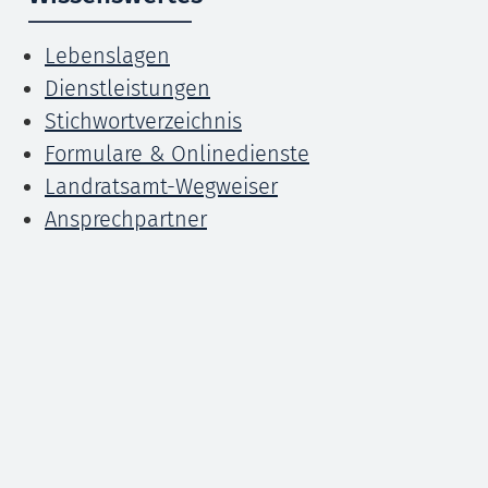
Lebenslagen
Dienstleistungen
Stichwortverzeichnis
Formulare & Onlinedienste
Landratsamt-Wegweiser
Ansprechpartner