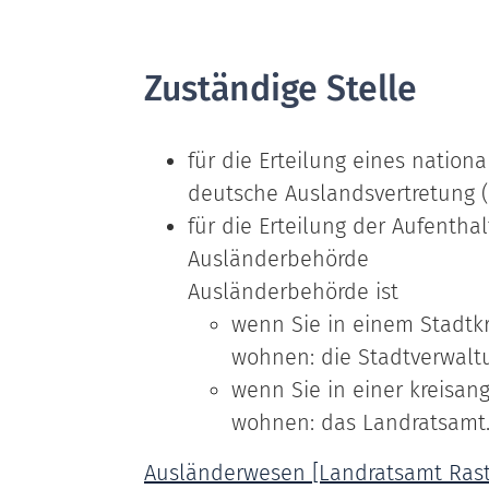
Zuständige Stelle
für die Erteilung eines nationa
deutsche Auslandsvertretung (
für die Erteilung der Aufenthal
Ausländerbehörde
Ausländerbehörde ist
wenn Sie in einem Stadtkr
wohnen: die Stadtverwalt
wenn Sie in einer kreisa
wohnen: das Landratsamt
Ausländerwesen [Landratsamt Rast