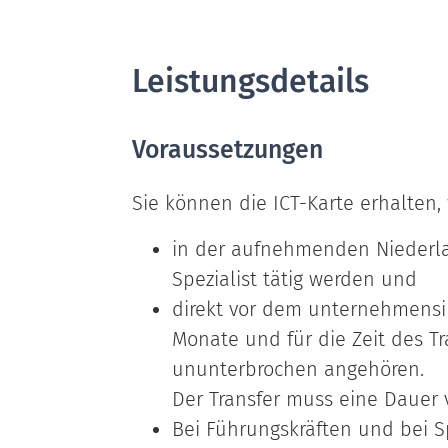
Leistungsdetails
Voraussetzungen
Sie können die ICT-Karte erhalten,
in der aufnehmenden Niederla
Spezialist tätig werden und
direkt vor dem unternehmensi
Monate und für die Zeit des 
ununterbrochen angehören.
Der Transfer muss eine Dauer 
Bei Führungskräften und bei Sp