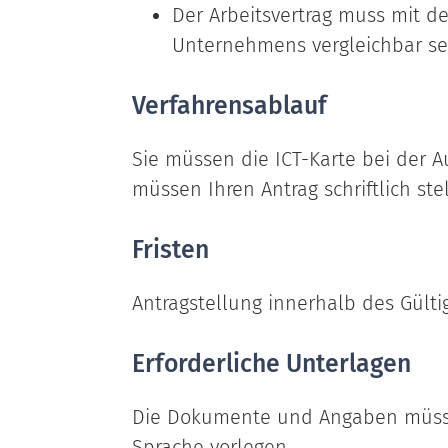
Der Arbeitsvertrag muss mit
Unternehmens vergleichbar se
Verfahrensablauf
Sie müssen die ICT-Karte bei der 
müssen Ihren Antrag schriftlich stel
Fristen
Antragstellung innerhalb des Gülti
Erforderliche Unterlagen
Die Dokumente und Angaben müssen
Sprache vorlegen.