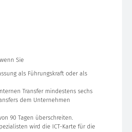
 wenn Sie
ssung als Führungskraft oder als
nternen Transfer mindestens sechs
Transfers dem Unternehmen
von 90 Tagen überschreiten.
ezialisten wird die ICT-Karte für die