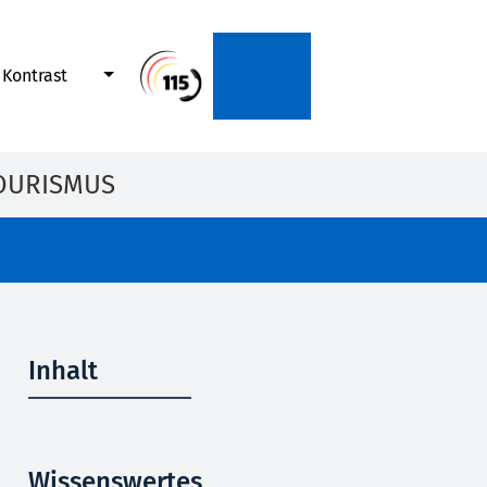
Kontrast
OURISMUS
Inhalt
Wissenswertes