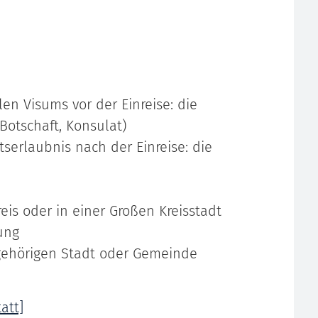
len Visums vor der Einreise: die
Botschaft, Konsulat)
tserlaubnis nach der Einreise: die
eis oder in einer Großen Kreisstadt
ung
ngehörigen Stadt oder Gemeinde
.
att]