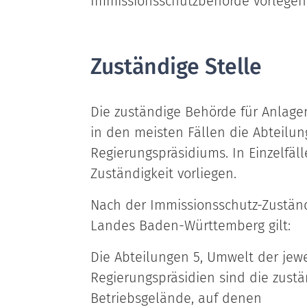
Immissionsschutzbehörde vorlegen
Zuständige Stelle
Die zuständige Behörde für Anlagen,
in den meisten Fällen die Abteilun
Regierungspräsidiums. In Einzelfä
Zuständigkeit vorliegen.
Nach der Immissionsschutz-Zustän
Landes Baden-Württemberg gilt:
Die Abteilungen 5, Umwelt der jewe
Regierungspräsidien sind die zust
Betriebsgelände, auf denen