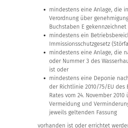
mindestens eine Anlage, die i
Verordnung über genehmigung
Buchstaben E gekennzeichnet i
mindestens ein Betriebsbereic
Immissionsschutzgesetz (Störfal
mindestens eine Anlage, die n
oder Nummer 3 des Wasserhau
ist oder
mindestens eine Deponie nach 
der Richtlinie 2010/75/EU des
Rates vom 24. November 2010 ü
Vermeidung und Verminderung
jeweils geltenden Fassung
vorhanden ist oder errichtet werden