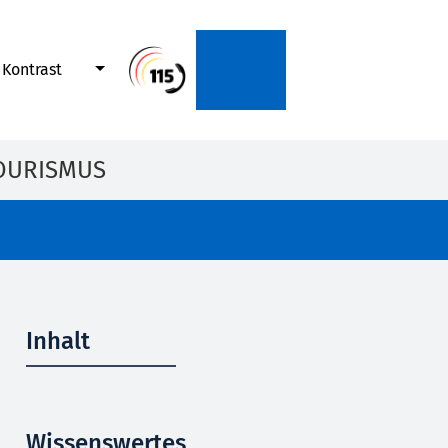
Kontrast
OURISMUS
Inhalt
Wissenswertes