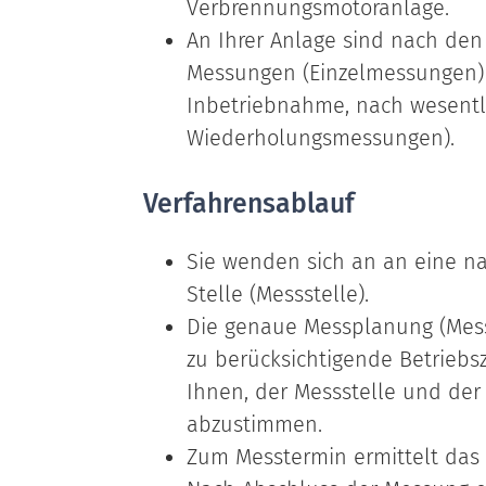
Verbrennungsmotoranlage.
An Ihrer Anlage sind nach den
Messungen (Einzelmessungen) 
Inbetriebnahme, nach wesentl
Wiederholungsmessungen).
Verfahrensablauf
Sie wenden sich an an eine 
Stelle (Messstelle).
Die genaue Messplanung (Mess
zu berücksichtigende Betriebs
Ihnen, der Messstelle und de
abzustimmen.
Zum Messtermin ermittelt das 