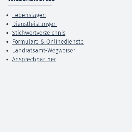
Lebenslagen
Dienstleistungen
Stichwortverzeichnis
Formulare & Onlinedienste
Landratsamt-Wegweiser
Ansprechpartner