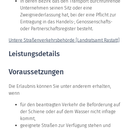
in deren Bezirk das den Transport durchführende
Unternehmen seinen Sitz oder eine
Zweigniederlassung hat, bei der eine Pflicht zur
Eintragung in das Handels-, Genossenschafts-
oder Partnerschaftsregister besteht.
Untere Straßenverkehrsbehörde [Landratsamt Rastatt]
Leistungsdetails
Voraussetzungen
Die Erlaubnis können Sie unter anderem erhalten,
wenn
für den beantragten Verkehr die Beförderung auf
der Schiene oder auf dem Wasser nicht infrage
kommt,
geeignete Straßen zur Verfügung stehen und