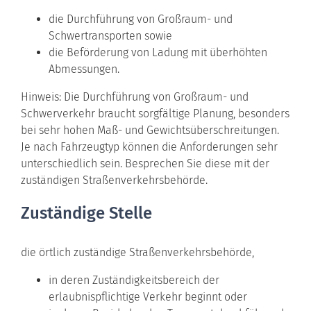
die Durchführung von Großraum- und
Schwertransporten sowie
die Beförderung von Ladung mit überhöhten
Abmessungen.
Hinweis:
Die Durchführung von Großraum- und
Schwerverkehr braucht sorgfältige Planung, besonders
bei sehr hohen Maß- und Gewichtsüberschreitungen.
Je nach Fahrzeugtyp können die A
n
forderungen sehr
unterschiedlich sein. Besprechen Sie diese mit der
zuständigen Straßenverkehrsbehörde.
Zuständige Stelle
die örtlich zuständige Straßenverkehrsbehörde,
in deren Zuständigkeitsbereich der
erlaubnispflichtige Verkehr beginnt oder