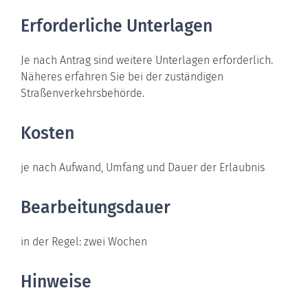
Erforderliche Unterlagen
Je nach Antrag sind weitere Unterlagen erforderlich.
Näheres erfahren Sie bei der zuständigen
Straßenverkehrsbehörde.
Kosten
je nach Aufwand, Umfang und Dauer der Erlaubnis
Bearbeitungsdauer
in der Regel: zwei Wochen
Hinweise