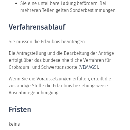
Sie eine unteilbare Ladung befördern. Bei
mehreren Teilen gelten Sonderbestimmungen.
Verfahrensablauf
Sie müssen die Erlaubnis beantragen.
Die Antragstellung und die Bearbeitung der Anträge
erfolgt über das bundeseinheitliche Verfahren für
Großraum- und Schwertransporte (
VEMAGS
).
Wenn Sie die Voraussetzungen erfüllen, erteilt die
zuständige Stelle die Erlaubnis beziehungsweise
Ausnahmegenehmigung.
Fristen
keine