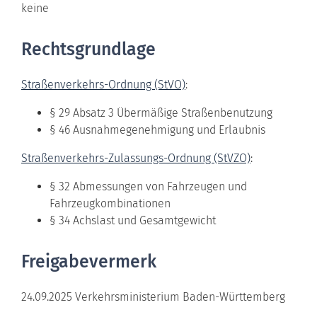
keine
Rechtsgrundlage
Straßenverkehrs-Ordnung (StVO)
:
§ 29 Absatz 3 Übermäßige Straßenbenutzung
§ 46 Ausnahmegenehmigung und Erlaubnis
Straßenverkehrs-Zulassungs-Ordnung (StVZO)
:
§ 32 Abmessungen von Fahrzeugen und
Fahrzeugkombinationen
§ 34 Achslast und Gesamtgewicht
Freigabevermerk
24.09.2025 Verkehrsministerium Baden-Württemberg