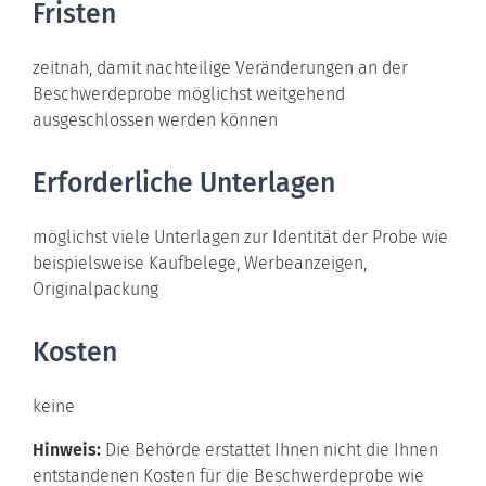
Fristen
zeitnah, damit nachteilige Veränderungen an der
Beschwerdeprobe möglichst weitgehend
ausgeschlossen werden können
Erforderliche Unterlagen
möglichst viele Unterlagen zur Identität der Probe wie
beispielsweise Kaufbelege, Werbeanzeigen,
Originalpackung
Kosten
keine
Hinweis:
Die Behörde erstattet Ihnen nicht die Ihnen
entstandenen Kosten für die Beschwerdeprobe wie