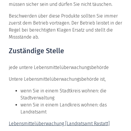
müssen sicher sein und dürfen Sie nicht täuschen.
Beschwerden über diese Produkte sollten Sie immer
zuerst dem Betrieb vortragen.
Der Betrieb leistet in der
Regel bei berechtigten Klagen Ersatz und stellt die
Missstände ab.
Zuständige Stelle
jede untere Lebensmittelüberwachungsbehörde
Untere Lebensmittelüberwachungsbehörde ist,
wenn Sie in einem Stadtkreis wohnen: die
Stadtverwaltung
wenn Sie in einem Landkreis wohnen: das
Landratsamt
Lebensmittelüberwachung [Landratsamt Rastatt]