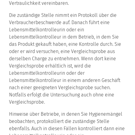
Vertraulichkeit vereinbaren.
Die zuständige Stelle nimmt ein Protokoll über die
Verbraucherbeschwerde auf. Danach führt
eine
Lebensmittelkontrolleurin oder ein
Lebensmittelkontrolleur in dem Betrieb, in dem Sie
das Produkt gekauft haben, eine Kontrolle durch. Sie
oder er wird versuchen, eine Vergleichsprobe aus
derselben Charge zu entnehmen.
Wenn dort keine
Vergleichsprobe erhältlich ist, wird die
Lebensmittelkontrolleurin oder der
Lebensmittelkontrolleur in einem anderen Geschäft
nach einer geeigneten Vergleichsprobe suchen.
Notfalls erfolgt die Untersuchung auch ohne eine
Vergleichsprobe.
Hinweise über Betriebe, in denen Sie Hygienemängel
beobachten, protokolliert die zuständige Stelle
ebenfalls. Auch in diesen Fällen kontrolliert dann e
ine