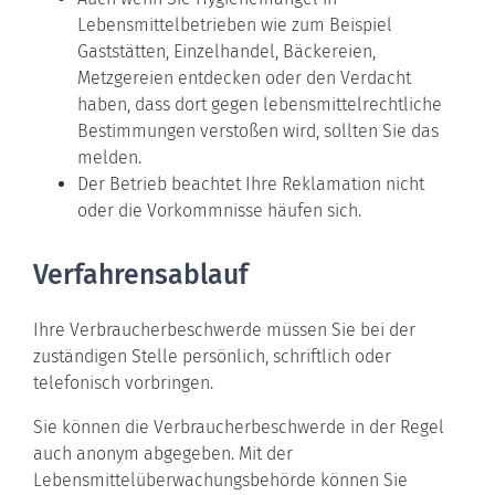
Lebensmittelbetrieben wie zum Beispiel
Gaststätten, Einzelhandel, Bäckereien,
Metzgereien entdecken oder den Verdacht
haben, dass dort gegen lebensmittelrechtliche
Bestimmungen verstoßen wird, sollten Sie das
melden.
Der Betrieb beachtet Ihre Reklamation nicht
oder die Vorkommnisse häufen sich.
Verfahrensablauf
Ihre Verbraucherbeschwerde müssen Sie bei der
zuständigen Stelle persönlich, schriftlich oder
telefonisch vorbringen.
Sie können die Verbraucherbeschwerde in der Regel
auch anonym abgegeben. Mit der
Lebensmittelüberwachungsbehörde können Sie