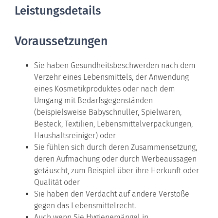
Leistungsdetails
Voraussetzungen
Sie haben Gesundheitsbeschwerden nach dem
Verzehr eines Lebensmittels, der Anwendung
eines Kosmetikproduktes oder nach dem
Umgang mit Bedarfsgegenständen
(beispielsweise Babyschnuller, Spielwaren,
Besteck, Textilien, Lebensmittelverpackungen,
Haushaltsreiniger) oder
Sie fühlen sich durch deren Zusammensetzung,
deren Aufmachung oder durch Werbeaussagen
getäuscht
, zum Beispiel über ihre Herkunft oder
Qualität
oder
Sie haben den Verdacht auf andere Verstöße
gegen das Lebensmittelrecht.
Auch wenn Sie Hygienemängel in