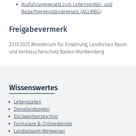
Ausführungsgesetz zum Lebensmittel- und
Bedarfsgegenständegesetz (AGLMBG)
Freigabevermerk
23.10.2025 Ministerium für Ernährung, Ländlichen Raum
und Verbraucherschutz Baden-Württemberg
Wissenswertes
Lebenslagen
Dienstleistungen
Stichwortverzeichnis
Formulare & Onlinedienste
Landratsamt-Wegweiser