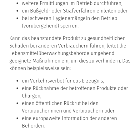
weitere Ermittlungen im Betrieb durchführen,
ein Bußgeld- oder Strafverfahren einleiten oder
bei schweren Hygienemängeln den Betrieb
(vorübergehend) sperren.
Kann das beanstandete Produkt zu gesundheitlichen
Schäden bei anderen Verbrauchern führen, leitet die
Lebensmittelüberwachungsbehörde umgehend
geeignete Maßnahmen ein, um dies zu verhindern. Das
können beispielsweise sein:
ein Verkehrsverbot für das Erzeugnis,
eine Rücknahme der betroffenen Produkte oder
Chargen,
einen öffentlichen Rückruf bei den
Verbraucherinnen und Verbrauchern oder
eine europaweite Information der anderen
Behörden.