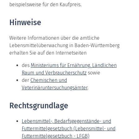
beispielsweise für den Kaufpreis.
Hinweise
Weitere Informationen über die amtliche
Lebensmittelüberwachung in Baden-Württemberg
erhalten Sie auf den Internetseiten
des
Ministeriums für Ernährung, Ländlichen
Raum und Verbraucherschutz
sowie
der
Chemischen und
Veterinäruntersuchungsämter
.
Rechtsgrundlage
Lebensmittel-, Bedarfsgegenstände- und
Futtermittelgesetzbuch (Lebensmittel- und
Futtermittelgesetzbuch - LFGB)