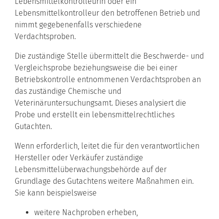
Lebensmittelkontrolleurin oder ein
Lebensmittelkontrolleur den betroffenen Betrieb und
nimmt gegebenenfalls verschiedene
Verdachtsproben.
Die zuständige Stelle übermittelt die Beschwerde- und
Vergleichsprobe beziehungsweise die bei einer
Betriebskontrolle entnommenen Verdachtsproben an
das zuständige Chemische und
Veterinäruntersuchungsamt. Dieses analysiert die
Probe und erstellt ein lebensmittelrechtliches
Gutachten.
Wenn erforderlich, leitet die für den verantwortlichen
Hersteller oder Verkäufer zuständige
Lebensmittelüberwachungsbehörde auf der
Grundlage des Gutachtens weitere Maßnahmen ein.
Sie kann beispielsweise
weitere Nachproben erheben,