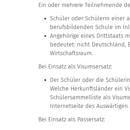
Ein oder mehrere Teilnehmende der
Schüler oder Schülerin einer 
berufsbildenden Schule im In
Angehörige eines Drittstaats m
bedeutet: nicht Deutschland, 
Wirtschaftsraum.
Bei Einsatz als Visumsersatz:
Der Schüler oder die Schülerin
Welche Herkunftsländer ein V
Schülersammelliste als Visume
Internetseite des Auswärtige
Bei Einsatz als Passersatz: