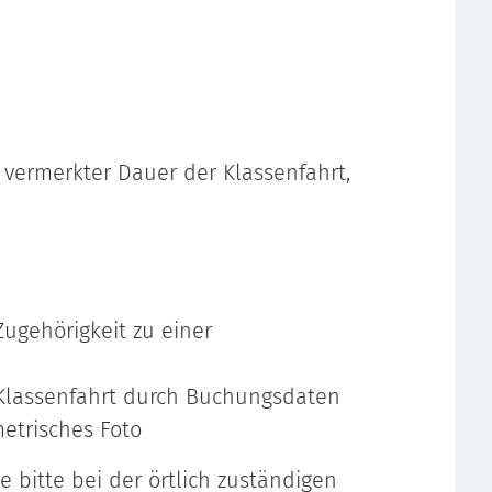
h vermerkter Dauer der Klassenfahrt,
ugehörigkeit zu einer
Klassenfahrt durch Buchungsdaten
metrisches Foto
e bitte bei der örtlich zuständigen