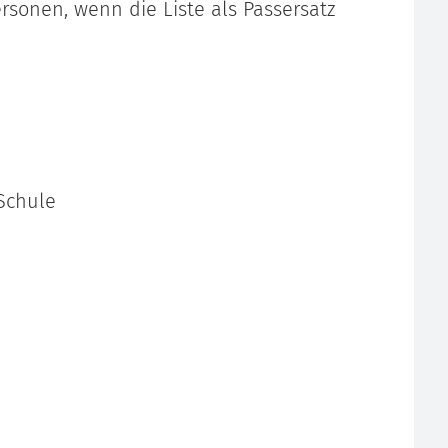
ersonen, wenn die Liste als Passersatz
Schule