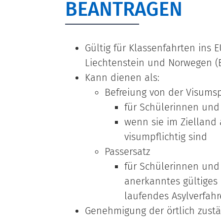
BEANTRAGEN
Gültig für Klassenfahrten ins 
Liechtenstein und Norwegen (E
Kann dienen als:
Befreiung von der Visumsp
für Schülerinnen und 
wenn sie im Zielland 
visumpflichtig sind
Passersatz
für Schülerinnen und 
anerkanntes gültiges 
laufendes Asylverfahr
Genehmigung der örtlich zust