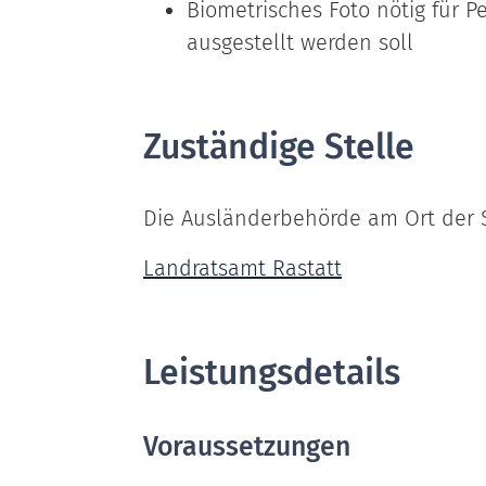
Biometrisches Foto nötig für P
ausgestellt werden soll
Zuständige Stelle
Die Ausländerbehörde am Ort der 
Landratsamt Rastatt
Leistungsdetails
Voraussetzungen