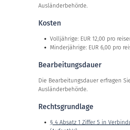
Ausländerbehörde.
Kosten
Volljährige: EUR 12,00 pro reis
Minderjährige: EUR 6,00 pro re
Bearbeitungsdauer
Die Bearbeitungsdauer erfragen Sie
Ausländerbehörde.
Rechtsgrundlage
§ 4 Absatz 1 Ziffer 5 in Verbi