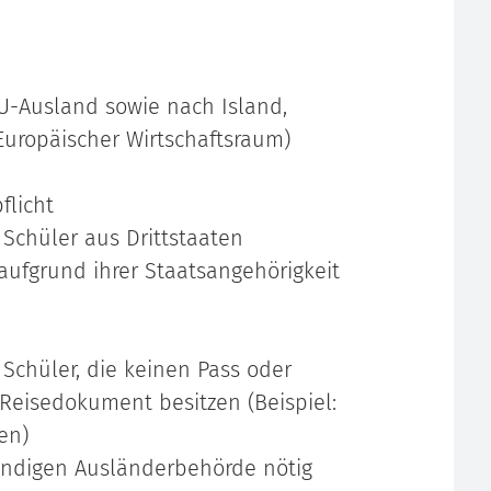
EU-Ausland sowie nach Island,
uropäischer Wirtschaftsraum)
flicht
Schüler aus Drittstaaten
aufgrund ihrer Staatsangehörigkeit
Schüler, die keinen Pass oder
Reisedokument besitzen (Beispiel:
en)
ändigen Ausländerbehörde nötig