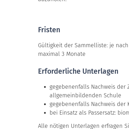
Fristen
Gültigkeit der Sammelliste: je nac
maximal 3 Monate
Erforderliche Unterlagen
gegebenenfalls Nachweis der Z
allgemeinbildenden Schule
gegebenenfalls Nachweis der 
bei Einsatz als Passersatz: bio
Alle nötigen Unterlagen erfragen Si