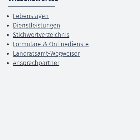
Lebenslagen
Dienstleistungen
Stichwortverzeichnis
Formulare & Onlinedienste
Landratsamt-Wegweiser
Ansprechpartner