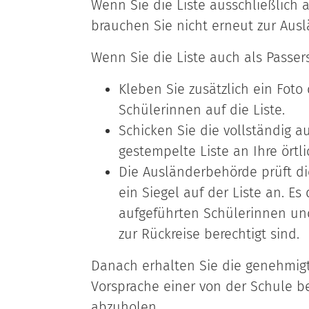
Wenn Sie die Liste ausschließlich 
brauchen Sie nicht erneut zur Aus
Wenn Sie die Liste auch als Passer
Kleben Sie zusätzlich ein Foto
Schülerinnen auf die Liste.
Schicken Sie die vollständig a
gestempelte Liste an Ihre ört
Die Ausländerbehörde prüft die
ein Siegel auf der Liste an. Es
aufgeführten Schülerinnen u
zur Rückreise berechtigt sind.
Danach erhalten Sie die genehmigte
Vorsprache einer von der Schule be
abzuholen.