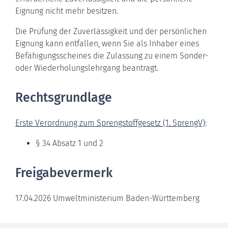
Eignung nicht mehr besitzen.
Die Prüfung der Zuverlässigkeit und der persönlichen
Eignung kann entfallen, wenn Sie als Inhaber eines
Befähigungsscheines die Zulassung zu einem Sonder-
oder Wiederholungslehrgang beantragt.
Rechtsgrundlage
Erste Verordnung zum Sprengstoffgesetz (1. SprengV)
:
§ 34 Absatz 1 und 2
Freigabevermerk
17.04.2026 Umweltministerium Baden-Württemberg