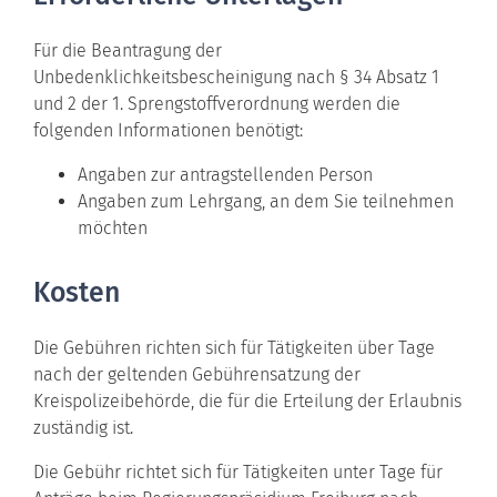
Für die Beantragung der
Unbedenklichkeitsbescheinigung nach § 34 Absatz 1
und 2 der 1. Sprengstoffverordnung werden die
folgenden Informationen benötigt:
Angaben zur antragstellenden Person
Angaben zum Lehrgang, an dem Sie teilnehmen
möchten
Kosten
Die Gebühren richten sich für Tätigkeiten über Tage
nach der geltenden Gebührensatzung der
Kreispolizeibehörde, die für die Erteilung der Erlaubnis
zuständig ist.
Die Gebühr richtet sich für Tätigkeiten unter Tage für