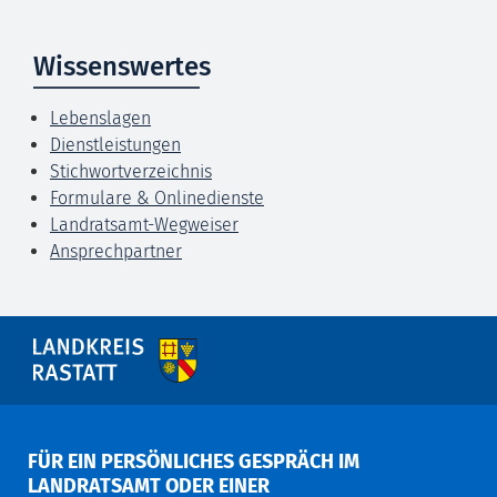
Wissenswertes
Lebenslagen
Dienstleistungen
Stichwortverzeichnis
Formulare & Onlinedienste
Landratsamt-Wegweiser
Ansprechpartner
FÜR EIN PERSÖNLICHES GESPRÄCH IM
LANDRATSAMT ODER EINER