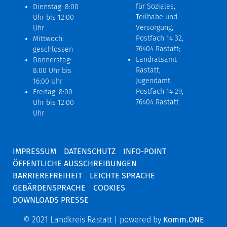
für Soziales,
Dienstag: 8:00
Teilhabe und
Uhr bis 12:00
Versorgung,
Uhr
Postfach 14 32,
Mittwoch:
76404 Rastatt;
geschlossen
Landratsamt
Donnerstag:
Rastatt,
8:00 Uhr bis
Jugendamt,
16:00 Uhr
Postfach 14 29,
Freitag: 8:00
76404 Rastatt
Uhr bis 12:00
Uhr
IMPRESSUM
DATENSCHUTZ
INFO-POINT
ÖFFENTLICHE AUSSCHREIBUNGEN
BARRIEREFREIHEIT
LEICHTE SPRACHE
GEBÄRDENSPRACHE
COOKIES
DOWNLOADS PRESSE
© 2021 Landkreis Rastatt | powered by
Komm.ONE