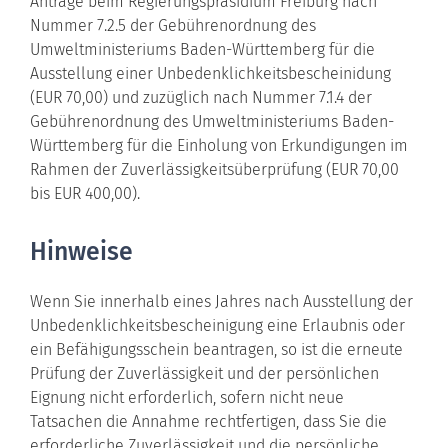
Anträge beim Regierungspräsidium Freiburg nach
Nummer 7.2.5 der Gebührenordnung des
Umweltministeriums Baden-Württemberg für die
Ausstellung einer Unbedenklichkeitsbescheinidung
(EUR 70,00) und zuzüglich nach Nummer 7.1.4 der
Gebührenordnung des Umweltministeriums Baden-
Württemberg
für die Einholung von Erkundigungen im
Rahmen der Zuverlässigkeitsüberprüfung (EUR 70,00
bis EUR 400,00).
Hinweise
Wenn Sie innerhalb eines Jahres nach Ausstellung der
Unbedenklichkeitsbescheinigung eine Erlaubnis oder
ein Befähigungsschein beantragen, so ist die erneute
Prüfung der Zuverlässigkeit und der persönlichen
Eignung nicht erforderlich, sofern nicht neue
Tatsachen die Annahme rechtfertigen, dass Sie die
erforderliche Zuverlässigkeit und die persönliche