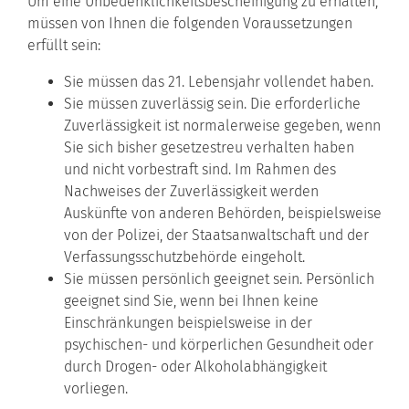
Um eine Unbedenklichkeitsbescheinigung zu erhalten,
müssen von Ihnen die folgenden Voraussetzungen
erfüllt sein:
Sie müssen das 21. Lebensjahr vollendet haben.
Sie müssen zuverlässig sein. Die erforderliche
Zuverlässigkeit ist normalerweise gegeben, wenn
Sie sich bisher gesetzestreu verhalten haben
und nicht vorbestraft sind. Im Rahmen des
Nachweises der Zuverlässigkeit werden
Auskünfte von anderen Behörden, beispielsweise
von der Polizei, der Staatsanwaltschaft und der
Verfassungsschutzbehörde eingeholt.
Sie müssen persönlich geeignet sein. Persönlich
geeignet sind Sie, wenn bei Ihnen keine
Einschränkungen beispielsweise in der
psychischen- und körperlichen Gesundheit oder
durch Drogen- oder Alkoholabhängigkeit
vorliegen.