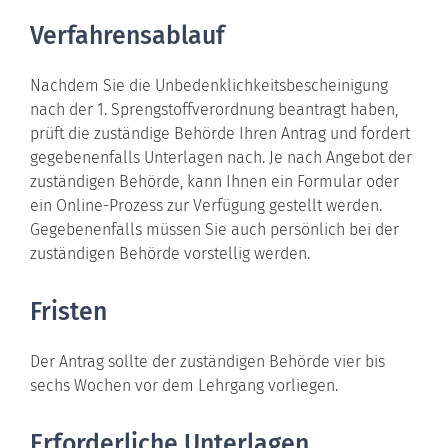
Verfahrensablauf
Nachdem Sie die Unbedenklichkeitsbescheinigung
nach der 1. Sprengstoffverordnung beantragt haben,
prüft die zuständige Behörde Ihren Antrag und fordert
gegebenenfalls Unterlagen nach. Je nach Angebot der
zuständigen Behörde, kann Ihnen ein Formular oder
ein Online-Prozess zur Verfügung gestellt werden.
Gegebenenfalls müssen Sie auch persönlich bei der
zuständigen Behörde vorstellig werden.
Fristen
Der Antrag sollte der zuständigen Behörde vier bis
sechs Wochen vor dem Lehrgang vorliegen.
Erforderliche Unterlagen