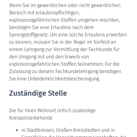
Wenn Sie im gewerblichen oder nicht gewerblichen
Bereich mit erlaubnispflichtigen,
explosionsgefährlichen Stoffen umgehen möchten,
benötigen Sie eine Erlaubnis nach dem
Sprengstoffgesetz. Um eine solche Erlaubnis erwerben
zu können, müssen Sie in der Regel im Vorfeld an
einem Lehrgang zur Vermittlung der Fachkunde für
den Umgang mit und den Erwerb von
explosionsgefährlichen Stoffen teilnehmen. Für die
Zulassung zu diesem Fachkundelehrgang benötigen
Sie eine Unbedenklichkeitsbescheinigung.
Zuständige Stelle
Die für Ihren Wohnort örtlich zuständige
Kreispolizeibehörde
in Stadtkreisen, Großen Kreisstädten und in