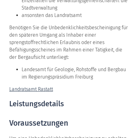
Einzelfällen die Verwaltungsgemeinschaften: die
Stadtverwaltung
ansonsten das Landratsamt
Benötigen Sie die Unbedenklichkeitsbescheinigung für
den späteren Umgang als Inhaber einer
sprengstoffrechtlichen Erlaubnis oder eines
Befähigungsscheines im Rahmen einer Tätigkeit, die
der Bergaufsicht unterliegt:
Landesamt für Geologie, Rohstoffe und Bergbau
im Regierungspräsidium Freiburg
Landratsamt Rastatt
Leistungsdetails
Voraussetzungen