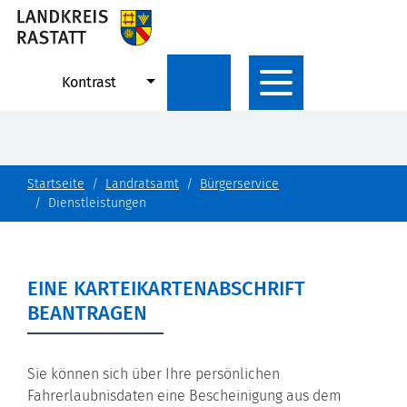
Kontrast
Startseite
Landratsamt
Bürgerservice
Dienstleistungen
EINE KARTEIKARTENABSCHRIFT
BEANTRAGEN
Sie können sich über Ihre persönlichen
Fahrerlaubnisdaten
eine Bescheinigung aus dem