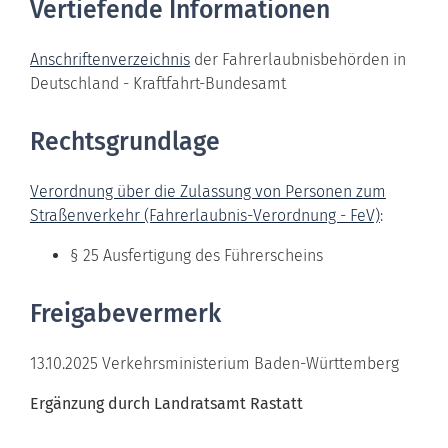
Vertiefende Informationen
Anschriftenverzeichnis
der Fahrerlaubnisbehörden in
Deutschland - Kraftfahrt-Bundesamt
Rechtsgrundlage
Verordnung über die Zulassung von Personen zum
Straßenverkehr (Fahrerlaubnis-Verordnung - FeV)
:
§ 25 Ausfertigung des Führerscheins
Freigabevermerk
13.10.2025 Verkehrsministerium Baden-Württemberg
Ergänzung durch Landratsamt Rastatt