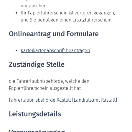
umtauschen
Ihr Papierführerschein ist verloren gegangen,
und Sie benötigen einen Ersatzführerschein.
Onlineantrag und Formulare
Karteikartenabschrift beantragen
Zuständige Stelle
die Fahrerlaubnisbehörde, welche den
Papierführerschein ausgestellt hat
Fahrerlaubnisbehörde Rastatt [Landratsamt Rastatt]
Leistungsdetails