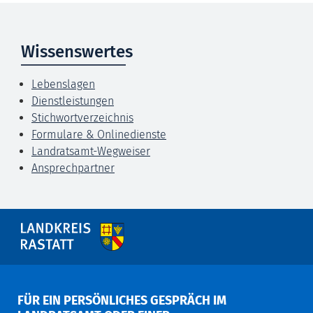
Wissenswertes
Lebenslagen
Dienstleistungen
Stichwortverzeichnis
Formulare & Onlinedienste
Landratsamt-Wegweiser
Ansprechpartner
FÜR EIN PERSÖNLICHES GESPRÄCH IM