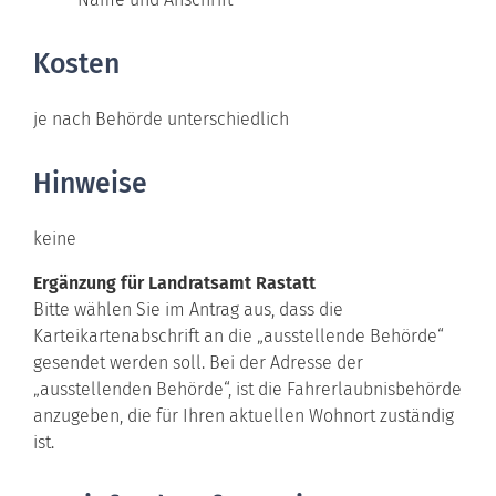
Kosten
je nach Behörde unterschiedlich
Hinweise
keine
Ergänzung für Landratsamt Rastatt
Bitte wählen Sie im Antrag aus, dass die
Karteikartenabschrift an die „ausstellende Behörde“
gesendet werden soll. Bei der Adresse der
„ausstellenden Behörde“, ist die Fahrerlaubnisbehörde
anzugeben, die für Ihren aktuellen Wohnort zuständig
ist.