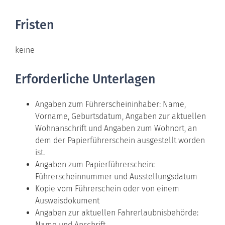
Fristen
keine
Erforderliche Unterlagen
Angaben zum Führerscheininhaber: Name,
Vorname, Geburtsdatum, Angaben zur aktuellen
Wohnanschrift und Angaben zum Wohnort, an
dem der
Papierführerschein
ausgestellt worden
ist
.
Angaben zum Papierführerschein:
Führerscheinnummer und Ausstellungsdatum
Kopie vom Führerschein oder von einem
Ausweisdokument
Angaben zur aktuellen Fahrerlaubnisbehörde:
Name und Anschrift