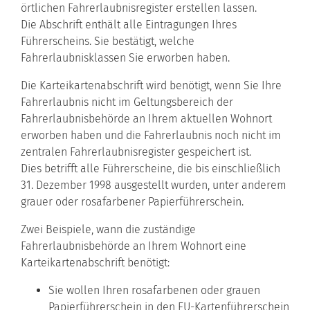
örtlichen Fahrerlaubnisregister
erstellen lassen.
Die Abschrift enthält alle Eintragungen Ihres
Führerscheins. Sie bestätigt, welche
Fahrerlaubnisklassen Sie erworben haben.
Die Karteikartenabschrift wird benötigt, wenn Sie Ihre
Fahrerlaubnis nicht im Geltungsbereich der
Fahrerlaubnisbehörde an Ihrem aktuellen Wohnort
erworben haben und die Fahrerlaubnis noch nicht im
zentralen Fahrerlaubnisregister gespeichert ist.
Dies betrifft alle Führerscheine, die bis einschließlich
31. Dezember 1998 ausgestellt wurden,
unter anderem
grauer oder rosafarbener Papierführerschein
.
Zwei Beispiele, wann die zuständige
Fahrerlaubnisbehörde an Ihrem Wohnort eine
Karteikartenabschrift
benötigt
:
Sie wollen Ihren rosafarbenen oder grauen
Papierführerschein in den EU-Kartenführerschein