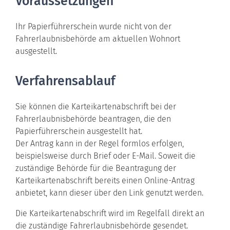
Voraussetzungen
Ihr Papierführerschein wurde nicht von der
Fahrerlaubnisbehörde am aktuellen Wohnort
ausgestellt.
Verfahrensablauf
Sie können die Karteikartenabschrift bei der
Fahrerlaubnisbehörde beantragen, die den
Papierführerschein ausgestellt hat.
Der Antrag kann in der Regel formlos erfolgen
,
beispielsweise durch Brief oder E-Mail.
Soweit die
zuständige Behörde für die Beantragung der
Karteikartenabschrift bereits einen Online-Antrag
anbietet, kann dieser über den Link genutzt werden.
Die Karteikartenabschrift wird im Regelfall direkt an
die zuständige Fahrerlaubnisbehörde gesendet.