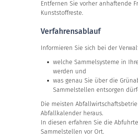
Entfernen Sie vorher anhaftende F
Kunststoffreste.
Verfahrensablauf
Informieren Sie sich bei der Verwal
welche Sammelsysteme in Ihre
werden und
was genau Sie über die Grüna
Sammelstellen entsorgen dürf
Die meisten Abfallwirtschaftsbetri
Abfallkalender heraus.
In diesen erfahren Sie die Abfuhr
Sammelstellen vor Ort.