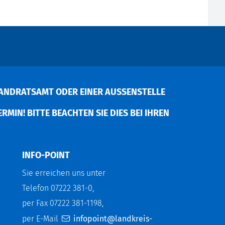
ANDRATSAMT ODER EINER AUSSENSTELLE V
MIN! BITTE BEACHTEN SIE DIES BEI IHREN P
INFO-POINT
Sie erreichen uns unter
Telefon 07222 381-0,
per Fax 07222 381-1198,
per E-Mail
infopoint@landkreis-