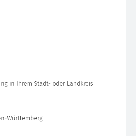
zung in Ihrem Stadt- oder Landkreis
den-Württemberg