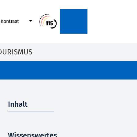
Kontrast
OURISMUS
Inhalt
Wissenswertes