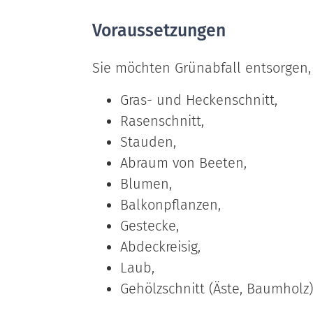
Voraussetzungen
Sie möchten Grünabfall entsorgen,
Gras- und Heckenschnitt,
Rasenschnitt,
Stauden,
Abraum von Beeten,
Blumen,
Balkonpflanzen,
Gestecke,
Abdeckreisig,
Laub,
Gehölzschnitt (Äste, Baumholz)