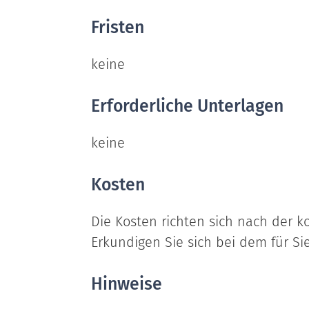
Fristen
keine
Erforderliche Unterlagen
keine
Kosten
Die Kosten richten sich nach der
Erkundigen Sie sich bei dem für Sie
Hinweise