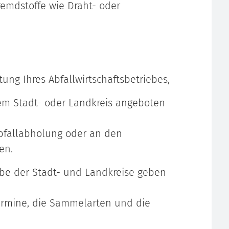
remdstoffe wie Draht- oder
tung Ihres Abfallwirtschaftsbetriebes,
m Stadt- oder Landkreis angeboten
bfallabholung oder an den
en.
ebe der Stadt- und Landkreise geben
termine, die Sammelarten und die