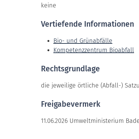
keine
Vertiefende Informationen
Bio- und Grünabfälle
Kompetenzzentrum Bioabfall
Rechtsgrundlage
die jeweilige örtliche (Abfall-) Sat
Freigabevermerk
11.06.2026 Umweltministerium Ba