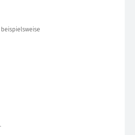
 beispielsweise
.