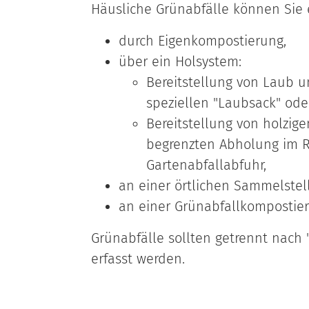
Häusliche Grünabfälle können Sie
durch Eigenkompostierung,
über ein Holsystem
:
Bereitstellung von Laub u
speziellen "Laubsack" ode
Bereitstellung von holzig
begrenzten Abholung im 
Gartenabfallabfuhr,
an einer örtlichen Sammelstel
an einer Grünabfallkompostie
Grünabfälle sollten getrennt nach 
erfasst werden.