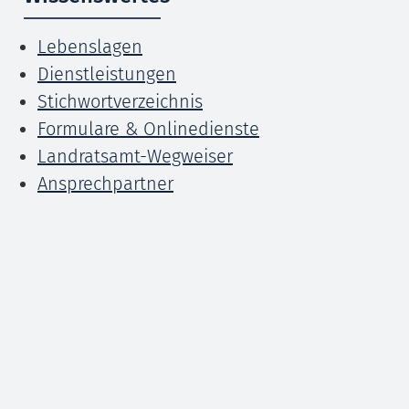
Lebenslagen
Dienstleistungen
Stichwortverzeichnis
Formulare & Onlinedienste
Landratsamt-Wegweiser
Ansprechpartner