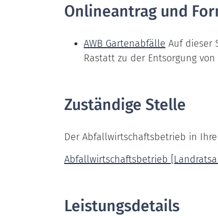
Onlineantrag und For
AWB Gartenabfälle
Auf dieser
Rastatt zu der Entsorgung von
Zuständige Stelle
Der Abfallwirtschaftsbetrieb in Ihr
Abfallwirtschaftsbetrieb [Landratsa
Leistungsdetails