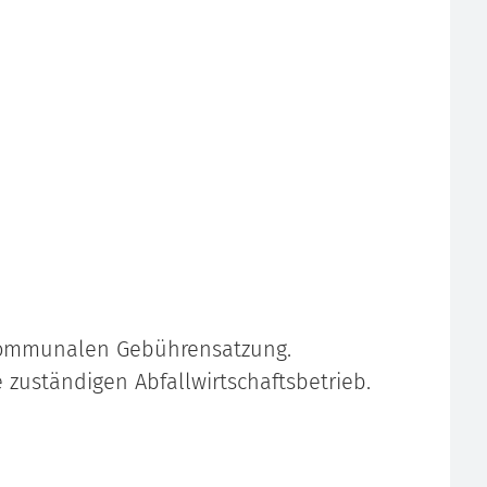
 kommunalen Gebührensatzung.
 zuständigen Abfallwirtschaftsbetrieb.