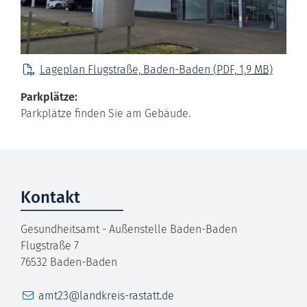
Lageplan Flugstraße, Baden-Baden
(PDF, 1,9
MB
)
Parkplätze:
Parkplätze finden Sie am Gebäude.
Kontakt
Gesundheitsamt - Außenstelle Baden-Baden
Flugstraße 7
76532
Baden-Baden
E-Mail
amt23@landkreis-rastatt.de