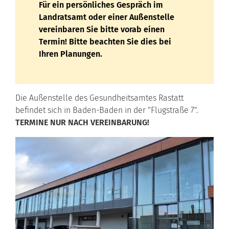
Für ein persönliches Gespräch im
Landratsamt oder einer Außenstelle
vereinbaren Sie bitte vorab einen
Termin! Bitte beachten Sie dies bei
Ihren Planungen.
Die Außenstelle des Gesundheitsamtes Rastatt
befindet sich in Baden-Baden in der "Flugstraße 7".
TERMINE NUR NACH VEREINBARUNG!