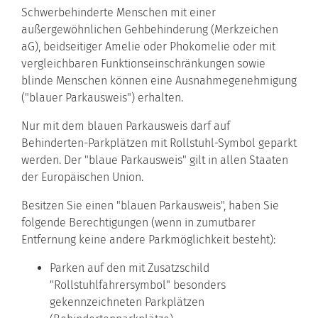
Schwerbehinderte Menschen mit einer
außergewöhnlichen Gehbehinderung (Merkzeichen
aG), beidseitiger Amelie oder Phokomelie oder mit
vergleichbaren Funktionseinschränkungen sowie
blinde Menschen können eine Ausnahmegenehmigung
("blauer Parkausweis") erhalten.
Nur mit dem blauen Parkausweis darf auf
Behinderten-Parkplätzen mit Rollstuhl-Symbol geparkt
werden. Der "blaue Parkausweis" gilt in allen Staaten
der Europäischen Union.
Besitzen Sie einen "blauen Parkausweis", haben Sie
folgende B
e
rechtigungen (wenn in zumutbarer
Entfernung keine andere Parkmöglichkeit besteht):
Parken auf den mit Zusatzschild
"Rollstuhlfahrersymbol" besonders
gekennzeichneten Parkplätzen