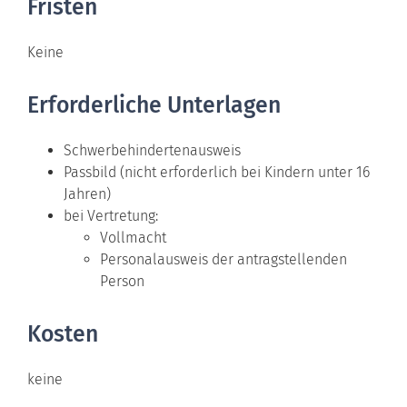
Fristen
Keine
Erforderliche Unterlagen
Schwerbehindertenausweis
Passbild (nicht erforderlich bei Kindern unter 16
Jahren)
bei Vertretung:
Vollmacht
Personalausweis der antragstellenden
Person
Kosten
keine