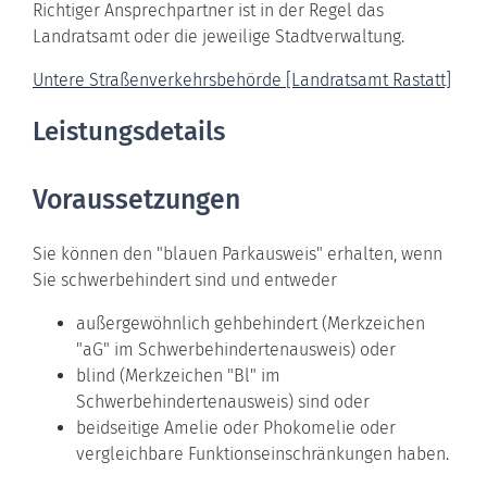
Richtiger Ansprechpartner ist in der Regel das
Landratsamt oder die jeweilige Stadtverwaltung.
Untere Straßenverkehrsbehörde [Landratsamt Rastatt]
Leistungsdetails
Voraussetzungen
Sie können den "blauen Parkausweis" erhalten, wenn
Sie schwerbehindert sind und entweder
außergewöhnlich gehbehindert (Merkzeichen
"aG" im Schwerbehindertenausweis) oder
blind (Merkzeichen "Bl" im
Schwerbehindertenausweis) sind oder
beidseitige Amelie oder Phokomelie oder
vergleichbare Funktionseinschränkungen haben.