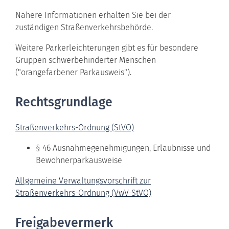
Nähere Informationen erhalten Sie bei der
zuständigen Straßenverkehrsbehörde.
Weitere Parkerleichterungen gibt es für besondere
Gruppen schwerbehinderter Menschen
("
orangefarbener Parkausweis
").
Rechtsgrundlage
Straßenverkehrs-Ordnung (StVO)
§ 46 Ausnahmegenehmigungen, Erlaubnisse und
Bewohnerparkausweise
Allgemeine Verwaltungsvorschrift zur
Straßenverkehrs-Ordnung (VwV-StVO)
Freigabevermerk