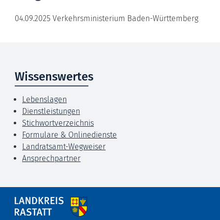
04.09.2025 Verkehrsministerium Baden-Württemberg
Wissenswertes
Lebenslagen
Dienstleistungen
Stichwortverzeichnis
Formulare & Onlinedienste
Landratsamt-Wegweiser
Ansprechpartner