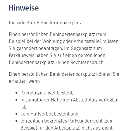
Hinweise
Individueller Behindertenparkplatz
Einen persönlichen Behindertenparkplatz (zum
Beispiel bei der Wohnung oder Arbeitsstelle) müssen
Sie gesondert beantragen. Im Gegensatz zum
Parkausweis haben Sie auf einen persönlichen
Behindertenparkplatz keinen Rechtsanspruch.
Einen persönlichen Behindertenparkplatz können Sie
erhalten, wenn
Parkplatzmangel besteht,
in zumutbarer Nähe kein Abstellplatz verfügbar
ist,
kein Haltverbot besteht und
ein zeitlich begrenztes Parksonderrecht (zum
Beispiel für den Arbeitsplatz) nicht ausreicht.