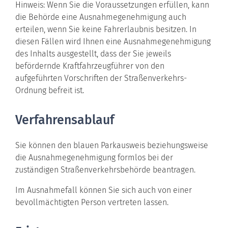
Hinweis:
Wenn Sie die Voraussetzungen erfüllen, kann
die Behö
r
de eine Ausnahmegenehmigung auch
erteilen, wenn Sie keine Fahrerlaubnis besitzen. In
diesen Fällen wird Ihnen eine Ausnahmegenehmigung
des Inhalts ausgestellt, dass der Sie jeweils
befördernde Kraftfahrzeugführer von den
aufgeführten Vorschriften der Straßenverkehrs-
Ordnung befreit ist.
Verfahrensablauf
Sie können den blauen Parkausweis beziehungsweise
die Ausnahmegenehmigung formlos bei der
zuständigen Straßenverkehrsbehörde beantragen.
Im Ausnahmefall können Sie sich auch von einer
bevollmächtigten Person vertreten lassen.