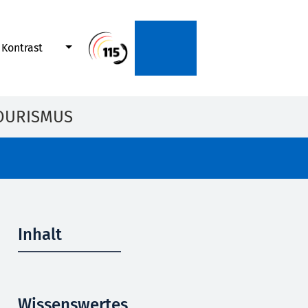
Kontrast
OURISMUS
Inhalt
Wissenswertes