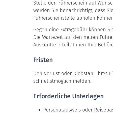
Stelle den Führerschein auf Wunsc
werden Sie benachrichtigt, dass Si
Führerscheinstelle abholen können
Gegen eine Extragebühr können Sie
Die Wartezeit auf den neuen Führer
Auskünfte erteilt Ihnen Ihre Behör
Fristen
Den Verlust oder Diebstahl Ihres 
schnellstmöglich melden.
Erforderliche Unterlagen
Personalausweis oder Reisepa