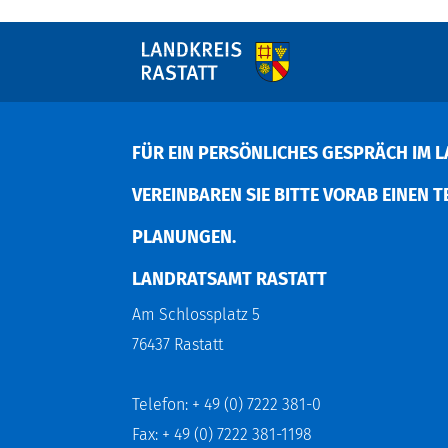
FÜR EIN PERSÖNLICHES GESPRÄCH IM L
EREINBAREN SIE BITTE VORAB EINEN TER
LANUNGEN.
LANDRATSAMT RASTATT
Am Schlossplatz 5
76437 Rastatt
Telefon: + 49 (0) 7222 381-0
Fax: + 49 (0) 7222 381-1198