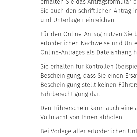
erhalten Sie das Antragsformular b
Sie auch den schriftlichen Antrag 
und Unterlagen einreichen.
Für den Online-Antrag nutzen Sie bi
erforderlichen Nachweise und Unt
Online-Antrages als Dateianhang 
Sie erhalten für Kontrollen (beispie
Bescheinigung, dass Sie einen Ersa
Bescheinigung stellt keinen Führe
Fahrberechtigung dar.
Den Führerschein kann auch eine an
Vollmacht von Ihnen abholen.
Bei Vorlage aller erforderlichen U