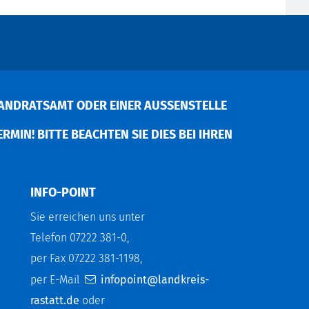
ANDRATSAMT ODER EINER AUSSENSTELLE V
MIN! BITTE BEACHTEN SIE DIES BEI IHREN P
INFO-POINT
Sie erreichen uns unter
Telefon 07222 381-0,
per Fax 07222 381-1198,
per E-Mail
infopoint@landkreis-
rastatt.de
oder