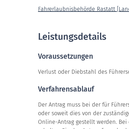
Fahrerlaubnisbehörde Rastatt [Lan
Leistungsdetails
Voraussetzungen
Verlust oder Diebstahl des Führers
Verfahrensablauf
Der Antrag muss bei der für Führers
oder soweit dies von der zuständi
Online-Antrag gestellt werden. Bei 