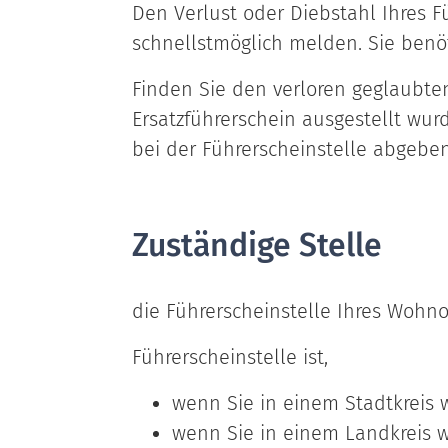
Den Verlust oder Diebstahl Ihres 
schnellstmöglich melden. Sie benöt
Finden Sie den verloren geglaubte
Ersatzführerschein ausgestellt wur
bei der Führerscheinstelle abgeben
Zuständige Stelle
die Führerscheinstelle Ihres Wohno
Führerscheinstelle ist,
wenn Sie in einem Stadtkreis 
wenn Sie in einem Landkreis 