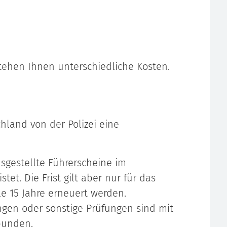
stehen Ihnen unterschiedliche Kosten.
hland von der Polizei eine
sgestellte Führerscheine im
tet. Die Frist gilt aber nur für das
e 15 Jahre erneuert werden.
gen oder sonstige Prüfungen sind mit
bunden.