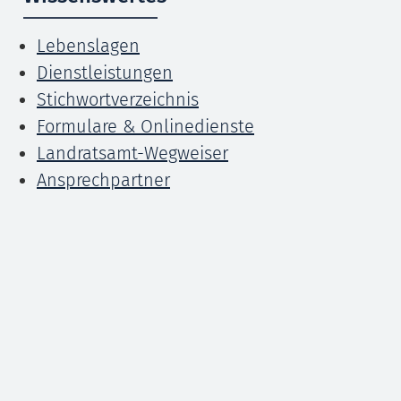
Lebenslagen
Dienstleistungen
Stichwortverzeichnis
Formulare & Onlinedienste
Landratsamt-Wegweiser
Ansprechpartner