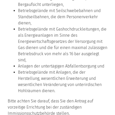
Bergaufsicht unterliegen,
Betriebsgelände mit Seilschwebebahnen und
Standseilbahnen, die dem Personenverkehr
dienen,
Betriebsgelände mit Gashochdruckleitungen, die
als Energieanlagen im Sinne des
Energiewirtschaftsgesetzes der Versorgung mit
Gas dienen und die für einen maximal zulässigen
Betriebsdruck von mehr als 16 bar ausgelegt
sind,
Anlagen der untertägigen Abfallentsorgung und
Betriebsgelände mit Anlagen, die der
Herstellung, wesentlichen Erweiterung und
wesentlichen Veränderung von unterirdischen
Hohlräumen dienen.
Bitte achten Sie darauf, dass Sie den Antrag auf
vorzeitige Errichtung bei der zuständigen
Immissionsschutzbehörde stellen.