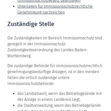
Immissionsschutzgesetz beantragen
Unterlagen für Immissionsschutzrechtliche
Genehmigung nachreichen
Zuständige Stelle
Die Zuständigkeiten im Bereich Immissionsschutz sind
geregelt in der Immissionsschutz-
Zuständigkeitsverordnung des Landes Baden-
Württemberg.
Die zuständige Behörde für immissionsschutzrechtlich
genehmigungsbedürftige Anlagen, ist in den meisten
Fällen die örtlich zuständige untere
Immissionsschutzbehörde:
das Landratsamt, wenn das Betriebsgelände mit
der Anlage in einem Landkreis liegt,
die Stadtverwaltung, wenn das Betriebsgelände