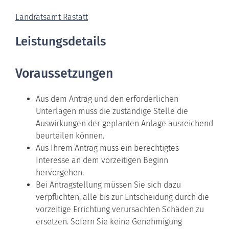
Landratsamt Rastatt
Leistungsdetails
Voraussetzungen
Aus dem Antrag und den erforderlichen
Unterlagen muss die zuständige Stelle die
Auswirkungen der geplanten Anlage ausreichend
beurteilen können.
Aus Ihrem Antrag muss ein berechtigtes
Interesse an dem vorzeitigen Beginn
hervorgehen.
Bei Antragstellung müssen Sie sich dazu
verpflichten, alle bis zur Entscheidung durch die
vorzeitige Errichtung verursachten Schäden zu
ersetzen. Sofern Sie keine Genehmigung