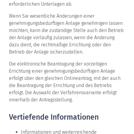
erforderlichen Unterlagen ab.
Wenn Sie wesentliche Änderungen einer
genehmigungsbedürftigen Anlage genehmigen lassen
möchten, kann die zuständige Stelle auch den Betrieb
der Anlage vorläufig zulassen, wenn die Änderung
dazu dient, die rechtmäßige Errichtung oder den
Betrieb der Anlage sicherzustellen.
Die elektronische Beantragung der vorzeitigen
Errichtung einer genehmigungsbedürftigen Anlage
erfolgt über den gleichen Onlineantrag, mit der auch
die Beantragung der Errichtung und des Betriebs
erfolgt
. Die Auswahl der Verfahrensvariante erfolgt
innerhalb der Antragsstellung.
Vertiefende Informationen
Informationen und weiterreichende