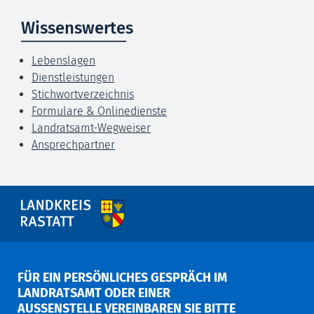
Wissenswertes
Lebenslagen
Dienstleistungen
Stichwortverzeichnis
Formulare & Onlinedienste
Landratsamt-Wegweiser
Ansprechpartner
FÜR EIN PERSÖNLICHES GESPRÄCH IM
LANDRATSAMT ODER EINER
AUSSENSTELLE VEREINBAREN SIE BITTE V