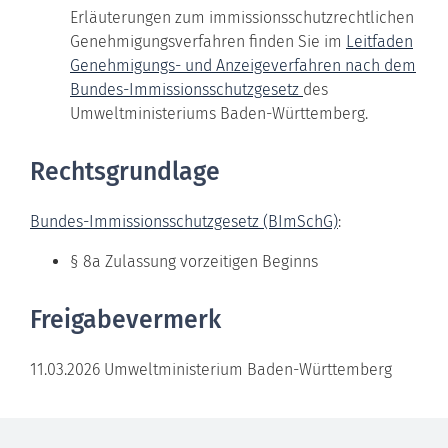
Erläuterungen zum immissionsschutzrechtlichen
Genehmigungsverfahren finden Sie im
Leitfaden
Genehmigungs- und Anzeigeverfahren nach dem
Bundes-Immissionsschutzgesetz
des
Umweltministeriums Baden-Württemberg.
Rechtsgrundlage
Bundes-Immissionsschutzgesetz (BImSchG)
:
§ 8a Zulassung vorzeitigen Beginns
Freigabevermerk
11.03.2026 Umweltministerium Baden-Württemberg