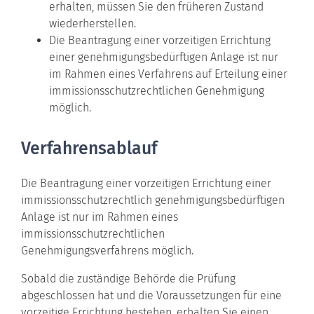
erhalten, müssen Sie den früheren Zustand
wiederherstellen.
Die Beantragung einer vorzeitigen Errichtung
einer genehmigungsbedürftigen Anlage ist nur
im Rahmen eines Verfahrens auf Erteilung einer
immissionsschutzrechtlichen Genehmigung
möglich.
Verfahrensablauf
Die Beantragung einer vorzeitigen Errichtung einer
immissionsschutzrechtlich genehmigungsbedürftigen
Anlage ist nur im Rahmen eines
immissionsschutzrechtlichen
Genehmigungsverfahrens möglich.
Sobald die zuständige Behörde die Prüfung
abgeschlossen hat und die Voraussetzungen für eine
vorzeitige Errichtung bestehen, erhalten Sie einen