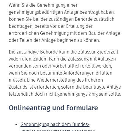
Wenn Sie die Genehmigung einer
genehmigungsbedürftigen Anlage beantragt haben,
können Sie bei der zuständigen Behörde zusätzlich
beantragen, bereits vor der Erteilung der
erforderlichen Genehmigung mit dem Bau der Anlage
oder Teilen der Anlage beginnen zu können.
Die zuständige Behörde kann die Zulassung jederzeit
widerrufen. Zudem kann die Zulassung mit Auflagen
verbunden sein oder vorbehaltlich erteilt werden,
wenn Sie noch bestimmte Anforderungen erfüllen
müssen. Eine Wiederherstellung des früheren
Zustands ist erforderlich, sofern die beantragte Anlage
letztendlich doch nicht genehmigungsfähig sein sollte.
Onlineantrag und Formulare
Genehmigung nach dem Bundes-