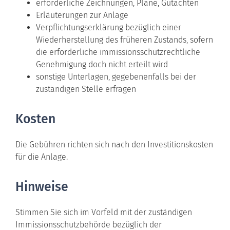
erforderliche Zeichnungen, Pläne, Gutachten
Erläuterungen zur Anlage
Verpflichtungserklärung bezüglich einer
Wiederherstellung des früheren Zustands, sofern
die erforderliche immissionsschutzrechtliche
Genehmigung doch nicht erteilt wird
sonstige Unterlagen, gegebenenfalls bei der
zuständigen Stelle erfragen
Kosten
Die Gebühren richten sich nach den Investitionskosten
für die Anlage.
Hinweise
Stimmen Sie sich im Vorfeld mit der zuständigen
Immissionsschutzbehörde bezüglich der