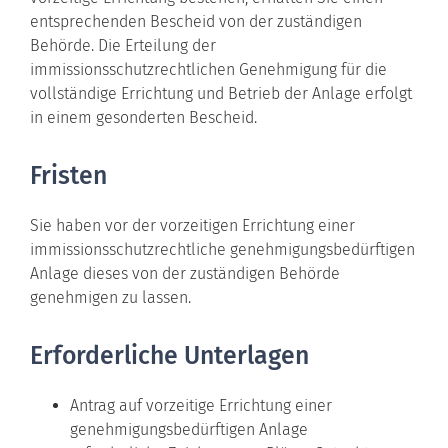
entsprechenden Bescheid von der zuständigen
Behörde. Die Erteilung der
immissionsschutzrechtlichen Genehmigung für die
vollständige Errichtung und Betrieb der Anlage erfolgt
in einem gesonderten Bescheid.
Fristen
Sie haben vor der vorzeitigen Errichtung einer
immissionsschutzrechtliche genehmigungsbedürftigen
Anlage dieses von der zuständigen Behörde
genehmigen zu lassen.
Erforderliche Unterlagen
Antrag auf vorzeitige Errichtung einer
genehmigungsbedürftigen Anlage