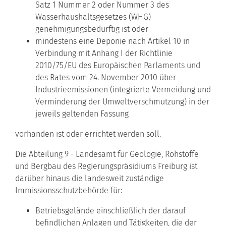
Satz 1 Nummer 2 oder Nummer 3 des
Wasserhaushaltsgesetzes (WHG)
genehmigungsbedürftig ist oder
mindestens eine Deponie nach Artikel 10 in
Verbindung mit Anhang I der Richtlinie
2010/75/EU des Europäischen Parlaments und
des Rates vom 24. November 2010 über
Industrieemissionen (integrierte Vermeidung und
Verminderung der Umweltverschmutzung) in der
jeweils geltenden Fassung
vorhanden ist oder errichtet werden soll.
Die Abteilung 9 - Landesamt für Geologie, Rohstoffe
und Bergbau des Regierungspräsidiums Freiburg ist
darüber hinaus die landesweit zuständige
Immissionsschutzbehörde für:
Betriebsgelände einschließlich der darauf
befindlichen Anlagen und Tätigkeiten, die der