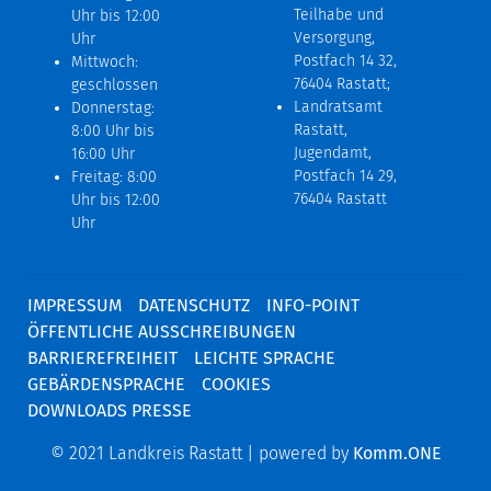
Teilhabe und
Uhr bis 12:00
Versorgung,
Uhr
Postfach 14 32,
Mittwoch:
76404 Rastatt;
geschlossen
Landratsamt
Donnerstag:
Rastatt,
8:00 Uhr bis
Jugendamt,
16:00 Uhr
Postfach 14 29,
Freitag: 8:00
76404 Rastatt
Uhr bis 12:00
Uhr
IMPRESSUM
DATENSCHUTZ
INFO-POINT
ÖFFENTLICHE AUSSCHREIBUNGEN
BARRIEREFREIHEIT
LEICHTE SPRACHE
GEBÄRDENSPRACHE
COOKIES
DOWNLOADS PRESSE
© 2021 Landkreis Rastatt | powered by
Komm.ONE