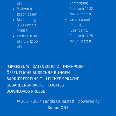
Versorgung,
Uhr
Postfach 14 32,
Mittwoch:
76404 Rastatt;
geschlossen
Landratsamt
Donnerstag:
Rastatt,
8:00 Uhr bis
Jugendamt,
16:00 Uhr
Postfach 14 29,
Freitag: 8:00
76404 Rastatt
Uhr bis 12:00
Uhr
IMPRESSUM
DATENSCHUTZ
INFO-POINT
ÖFFENTLICHE AUSSCHREIBUNGEN
BARRIEREFREIHEIT
LEICHTE SPRACHE
GEBÄRDENSPRACHE
COOKIES
DOWNLOADS PRESSE
© 2021 - 2024 Landkreis Rastatt | powered by
Komm.ONE