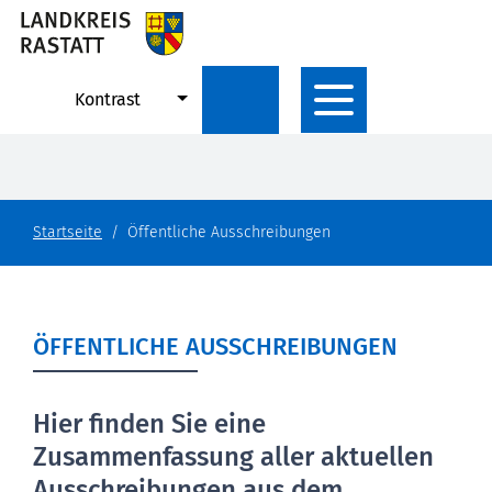
Kontrast
Startseite
Öffentliche Ausschreibungen
ÖFFENTLICHE AUSSCHREIBUNGEN
Hier finden Sie eine
Zusammenfassung aller aktuellen
Ausschreibungen aus dem