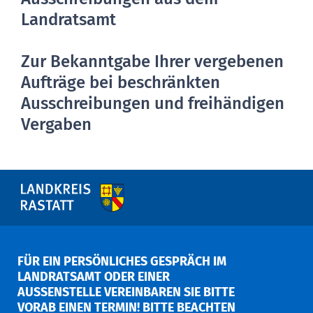
Landratsamt
Zur Bekanntgabe Ihrer vergebenen
Aufträge bei beschränkten
Ausschreibungen und freihändigen
Vergaben
FÜR EIN PERSÖNLICHES GESPRÄCH IM
LANDRATSAMT ODER EINER
AUSSENSTELLE VEREINBAREN SIE BITTE V
ORAB EINEN TERMIN! BITTE BEACHTEN S