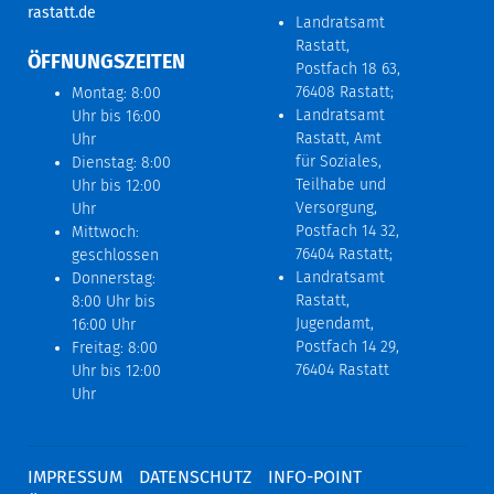
rastatt.de
Landratsamt
Rastatt,
ÖFFNUNGSZEITEN
Postfach 18 63,
76408 Rastatt;
Montag: 8:00
Landratsamt
Uhr bis 16:00
Rastatt, Amt
Uhr
für Soziales,
Dienstag: 8:00
Teilhabe und
Uhr bis 12:00
Versorgung,
Uhr
Postfach 14 32,
Mittwoch:
76404 Rastatt;
geschlossen
Landratsamt
Donnerstag:
Rastatt,
8:00 Uhr bis
Jugendamt,
16:00 Uhr
Postfach 14 29,
Freitag: 8:00
76404 Rastatt
Uhr bis 12:00
Uhr
IMPRESSUM
DATENSCHUTZ
INFO-POINT