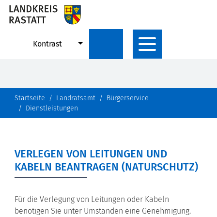
Kontrast
Startseite
Landratsamt
Bürgerservice
Dienstleistungen
VERLEGEN VON LEITUNGEN UND
KABELN BEANTRAGEN (NATURSCHUTZ)
Für die Verlegung von Leitungen oder Kabeln
benötigen Sie unter Umständen eine Genehmigung.