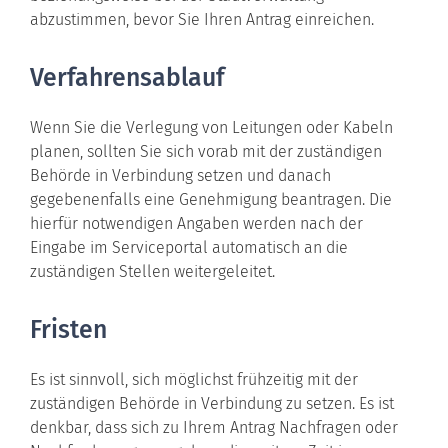
abzustimmen, bevor Sie Ihren Antrag einreichen.
Verfahrensablauf
Wenn Sie die Verlegung von Leitungen oder Kabeln
planen, sollten Sie sich vorab mit der zuständigen
Behörde in Verbindung setzen und danach
gegebenenfalls eine Genehmigung beantragen. Die
hierfür notwendigen Angaben werden nach der
Eingabe im Serviceportal automatisch an die
zuständigen Stellen weitergeleitet.
Fristen
Es ist sinnvoll, sich möglichst frühzeitig mit der
zuständigen Behörde in Verbindung zu setzen. Es ist
denkbar, dass sich zu Ihrem Antrag Nachfragen oder