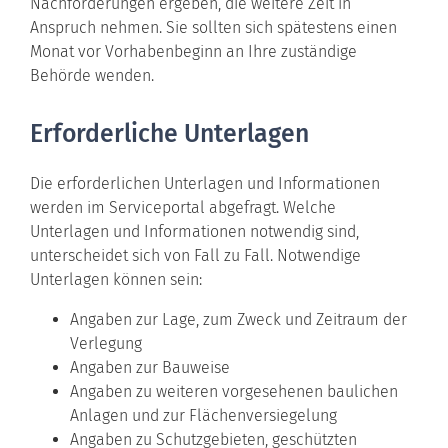
Nachforderungen ergeben, die weitere Zeit in
Anspruch nehmen. Sie sollten sich spätestens einen
Monat vor Vorhabenbeginn an Ihre zuständige
Behörde wenden.
Erforderliche Unterlagen
Die erforderlichen Unterlagen und Informationen
werden im Serviceportal abgefragt. Welche
Unterlagen und Informationen notwendig sind,
unterscheidet sich von Fall zu Fall. Notwendige
Unterlagen können sein:
Angaben zur Lage, zum Zweck und Zeitraum der
Verlegung
Angaben zur Bauweise
Angaben zu weiteren vorgesehenen baulichen
Anlagen und zur Flächenversiegelung
Angaben zu Schutzgebieten, geschützten