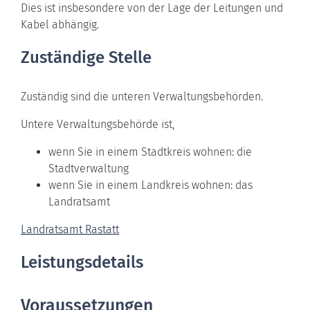
Dies ist insbesondere von der Lage der Leitungen und
Kabel abhängig.
Zuständige Stelle
Zuständig sind die unteren Verwaltungsbehörden.
Untere Verwaltungsbehörde ist,
wenn Sie in einem Stadtkreis wohnen: die
Stadtverwaltung
wenn Sie in einem Landkreis wohnen: das
Landratsamt
Landratsamt Rastatt
Leistungsdetails
Voraussetzungen