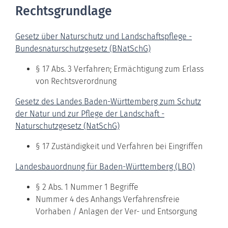
Rechtsgrundlage
Gesetz über Naturschutz und Landschaftspflege -
Bundesnaturschutzgesetz (BNatSchG)
§ 17 Abs. 3 Verfahren; Ermächtigung zum Erlass
von Rechtsverordnung
Gesetz des Landes Baden-Württemberg zum Schutz
der Natur und zur Pflege der Landschaft -
Naturschutzgesetz (NatSchG)
§ 17 Zuständigkeit und Verfahren bei Eingriffen
Landesbauordnung für Baden-Württemberg (LBO)
§ 2 Abs. 1 Nummer 1 Begriffe
Nummer 4 des Anhangs Verfahrensfreie
Vorhaben / Anlagen der Ver- und Entsorgung