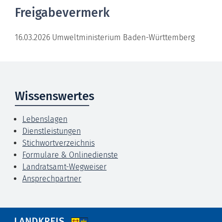
Freigabevermerk
16.03.2026 Umweltministerium Baden-Württemberg
Wissenswertes
Lebenslagen
Dienstleistungen
Stichwortverzeichnis
Formulare & Onlinedienste
Landratsamt-Wegweiser
Ansprechpartner