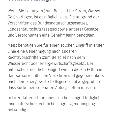
Wenn Sie Leitungen (zum Beispiel für Strom, Wasser,
Gas) verlegen, ist es möglich, dass Sie aufgrund der
Vorschriften des Bundesnaturschutzgesetzes,
Landesnaturschutzgesetzes sowie anderer Gesetze
und Verordnungen eine Genehmigung benötigen.
Meist benötigen Sie für einen solchen Eingriff in erster
Linie eine Genehmigung nach anderen
Rechtsvorschriften (zum Beispiel nach dem
Wasserrecht oder Energiewirtschaftsgesetz). Der
naturschutzrechtliche Eingriff wird in diesen Fällen in
den wasserrechtlichen Verfahren und gegebenenfalls
nach dem Energiewirtschaftsgesetz mit abgeprüft, so
dass Sie keinen separaten Antrag stellen müssen.
In Einzelfällen ist für einen solchen Eingriff lediglich
eine naturschutzrechtliche Eingriffsgenehmigung
notwendig.