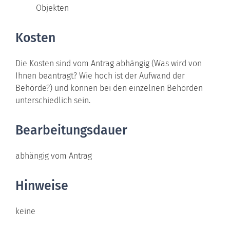
Objekten
Kosten
Die Kosten sind vom Antrag abhängig (Was wird von
Ihnen beantragt? Wie hoch ist der Aufwand der
Behörde?) und können bei den einzelnen Behörden
unterschiedlich sein.
Bearbeitungsdauer
abhängig vom Antrag
Hinweise
keine