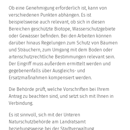
Ob eine Genehmigung erforderlich ist, kann von
verschiedenen Punkten abhängen. Es ist
beispielsweise auch relevant, ob sich in diesen
Bereichen geschützte Biotope, Wasserschutzgebiete
oder Gewässer befinden. Bei den Arbeiten können
darüber hinaus Regelungen zum Schutz von Bäumen
und Sträuchern, zum Umgang mit dem Boden oder
artenschutzrechtliche Bestimmungen relevant sein.
Der Eingriff muss außerdem ermittelt werden und
gegebenenfalls über Ausgleichs- und
Ersatzmaßnahmen kompensiert werden.
Die Behörde prüft, welche Vorschriften bei Ihrem
Antrag zu beachten sind, und setzt sich mit Ihnen in
Verbindung.
Es ist sinnvoll, sich mit der Unteren
Naturschutzbehörde am Landratsamt
beziehungsweise bei der Stadtverwaltung