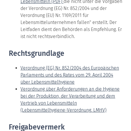
Lebensmitteln (PDF)
die nicht unter die Vorgaben
der Verordnung (EG) Nr. 852/2004 und der
Verordnung (EU) Nr. 1169/2011 für
Lebensmittelunternehmen fallen" erstellt. Der
Leitfaden dient den Behörden als Empfehlung. Er
ist nicht rechtsverbindlich.
Rechtsgrundlage
Verordnung (EG) Nr. 852/2004 des Europäischen
Parlaments und des Rates vom 29. April 2004
über Lebensmittelhygiene
Verordnung über Anforderungen an die Hygiene
bei der Produktion, der Verarbeitung und dem
Vertrieb von Lebensmitteln
(Lebensmittelhygiene-Verordnung, LMHV)
Freigabevermerk