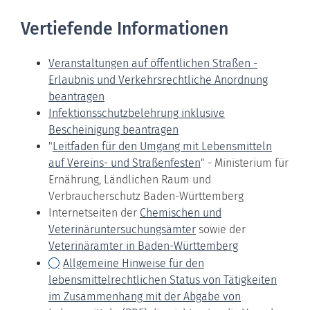
Vertiefende Informationen
Veranstaltungen auf öffentlichen Straßen -
Erlaubnis und Verkehrsrechtliche Anordnung
beantragen
Infektionsschutzbelehrung inklusive
Bescheinigung beantragen
"
Leitfaden für den Umgang mit Lebensmitteln
auf Vereins- und Straßenfesten
" - Ministerium für
Ernährung, Ländlichen Raum und
Verbraucherschutz Baden-Württemberg
Internetseiten der
Chemischen und
Veterinäruntersuchungsämter
sowie der
Veterinärämter in Baden-Württemberg
Allgemeine Hinweise für den
lebensmittelrechtlichen Status von Tätigkeiten
im Zusammenhang mit der Abgabe von