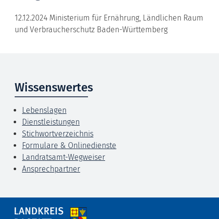
12.12.2024 Ministerium für Ernährung, Ländlichen Raum
und Verbraucherschutz Baden-Württemberg
Wissenswertes
Lebenslagen
Dienstleistungen
Stichwortverzeichnis
Formulare & Onlinedienste
Landratsamt-Wegweiser
Ansprechpartner