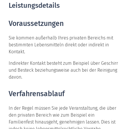
Leistungsdetails
Voraussetzungen
Sie kommen außerhalb Ihres privaten Bereichs mit
bestimmten Lebensmitteln direkt oder indirekt in
Kontakt.
Indirekter Kontakt besteht zum Beispiel über Geschirr
und Besteck beziehungsweise auch bei der Reinigung
davon.
Verfahrensablauf
In der Regel müssen Sie jede Veranstaltung, die über
den privaten Bereich
wie zum Beispiel ein
Familienfest
hinausgeht, genehmigen lassen. Dies ist
jedoch keine lebensmittelrechtliche Vorgabe.