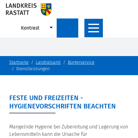
Kontrast
Startseite
Landratsamt
Bürgerservice
Dienstleistungen
FESTE UND FREIZEITEN -
HYGIENEVORSCHRIFTEN BEACHTEN
Mangelnde Hygiene bei Zubereitung und Lagerung von
Lebensmitteln kann die Ursache für