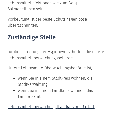
Lebensmittelinfektionen
wie zum Beispiel
Salmonellosen
sein.
Vorbeugung ist der beste Schutz gegen böse
Überraschungen.
Zuständige Stelle
für die Einhaltung der Hygienevorschriften: die untere
Lebensmittelüberwachungsbehörde
Untere Lebensmittelüberwachungsbehörde ist,
wenn Sie in einem Stadtkreis wohnen: die
Stadtverwaltung
wenn Sie in einem Landkreis wohnen: das
Landratsamt
Lebensmittelüberwachung [Landratsamt Rastatt]