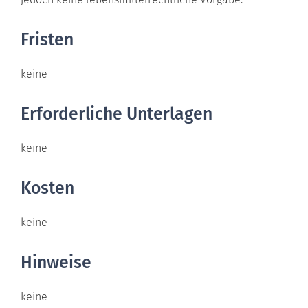
Fristen
keine
Erforderliche Unterlagen
keine
Kosten
keine
Hinweise
keine