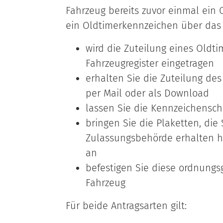
Fahrzeug bereits zuvor einmal ein
ein Oldtimerkennzeichen über das i
wird die Zuteilung eines Oldti
Fahrzeugregister eingetragen
erhalten Sie die Zuteilung de
per Mail oder als Download
lassen Sie die Kennzeichensch
bringen Sie die Plaketten, die 
Zulassungsbehörde erhalten h
an
befestigen Sie diese ordnung
Fahrzeug
Für beide Antragsarten gilt: