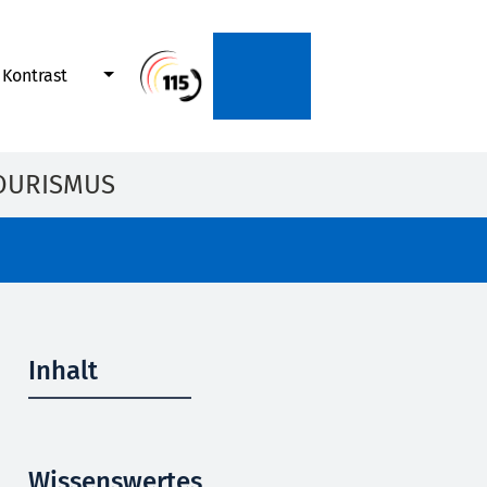
Kontrast
OURISMUS
Inhalt
Wissenswertes