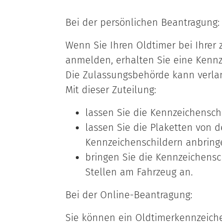
Bei der persönlichen Beantragung:
Wenn Sie Ihren Oldtimer bei Ihrer
anmelden, erhalten Sie eine Kennz
Die Zulassungsbehörde kann verlan
Mit dieser Zuteilung:
lassen Sie die Kennzeichenschi
lassen Sie die Plaketten von 
Kennzeichenschildern anbring
bringen Sie die Kennzeichensc
Stellen am Fahrzeug an.
Bei der Online-Beantragung:
Sie können ein Oldtimerkennzeich