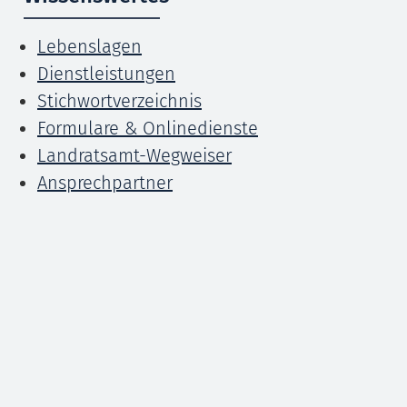
Lebenslagen
Dienstleistungen
Stichwortverzeichnis
Formulare & Onlinedienste
Landratsamt-Wegweiser
Ansprechpartner