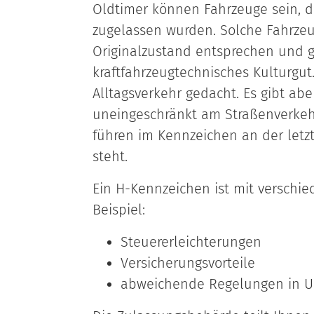
Oldtimer können Fahrzeuge sein, di
zugelassen wurden. Solche Fahrze
Originalzustand entsprechen und gu
kraftfahrzeugtechnisches Kulturgut.
Alltagsverkehr gedacht. Es gibt abe
uneingeschränkt am Straßenverkeh
führen im Kennzeichen an der letzte
steht.
Ein H-Kennzeichen ist mit verschie
Beispiel:
Steuererleichterungen
Versicherungsvorteile
abweichende Regelungen in 