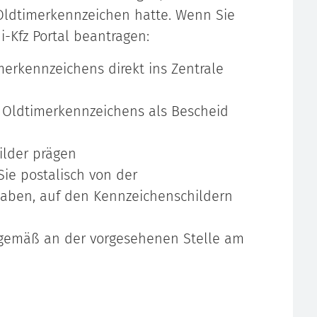
 Oldtimerkennzeichen hatte. Wenn Sie
-Kfz Portal beantragen:
merkennzeichens direkt ins Zentrale
s Oldtimerkennzeichens als Bescheid
ilder prägen
Sie postalisch von der
aben, auf den Kennzeichenschildern
sgemäß an der vorgesehenen Stelle am