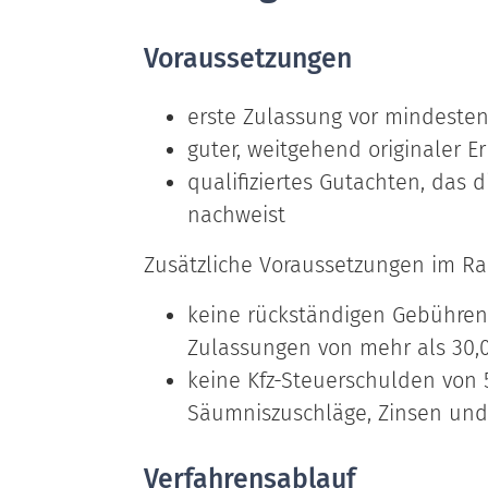
Voraussetzungen
erste Zulassung vor mindesten
guter, weitgehend originaler 
qualifiziertes Gutachten, das 
nachweist
Zusätzliche Voraussetzungen im Ra
keine rückständigen Gebühre
Zulassungen von mehr als 30,
keine Kfz-Steuerschulden von 5
Säumniszuschläge, Zinsen und
Verfahrensablauf