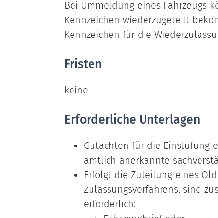
Bei Ummeldung eines Fahrzeugs kön
Kennzeichen wiederzugeteilt bekom
Kennzeichen für die Wiederzulassun
Fristen
keine
Erforderliche Unterlagen
Gutachten für die Einstufung 
amtlich anerkannte sachverstä
Erfolgt die Zuteilung eines O
Zulassungsverfahrens, sind zu
erforderlich: