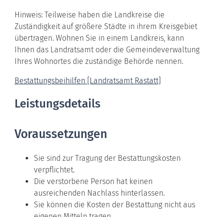
Hinweis: Teilweise haben die Landkreise die
Zuständigkeit auf größere Städte in ihrem Kreisgebiet
übertragen. Wohnen Sie in einem Landkreis, kann
Ihnen das Landratsamt oder die Gemeindeverwaltung
Ihres Wohnortes die zuständige Behörde nennen.
Bestattungsbeihilfen [Landratsamt Rastatt]
Leistungsdetails
Voraussetzungen
Sie sind zur Tragung der Bestattungskosten
verpflichtet.
Die verstorbene Person hat keinen
ausreichenden Nachlass hinterlassen.
Sie können die Kosten der Bestattung nicht aus
eigenen Mitteln tragen.