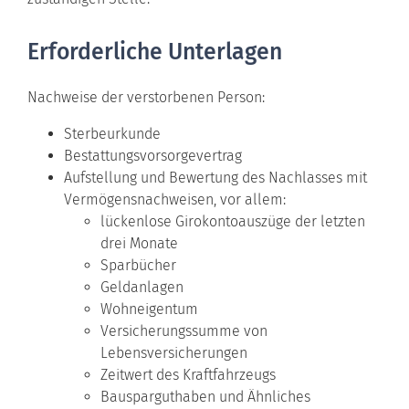
Erforderliche Unterlagen
Nachweise der verstorbenen Person:
Sterbeurkunde
Bestattungsvorsorgevertrag
Aufstellung und Bewertung des Nachlasses mit
Vermögensnachweisen, vor allem:
lückenlose Girokontoauszüge der letzten
drei Monate
Sparbücher
Geldanlagen
Wohneigentum
Versicherungssumme von
Lebensversicherungen
Zeitwert des Kraftfahrzeugs
Bausparguthaben und Ähnliches