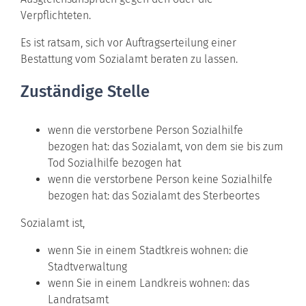
Verpflichteten.
Es ist ratsam, sich vor Auftragserteilung einer
Bestattung vom Sozialamt beraten zu lassen.
Zuständige Stelle
wenn die verstorbene Person Sozialhilfe
bezogen hat: das Sozialamt, von dem sie bis zum
Tod Sozialhilfe bezogen hat
wenn die verstorbene Person keine Sozialhilfe
bezogen hat: das Sozialamt des Sterbeortes
Sozialamt ist,
wenn Sie in einem Stadtkreis wohnen: die
Stadtverwaltung
wenn Sie in einem Landkreis wohnen: das
Landratsamt