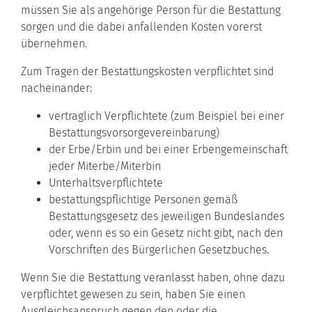
müssen Sie als angehörige Person für die Bestattung
sorgen und die dabei anfallenden Kosten vorerst
übernehmen.
Zum Tragen der Bestattungskosten verpflichtet sind
nacheinander:
vertraglich Verpflichtete (zum Beispiel bei einer
Bestattungsvorsorgevereinbarung)
der Erbe/Erbin und bei einer Erbengemeinschaft
jeder Miterbe/Miterbin
Unterhaltsverpflichtete
bestattungspflichtige Personen gemäß
Bestattungsgesetz des jeweiligen Bundeslandes
oder, wenn es so ein Gesetz nicht gibt, nach den
Vorschriften des Bürgerlichen Gesetzbuches.
Wenn Sie die Bestattung veranlasst haben, ohne dazu
verpflichtet gewesen zu sein, haben Sie einen
Ausgleichsanspruch gegen den oder die