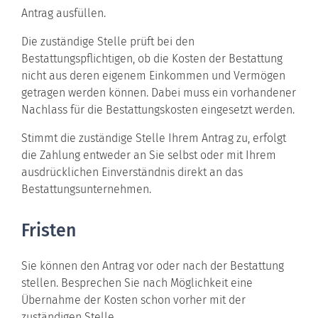
Antrag ausfüllen.
Die zuständige Stelle prüft bei den
Bestattungspflichtigen, ob die Kosten der Bestattung
nicht aus deren eigenem Einkommen und Vermögen
getragen werden können. Dabei muss ein vorhandener
Nachlass für die Bestattungskosten eingesetzt werden.
Stimmt die zuständige Stelle Ihrem Antrag zu, erfolgt
die Zahlung entweder an Sie selbst oder mit Ihrem
ausdrücklichen Einverständnis direkt an das
Bestattungsunternehmen.
Fristen
Sie können den Antrag vor oder nach der Bestattung
stellen. Besprechen Sie nach Möglichkeit eine
Übernahme der Kosten schon vorher mit der
zuständigen Stelle.