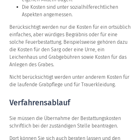
Die Kosten sind unter sozialhilferechtlichen
Aspekten angemessen.
Berücksichtigt werden nur die Kosten für ein ortsüblich
einfaches, aber würdiges Begräbnis oder für eine
solche Feuerbestattung. Beispielsweise gehören dazu
die Kosten für den Sarg oder eine Urne, ein
Leichenhaus und Grabgebühren sowie Kosten für das
Anlegen des Grabes.
Nicht berücksichtigt werden unter anderem Kosten für
die laufende Grabpflege und für Trauerkleidung.
Verfahrensablauf
Sie müssen die Übernahme der Bestattungskosten
schriftlich bei der zuständigen Stelle beantragen.
Dort können Sie sich auch beraten lassen und den