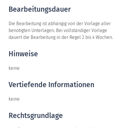
Bearbeitungsdauer
Die Bearbeitung ist abhängig von der Vorlage aller
benötigten Unterlagen. Bei vollständiger Vorlage
dauert die Bearbeitung in der Regel 2 bis 4 Wochen.
Hinweise
keine
Vertiefende Informationen
keine
Rechtsgrundlage