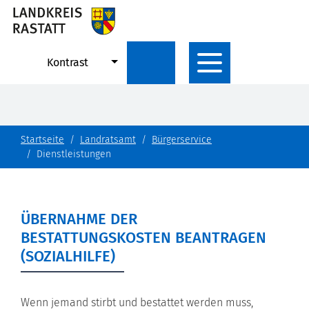
Kontrast
Startseite
Landratsamt
Bürgerservice
Dienstleistungen
ÜBERNAHME DER
BESTATTUNGSKOSTEN BEANTRAGEN
(SOZIALHILFE)
Wenn jemand stirbt und bestattet werden muss,