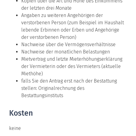
Kopien über die Art und Höhe des Einkommens
der letzten drei Monate
Angaben zu weiteren Angehörigen der
verstorbenen Person (zum Beispiel im Haushalt
lebende Erbinnen oder Erben und Angehörige
der verstorbenen Person)
Nachweise über die Vermögensverhältnisse
Nachweise der monatlichen Belastungen
Mietvertrag und letzte Mieterhöhungserklärung
der Vermieterin oder des Vermieters (aktuelle
Miethöhe)
falls Sie den Antrag erst nach der Bestattung
stellen: Originalrechnung des
Bestattungsinstituts
Kosten
keine