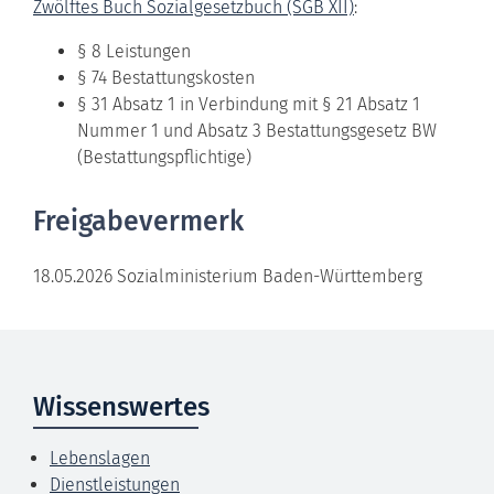
Zwölftes Buch Sozialgesetzbuch (SGB XII)
:
§ 8
Leistungen
§ 74 Bestattungskosten
§ 31 Absatz 1 in Verbindung mit § 21 Absatz 1
Nummer 1 und Absatz 3 Bestattungsgesetz BW
(Bestattungspflichtige)
Freigabevermerk
18.05.2026
Sozialministerium Baden-Württemberg
Wissenswertes
Lebenslagen
Dienstleistungen