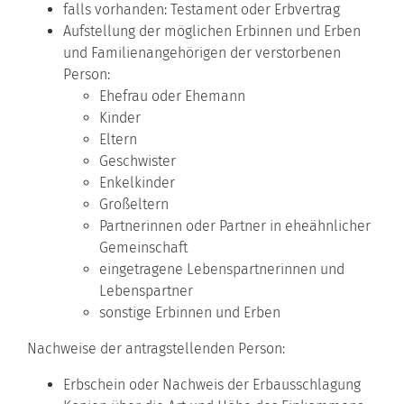
falls vorhanden: Testament oder Erbvertrag
Aufstellung der möglichen Erbinnen und Erben
und Familienangehörigen der verstorbenen
Person:
Ehefrau oder Ehemann
Kinder
Eltern
Geschwister
Enkelkinder
Großeltern
Partnerinnen oder Partner in eheähnlicher
Gemeinschaft
eingetragene Lebenspartnerinnen und
Lebenspartner
sonstige Erbinnen und Erben
Nachweise der antragstellenden Person:
Erbschein oder Nachweis der Erbausschlagung