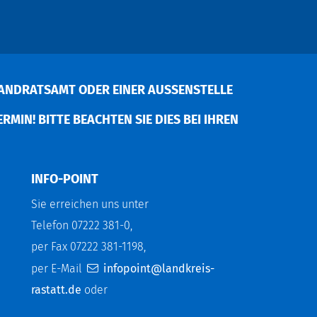
ANDRATSAMT ODER EINER AUSSENSTELLE V
MIN! BITTE BEACHTEN SIE DIES BEI IHREN P
INFO-POINT
Sie erreichen uns unter
Telefon 07222 381-0,
per Fax 07222 381-1198,
per E-Mail
infopoint@landkreis-
rastatt.de
oder