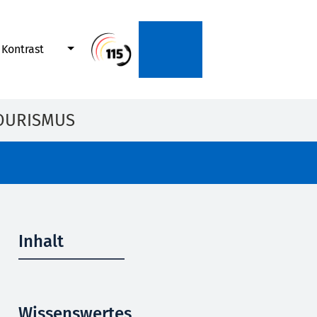
Kontrast
OURISMUS
Inhalt
Wissenswertes