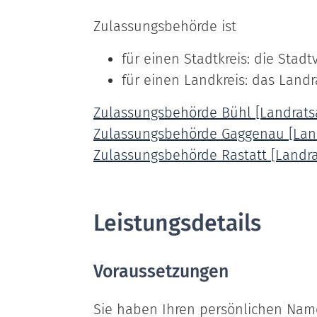
Zulassungsbehörde ist
für einen Stadtkreis: die Stad
für einen Landkreis: das Land
Zulassungsbehörde Bühl [Landrats
Zulassungsbehörde Gaggenau [Land
Zulassungsbehörde Rastatt [Landra
Leistungsdetails
Voraussetzungen
Sie haben Ihren persönlichen Nam