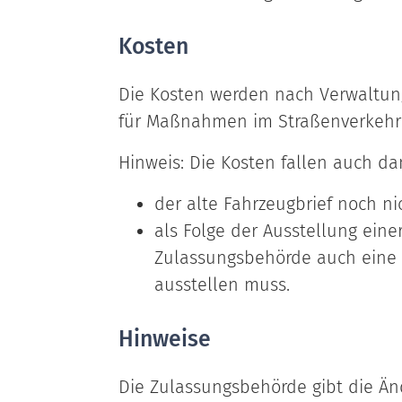
Kosten
Die Kosten werden nach Verwalt
für Maßnahmen im Straßenverkehr 
Hinweis: Die Kosten fallen auch d
der alte Fahrzeugbrief noch ni
als Folge der Ausstellung eine
Zulassungsbehörde auch eine 
ausstellen muss.
Hinweise
Die Zulassungsbehörde gibt die Ä