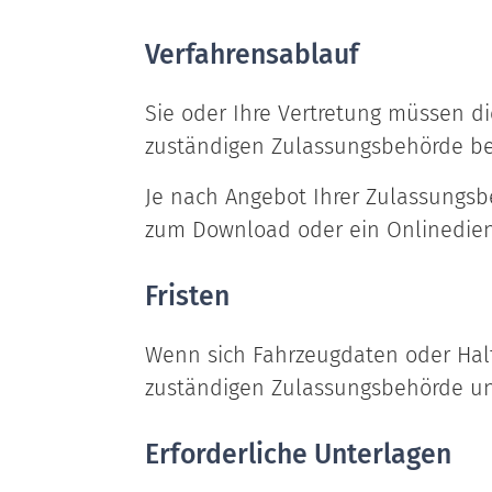
Verfahrensablauf
Sie oder Ihre Vertretung müssen d
zuständigen Zulassungsbehörde be
Je nach Angebot Ihrer Zulassungsb
zum Download oder ein Onlinediens
Fristen
Wenn sich Fahrzeugdaten oder Hal
zuständigen Zulassungsbehörde unv
Erforderliche Unterlagen