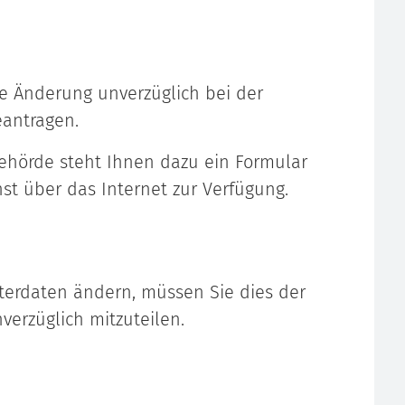
ie Änderung unverzüglich bei der
antragen.
ehörde steht Ihnen dazu ein Formular
t über das Internet zur Verfügung.
terdaten ändern, müssen Sie dies der
erzüglich mitzuteilen.