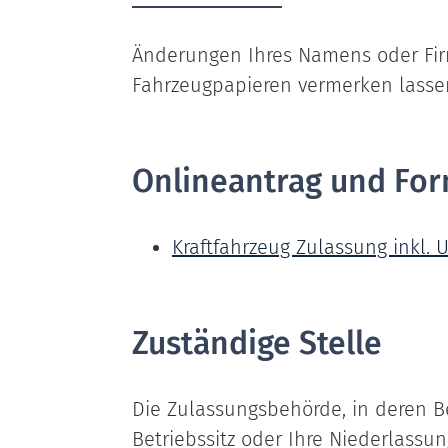
Änderungen Ihres Namens oder Fi
Fahrzeugpapieren vermerken lasse
Onlineantrag und For
Kraftfahrzeug Zulassung inkl
Zuständige Stelle
Die Zulassungsbehörde, in deren Be
Betriebssitz oder Ihre Niederlassu