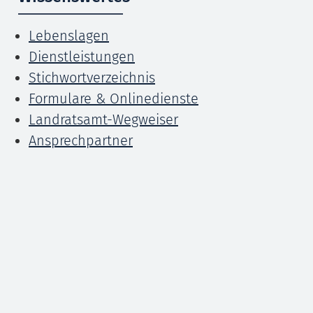
Lebenslagen
Dienstleistungen
Stichwortverzeichnis
Formulare & Onlinedienste
Landratsamt-Wegweiser
Ansprechpartner