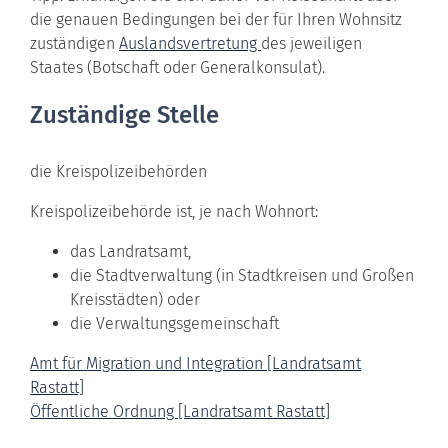
die genauen Bedingungen bei der für Ihren Wohnsitz
zuständigen
Auslandsvertretung
des jeweiligen
Staates (Botschaft oder Generalkonsulat).
Zuständige Stelle
die Kreispolizeibehörden
Kreispolizeibehörde ist, je nach Wohnort:
das Landratsamt,
die Stadtverwaltung (in Stadtkreisen und Großen
Kreisstädten) oder
die Verwaltungsgemeinschaft
Amt für Migration und Integration [Landratsamt
Rastatt]
Öffentliche Ordnung [Landratsamt Rastatt]