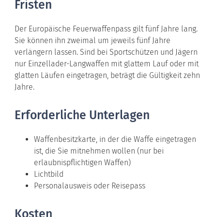
Fristen
Der Europäische Feuerwaffenpass gilt fünf Jahre lang.
Sie können ihn zweimal um jeweils fünf Jahre
verlängern lassen.
Sind bei Sportschützen und Jägern
nur Einzellader-Langwaffen mit glattem Lauf oder mit
glatten Läufen eingetragen, beträgt die Gültigkeit zehn
Jahre.
Erforderliche Unterlagen
Waffenbesitzkarte, in der die Waffe eingetragen
ist, die Sie mitnehmen wollen (nur bei
erlaubnispflichtigen Waffen)
Lichtbild
Personalausweis oder Reisepass
Kosten