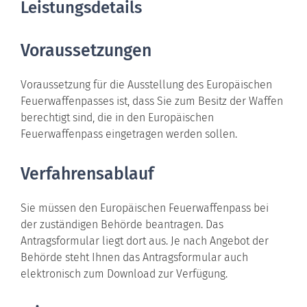
Leistungsdetails
Voraussetzungen
Voraussetzung für die Ausstellung des Europäischen
Feuerwaffenpasses ist, dass Sie zum Besitz der Waffen
berechtigt sind, die in den Europäischen
Feuerwaffenpass eingetragen werden sollen.
Verfahrensablauf
Sie müssen den Europäischen Feuerwaffenpass bei
der zuständigen Behörde beantragen.
Das
Antragsformular liegt dort aus. Je nach Angebot der
Behörde steht Ihnen das Antragsformular auch
elektronisch zum Download zur Verfügung.