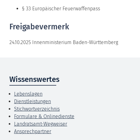
§ 33 Europäischer Feuerwaffenpass
Freigabevermerk
24.10.2025 Innenministerium Baden-Württemberg
Wissenswertes
Lebenslagen
Dienstleistungen
Stichwortverzeichnis
Formulare & Onlinedienste
Landratsamt-Wegweiser
Ansprechpartner