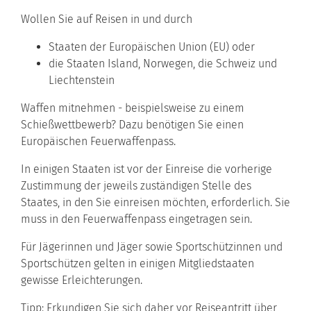
Wollen Sie auf Reisen in und durch
Staaten der Europäischen Union (EU) oder
die Staaten Island, Norwegen, die Schweiz und
Liechtenstein
Waffen mitnehmen - beispielsweise zu einem
Schießwettbewerb? Dazu benötigen Sie einen
Europäischen Feuerwaffenpass.
In einigen Staaten ist vor der Einreise die vorherige
Zustimmung der jeweils zuständigen Stelle des
Staates, in den Sie einreisen möchten, erforderlich. Sie
muss in den Feuerwaffenpass eingetragen sein.
Für Jägerinnen und Jäger sowie Sportschützinnen und
Sportschützen gelten in einigen Mitgliedstaaten
gewisse Erleichterungen.
Tipp:
Erkundigen Sie sich daher vor Reiseantritt über