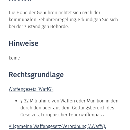
Die Höhe der Gebühren richtet sich nach der
kommunalen Gebührenregelung. Erkundigen Sie sich
bei der zuständigen Behörde.
Hinweise
keine
Rechtsgrundlage
Waffengesetz (WaffG):
§ 32 Mitnahme von Waffen oder Munition in den,
durch den oder aus dem Geltungsbereich des
Gesetzes, Europäischer Feuerwaffenpass
Allgemeine Waffengesetz-Verordnung (AWaffV):