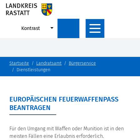
Kontrast
Startseite
Landratsamt
Bürgerservice
Dienstleistungen
EUROPÄISCHEN FEUERWAFFENPASS
BEANTRAGEN
Für den Umgang mit Waffen oder Munition ist in den
meisten Fällen eine Erlaubnis erforderlich.