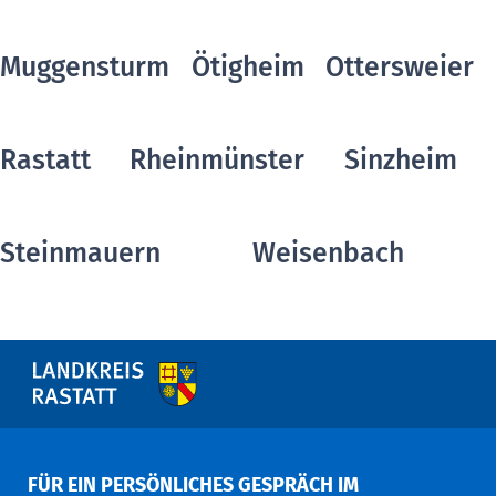
Muggensturm
Ötigheim
Ottersweier
Rastatt
Rheinmünster
Sinzheim
Steinmauern
Weisenbach
FÜR EIN PERSÖNLICHES GESPRÄCH IM