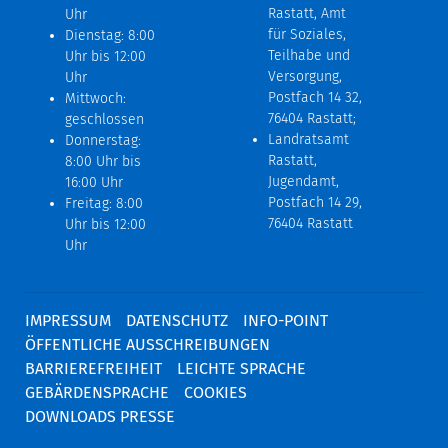
Rastatt, Amt
Uhr
für Soziales,
Dienstag: 8:00
Teilhabe und
Uhr bis 12:00
Versorgung,
Uhr
Postfach 14 32,
Mittwoch:
76404 Rastatt;
geschlossen
Landratsamt
Donnerstag:
Rastatt,
8:00 Uhr bis
Jugendamt,
16:00 Uhr
Postfach 14 29,
Freitag: 8:00
76404 Rastatt
Uhr bis 12:00
Uhr
IMPRESSUM
DATENSCHUTZ
INFO-POINT
ÖFFENTLICHE AUSSCHREIBUNGEN
BARRIEREFREIHEIT
LEICHTE SPRACHE
GEBÄRDENSPRACHE
COOKIES
DOWNLOADS PRESSE