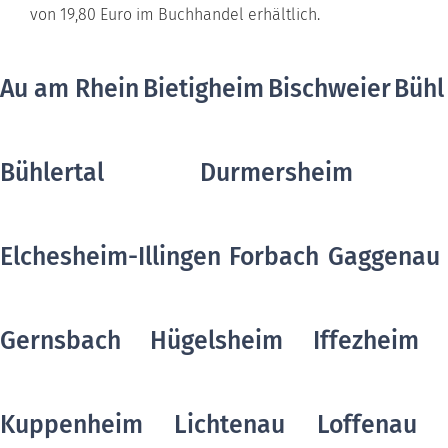
von 19,80 Euro im Buchhandel erhältlich.
Au am Rhein
Bietigheim
Bischweier
Bühl
Bühlertal
Durmersheim
Elchesheim-Illingen
Forbach
Gaggenau
Gernsbach
Hügelsheim
Iffezheim
Kuppenheim
Lichtenau
Loffenau