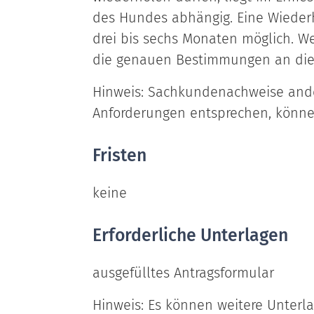
des Hundes abhängig. Eine Wieder
drei bis sechs Monaten möglich. W
die genauen Bestimmungen an die 
Hinweis:
Sachkundenachweise ander
Anforderungen entsprechen, könn
Fristen
keine
Erforderliche Unterlagen
ausgefülltes Antragsformular
Hinweis: Es können weitere Unterla