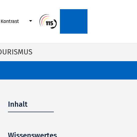
Kontrast
OURISMUS
Inhalt
Wissenswertes