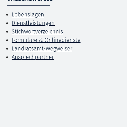
Lebenslagen
Dienstleistungen
Stichwortverzeichnis
Formulare & Onlinedienste
Landratsamt-Wegweiser
Ansprechpartner