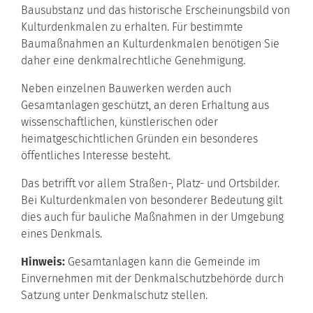
Bausubstanz und das historische Erscheinungsbild von
Kulturdenkmalen zu erhalten. Für bestimmte
Baumaßnahmen an Kulturdenkmalen benötigen Sie
daher eine denkmalrechtliche Genehmigung.
Neben einzelnen Bauwerken werden auch
Gesamtanlagen geschützt, an deren Erhaltung aus
wissenschaftlichen, künstlerischen oder
heimatgeschichtlichen Gründen ein besonderes
öffentliches Interesse besteht.
Das betrifft vor allem Straß
en-, Platz- und Ortsbilder.
Bei Kulturdenkmalen von besonderer Bedeutung gilt
dies auch für bauliche Maßnahmen in der Umgebung
eines Denkmals.
Hinweis:
Gesamtanlagen kann die Gemeinde im
Einvernehmen mit der Denkmalschutzbehörde durch
Satzung unter Denkmal
schutz stellen.