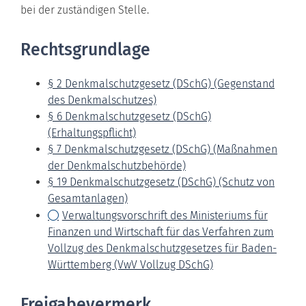
bei der zuständigen Stelle.
Rechtsgrundlage
§ 2 Denkmalschutzgesetz (DSchG) (Gegenstand
des Denkmalschutzes)
§ 6 Denkmalschutzgesetz (DSchG)
(Erhaltungspflicht)
§ 7 Denkmalschutzgesetz (DSchG) (Maßnahmen
der Denkmalschutzbehörde)
§ 19 Denkmalschutzgesetz (DSchG) (Schutz von
Gesamtanlagen)
Verwaltungsvorschrift des Ministeriums für
Finanzen und Wirtschaft für das Verfahren zum
Vollzug des Denkmalschutzgesetzes für Baden-
Württemberg (VwV Vollzug DSchG)
Freigabevermerk