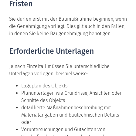
Fristen
Sie dürfen erst mit der Baumaßnahme beginnen, wenn
die Genehmigung vorliegt. Dies gilt auch in den Fällen,
in denen Sie keine Baugenehmigung benötigen.
Erforderliche Unterlagen
Je nach Einzelfall müssen Sie unterschiedliche
Unterlagen vorlegen, beispielsweise:
Lageplan des Objekts
Planunterlagen wie Grundrisse, Ansichten oder
Schnitte des Objekts
detaillierte Maßnahmenbeschreibung mit
Materialangaben und bautechnischen Details
oder
Voruntersuchungen und Gutachten von