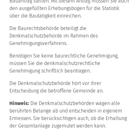
Bauantrag stellen.
Mit diesem Antrag müssen Sie auch
den ausgefüllten
Erhebungsbogen für die Statistik
über die Bautätigkeit einreichen.
Die Baurechtsbehörde beteiligt die
Denkmalschutzbehörde im Rahmen des
Genehmigungsverfahrens.
Benötigen Sie keine baurechtliche Genehmigung,
müssen Sie die denkmalschutzrechtliche
Genehmigung schriftlich beantragen.
Die Denkmalschutzbehörde hört vor ihrer
Entscheidung die
betroffene Gemeinde an.
Hinweis:
Die Denkmalschutzbehörden wägen alle
berührten Belange ab und entscheiden in eigenem
Ermessen. Sie berücksichtigen auch, ob die Erhaltung
der Gesamtanlage zugemutet werden kann.