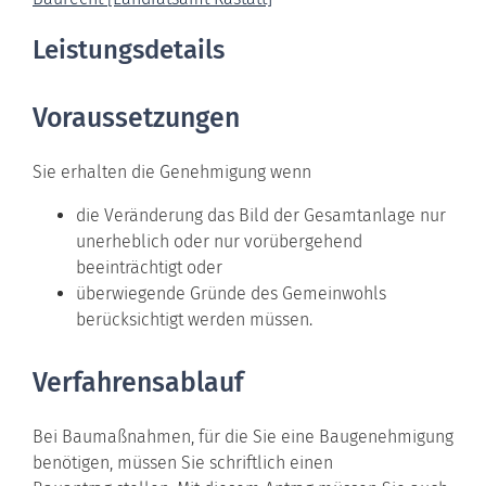
Leistungsdetails
Voraussetzungen
Sie erhalten die Genehmigung wenn
die Veränderung das Bild der Gesamtanlage nur
unerheblich oder nur vorübergehend
beeinträchtigt oder
überwiegende Gründe des Gemeinwohls
berücksichtigt werden müssen.
Verfahrensablauf
Bei Baumaßnahmen, für die Sie eine Baugenehmigung
benötigen, müssen Sie schriftlich einen