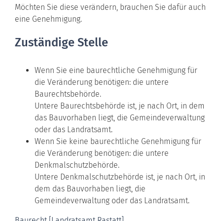
Möchten Sie diese verändern, brauchen Sie dafür auch
eine Genehmigung.
Zuständige Stelle
Wenn Sie eine baurechtliche Genehmigung für
die Veränderung benötigen: die untere
Baurechtsbehörde.
Untere Baurechtsbehörde ist, je nach Ort, in dem
das Bauvorhaben liegt, die Gemeindeverwaltung
oder das Landratsamt.
Wenn Sie keine baurechtliche Genehmigung für
die Veränderung benötigen: die untere
Denkmalschutzbehörde.
Untere Denkmalschutzbehörde ist, je nach Ort, in
dem das Bauvorhaben liegt, die
Gemeindeverwaltung oder das Landratsamt.
Baurecht [Landratsamt Rastatt]