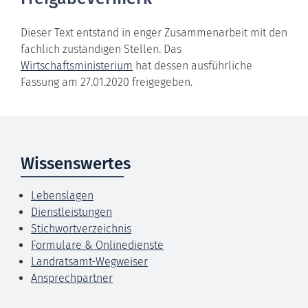
Dieser Text entstand in enger Zusammenarbeit mit den
fachlich zuständigen Stellen. Das
Wirtschaftsministerium
hat dessen ausführliche
Fassung am 27.01.2020 freigegeben.
Wissenswertes
Lebenslagen
Dienstleistungen
Stichwortverzeichnis
Formulare & Onlinedienste
Landratsamt-Wegweiser
Ansprechpartner