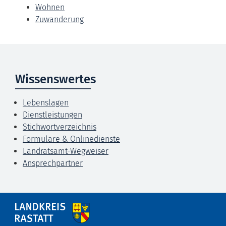
Wohnen
Zuwanderung
Wissenswertes
Lebenslagen
Dienstleistungen
Stichwortverzeichnis
Formulare & Onlinedienste
Landratsamt-Wegweiser
Ansprechpartner