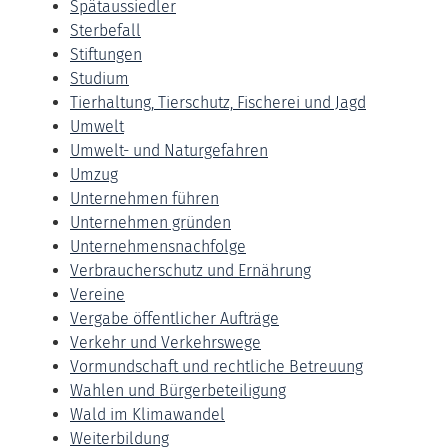
Spätaussiedler
Sterbefall
Stiftungen
Studium
Tierhaltung, Tierschutz, Fischerei und Jagd
Umwelt
Umwelt- und Naturgefahren
Umzug
Unternehmen führen
Unternehmen gründen
Unternehmensnachfolge
Verbraucherschutz und Ernährung
Vereine
Vergabe öffentlicher Aufträge
Verkehr und Verkehrswege
Vormundschaft und rechtliche Betreuung
Wahlen und Bürgerbeteiligung
Wald im Klimawandel
Weiterbildung