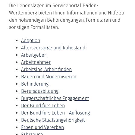
Die Lebenslagen im Serviceportal Baden-
Württemberg bieten Ihnen Informationen und Hilfe zu
den notwendigen Behördengängen, Formularen und
sonstigen Formalitäten.
Adoption
Altersvorsorge und Ruhestand
Arbeitgeber
Arbeitnehmer
Arbeitslos, Arbeit finden
Bauen und Modernisieren
Behinderung
Berufsausbildung
Bürgerschaftliches Engagement
Der Bund fürs Leben
Der Bund fürs Leben - Auflösung
Deutsche Staatsangehörigkeit
Erben und Vererben
Fahrzeuge