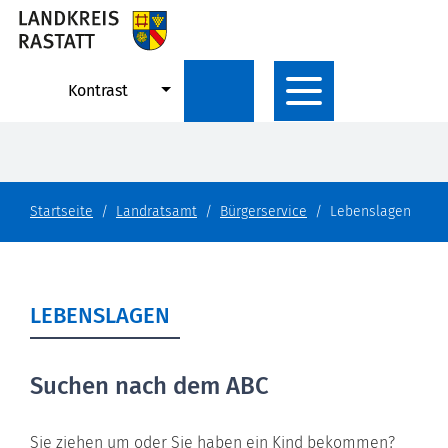
Kontrast
Startseite
Landratsamt
Bürgerservice
Lebenslagen
LEBENSLAGEN
Suchen nach dem ABC
Sie ziehen um oder Sie haben ein Kind bekommen?