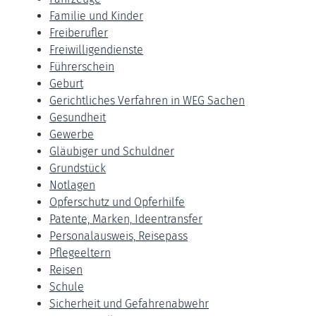
Familie und Kinder
Freiberufler
Freiwilligendienste
Führerschein
Geburt
Gerichtliches Verfahren in WEG Sachen
Gesundheit
Gewerbe
Gläubiger und Schuldner
Grundstück
Notlagen
Opferschutz und Opferhilfe
Patente, Marken, Ideentransfer
Personalausweis, Reisepass
Pflegeeltern
Reisen
Schule
Sicherheit und Gefahrenabwehr