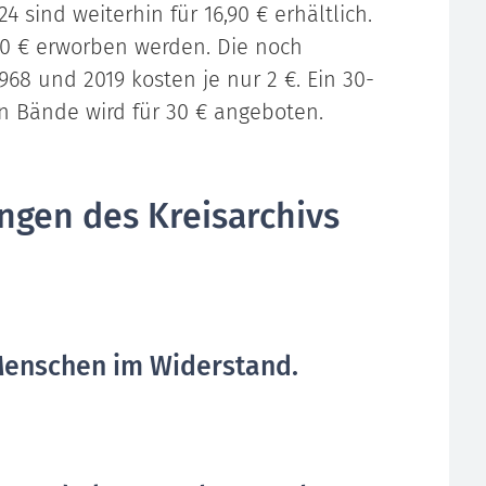
 sind weiterhin für 16,90 € erhältlich.
90 € erworben werden. Die noch
968 und 2019 kosten je nur 2 €. Ein 30-
n Bände wird für 30 € angeboten.
ngen des Kreisarchivs
"Menschen im Widerstand.