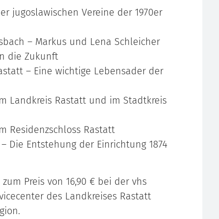
er jugoslawischen Vereine der 1970er
nsbach – Markus und Lena Schleicher
n die Zukunft
statt – Eine wichtige Lebensader der
 Landkreis Rastatt und im Stadtkreis
m Residenzschloss Rastatt
 – Die Entstehung der Einrichtung 1874
zum Preis von 16,90 € bei der vhs
vicecenter des Landkreises Rastatt
gion.