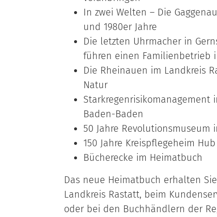
In zwei Welten – Die Gaggenau
und 1980er Jahre
Die letzten Uhrmacher in Ger
führen einen Familienbetrieb i
Die Rheinauen im Landkreis Ra
Natur
Starkregenrisikomanagement im
Baden-Baden
50 Jahre Revolutionsmuseum i
150 Jahre Kreispflegeheim Hub
Bücherecke im Heimatbuch
Das neue Heimatbuch erhalten Sie 
Landkreis Rastatt, beim Kundenser
oder bei den Buchhändlern der Re