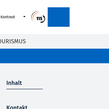
Kontrast
OURISMUS
Inhalt
Kontakt