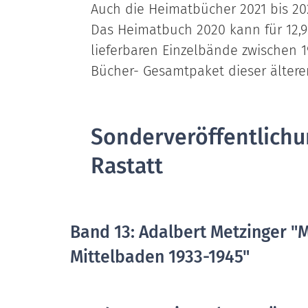
Auch die Heimatbücher 2021 bis 2024
Das Heimatbuch 2020 kann für 12,
lieferbaren Einzelbände zwischen 1
Bücher- Gesamtpaket dieser ältere
Sonderveröffentlichu
Rastatt
Band 13: Adalbert Metzinger 
Mittelbaden 1933-1945"