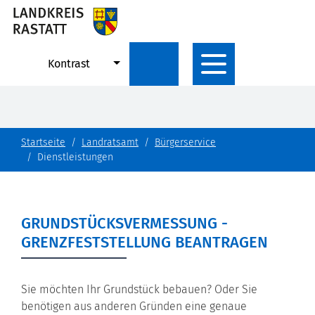
Kontrast
Startseite
Landratsamt
Bürgerservice
Dienstleistungen
GRUNDSTÜCKSVERMESSUNG -
GRENZFESTSTELLUNG BEANTRAGEN
Sie möchten Ihr Grundstück bebauen? Oder Sie
benötigen aus anderen Gründen eine genaue