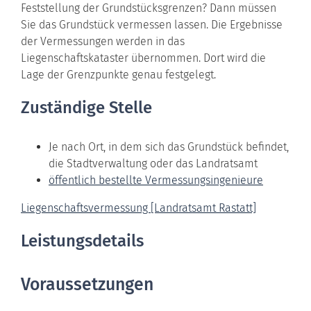
Feststellung der Grundstücksgrenzen? Dann müssen
Sie das Grundstück vermessen lassen.
Die Ergebnisse
der Vermessungen werden in das
Liegenschaftskataster übernommen. Dort wird die
Lage der Grenzpunkte genau festgelegt.
Zuständige Stelle
Je nach Ort, in dem sich das Grundstück befindet,
die Stadtverwaltung oder das Landratsamt
öffentlich bestellte Vermessungsingenieure
Liegenschaftsvermessung [Landratsamt Rastatt]
Leistungsdetails
Voraussetzungen