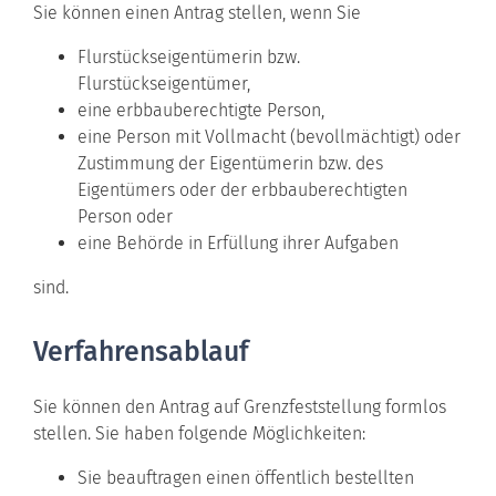
Sie können einen Antrag stellen, wenn Sie
Flurstückseigentümerin bzw.
Flurstückseigentümer,
eine erbbauberechtigte Person,
eine Person mit Vollmacht (bevollmächtigt) oder
Zustimmung der Eigentümerin bzw. des
Eigentümers oder der erbbauberechtigten
Person oder
eine Behörde in Erfüllung ihrer Aufgaben
sind.
Verfahrensablauf
Sie können den Antrag auf Grenzfeststellung formlos
stellen. Sie haben folgende Möglichkeiten:
Sie beauftragen einen öffentlich bestellten