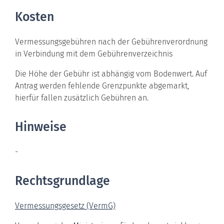
Kosten
Vermessungsgebühren nach der Gebührenverordnung
in Verbindung mit dem Gebührenverzeichnis
Die Höhe der Gebühr ist abhängig vom Bodenwert. Auf
Antrag werden fehlende Grenzpunkte abgemarkt,
hierfür fallen zusätzlich Gebühren an.
Hinweise
-
Rechtsgrundlage
Vermessungsgesetz (VermG)