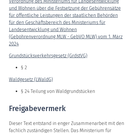
Verordnung des Ministeriums für Landesentwicklung
und Wohnen über die Festsetzung der Gebührensätze
für öffentliche Leistungen der staatlichen Behörden
für den Geschäftsbereich des Ministeriums für
Landesentwicklung und Wohnen
(Gebphrenverordnung MLW - GebVO MLW) vom 1. März
2024
Grundstücksverkehrsgesetz (GrdstVG)
§ 2
Waldgesetz (LWaldG)
§ 24
Teilung von Waldgrundstücken
Freigabevermerk
Dieser Text entstand in enger Zusammenarbeit mit den
fachlich zuständigen Stellen. Das Ministerium für