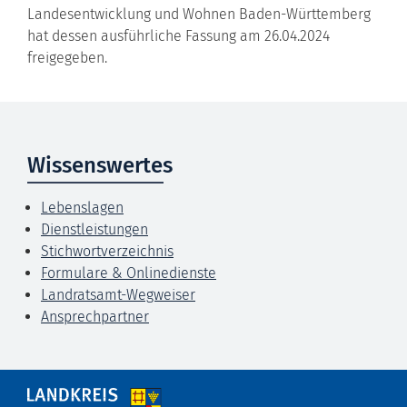
Landesentwicklung und Wohnen Baden-Württemberg
hat dessen ausführliche Fassung am 26.04.2024
freigegeben.
Wissenswertes
Lebenslagen
Dienstleistungen
Stichwortverzeichnis
Formulare & Onlinedienste
Landratsamt-Wegweiser
Ansprechpartner