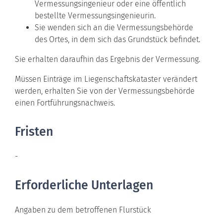
Vermessungsingenieur oder eine öffentlich
bestellte Vermessungsingenieurin.
Sie wenden sich an die Vermessungsbehörde
des Ortes, in dem sich das Grundstück befindet.
Sie erhalten daraufhin das Ergebnis der Vermessung.
Müssen Einträge im Liegenschaftskataster verändert
werden, erhalten Sie von der Vermessungsbehörde
einen Fortführungsnachweis.
Fristen
-
Erforderliche Unterlagen
Angaben zu dem betroffenen Flurstück