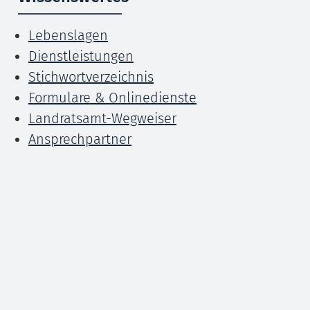
Lebenslagen
Dienstleistungen
Stichwortverzeichnis
Formulare & Onlinedienste
Landratsamt-Wegweiser
Ansprechpartner