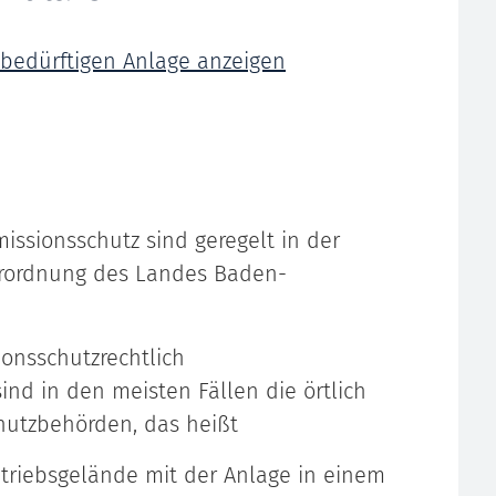
bedürftigen Anlage anzeigen
issionsschutz sind geregelt in der
erordnung des Landes Baden-
onsschutzrechtlich
nd in den meisten Fällen die örtlich
hutzbehörden, das heißt
triebsgelände mit der Anlage in einem