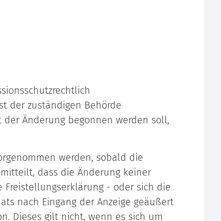
sionsschutzrechtlich
st der zuständigen Behörde
t der Änderung begonnen werden soll,
vorgenommen werden, sobald die
tteilt, dass die Änderung keiner
Freistellungserklärung - oder sich die
ats nach Eingang der Anzeige geäußert
on. Dieses gilt nicht, wenn es sich um