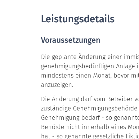
Leistungsdetails
Voraussetzungen
Die geplante Änderung einer immis
genehmigungsbedürftigen Anlage i
mindestens einen Monat, bevor mi
anzuzeigen.
Die Änderung darf vom Betreiber 
zuständige Genehmigungsbehörde mi
Genehmigung bedarf - so genannte 
Behörde nicht innerhalb eines Mon
hat - so genannte gesetzliche Fikti