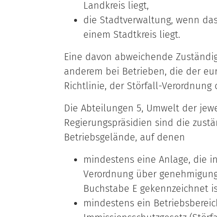
Landkreis liegt,
die Stadtverwaltung, wenn das
einem Stadtkreis liegt.
Eine davon abweichende Zuständigke
anderem bei Betrieben, die der eu
Richtlinie, der Störfall-Verordnung
Die Abteilungen 5, Umwelt der jewe
Regierungspräsidien sind die zust
Betriebsgelände, auf denen
mindestens eine Anlage, die i
Verordnung über genehmigung
Buchstabe E gekennzeichnet is
mindestens ein Betriebsbereic