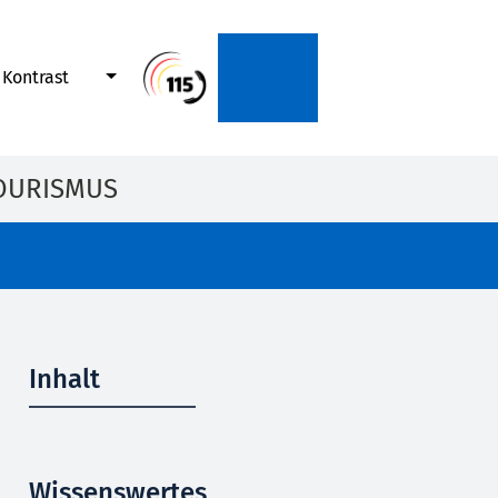
Kontrast
OURISMUS
Inhalt
Wissenswertes