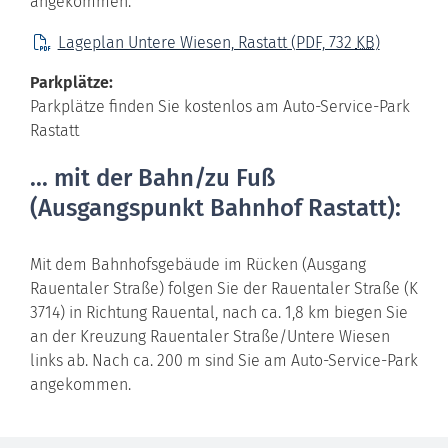
angekommen.
Lageplan Untere Wiesen, Rastatt
(PDF, 732
KB
)
Parkplätze:
Parkplätze finden Sie kostenlos am Auto-Service-Park
Rastatt
... mit der Bahn/zu Fuß
(Ausgangspunkt Bahnhof Rastatt):
Mit dem Bahnhofsgebäude im Rücken (Ausgang
Rauentaler Straße) folgen Sie der Rauentaler Straße (K
3714) in Richtung Rauental, nach ca. 1,8 km biegen Sie
an der Kreuzung Rauentaler Straße/Untere Wiesen
links ab. Nach ca. 200 m sind Sie am Auto-Service-Park
angekommen.