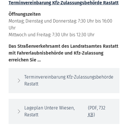
Terminvereinbarung Kfz-Zulassungsbehörde Rastatt
Öffnungszeiten
Montag; Dienstag und Donnerstag: 7:30 Uhr bis 16:00
Uhr
Mittwoch und Freitag: 7:30 Uhr bis 12:30 Uhr
Das Straßenverkehrsamt des Landratsamtes Rastatt
mit Fahrerlaubnisbehörde und Kfz-Zulassung
erreichen Sie ...
Terminvereinbarung Kfz-Zulassungsbehörde
Rastatt
Lageplan Untere Wiesen,
(PDF, 732
Rastatt
KB
)