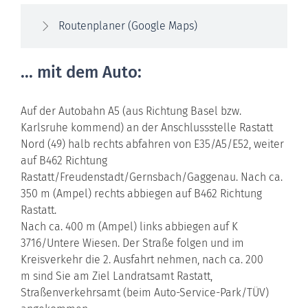
Routenplaner (Google Maps)
... mit dem Auto:
Auf der Autobahn A5 (aus Richtung Basel bzw.
Karlsruhe kommend) an der Anschlussstelle Rastatt
Nord (49) halb rechts abfahren von E35/A5/E52, weiter
auf B462 Richtung
Rastatt/Freudenstadt/Gernsbach/Gaggenau. Nach ca.
350 m (Ampel) rechts abbiegen auf B462 Richtung
Rastatt.
Nach ca. 400 m (Ampel) links abbiegen auf K
3716/Untere Wiesen. Der Straße folgen und im
Kreisverkehr die 2. Ausfahrt nehmen, nach ca. 200
m sind Sie am Ziel Landratsamt Rastatt,
Straßenverkehrsamt (beim Auto-Service-Park/TÜV)