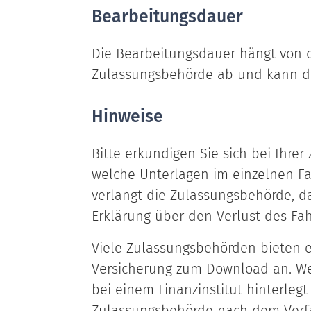
Bearbeitungsdauer
Die Bearbeitungsdauer hängt von d
Zulassungsbehörde ab und kann d
Hinweise
Bitte erkundigen Sie sich bei Ihre
welche Unterlagen im einzelnen Fa
verlangt die Zulassungsbehörde, das
Erklärung über den Verlust des F
Viele Zulassungsbehörden bieten ei
Versicherung zum Download an. Wen
bei einem Finanzinstitut hinterlegt 
Zulassungsbehörde nach dem Verf