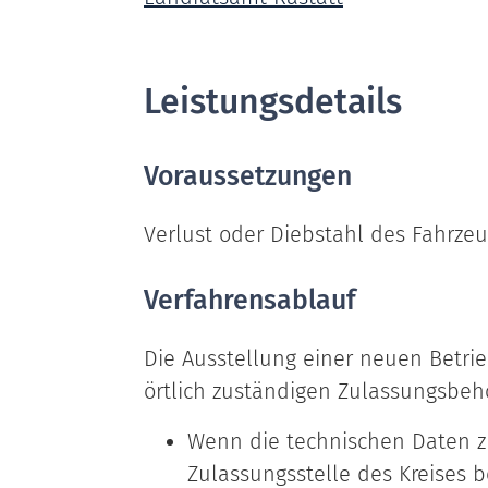
Leistungsdetails
Voraussetzungen
Verlust oder Diebstahl des Fahrz
Verfahrensablauf
Die Ausstellung einer neuen Betrie
örtlich zuständigen Zulassungsbeh
Wenn die technischen Daten z
Zulassungsstelle des Kreises b