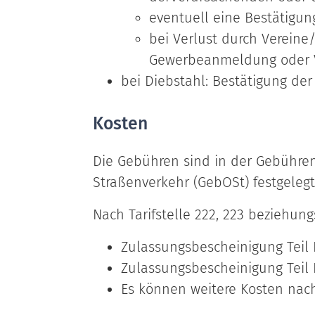
eventuell eine Bestätigun
bei Verlust durch Verein
Gewerbeanmeldung oder V
bei Diebstahl: Bestätigung der
Kosten
Die Gebühren sind in der Gebühr
Straßenverkehr (GebOSt) festgelegt
Nach Tarifstelle 222, 223 beziehung
Zulassungsbescheinigung Teil I
Zulassungsbescheinigung Teil I
Es können weitere Kosten nac