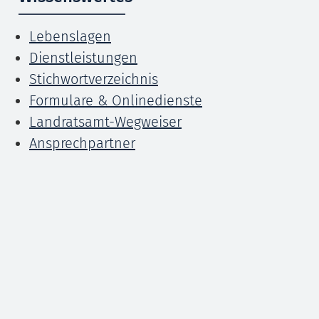
Lebenslagen
Dienstleistungen
Stichwortverzeichnis
Formulare & Onlinedienste
Landratsamt-Wegweiser
Ansprechpartner