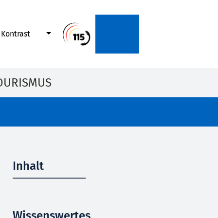
Kontrast
OURISMUS
Inhalt
Wissenswertes